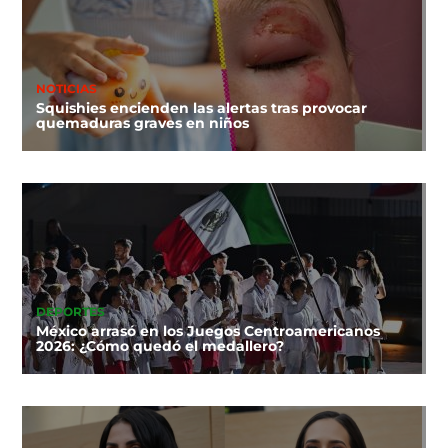
NOTICIAS
Squishies encienden las alertas tras provocar
quemaduras graves en niños
DEPORTES
México arrasó en los Juegos Centroamericanos
2026: ¿Cómo quedó el medallero?