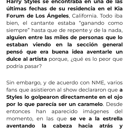
Harry Styles se encontraba en una de las
últimas fechas de su residencia en el Kia
Forum de Los Ángeles
, California. Todo iba
bien, el cantante estaba “ganando como
siempre” hasta que de repente y de la nada,
alguien entre las miles de personas que lo
estaban viendo en la sección general
pensó que era buena idea aventarle un
dulce al artista
porque, ¿qué es lo peor que
podría pasar?
Sin embargo, y de acuerdo con NME, varios
fans que asistieron al show declararon que
a
Styles lo golpearon directamente en el ojo
por lo que parecía ser un caramelo
. Desde
entonces han aparecido imágenes del
momento, en las que
se ve a la estrella
aventando la cabeza hacia atrás y