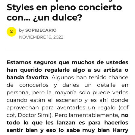
Styles en pleno concierto
con… ¿un dulce?
by
SOPIBECARIO
NOVIEMBRE 16, 2022
Estamos seguros que muchos de ustedes
han querido regalarle algo a su artista o
banda favorita
. Algunos han tenido chance
de conocerlos y darles un detalle en
persona, pero la mayoría solo puede verlos
cuando están el escenario y es ahí donde
aprovechan para aventarles un regalo (cof
cof, Doctor Simi). Pero lamentablemente,
no
todo lo que les lanzan es para hacerlos
sentir bien y eso lo sabe muy bien Harry