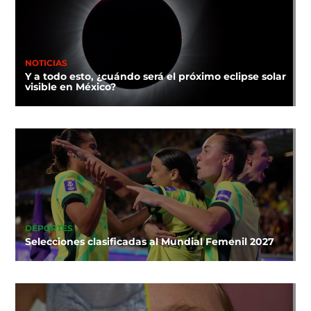
NOTICIAS
Y a todo esto, ¿cuándo será el próximo eclipse solar
visible en México?
DEPORTES
Selecciones clasificadas al Mundial Femenil 2027