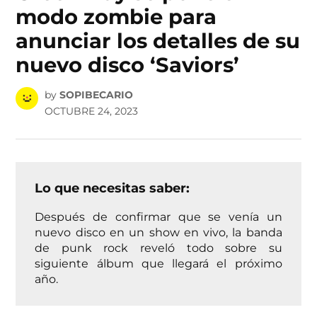
modo zombie para
anunciar los detalles de su
nuevo disco ‘Saviors’
by
SOPIBECARIO
OCTUBRE 24, 2023
Lo que necesitas saber:
Después de confirmar que se venía un
nuevo disco en un show en vivo, la banda
de punk rock reveló todo sobre su
siguiente álbum que llegará el próximo
año.