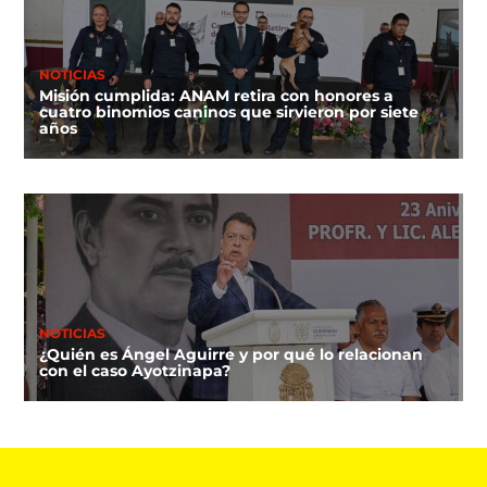
NOTICIAS
Misión cumplida: ANAM retira con honores a
cuatro binomios caninos que sirvieron por siete
años
NOTICIAS
¿Quién es Ángel Aguirre y por qué lo relacionan
con el caso Ayotzinapa?