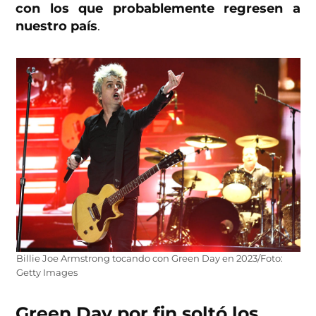
con los que probablemente regresen a
nuestro país
.
Billie Joe Armstrong tocando con Green Day en 2023/Foto:
Getty Images
Green Day por fin soltó los