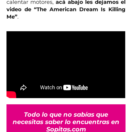
calentar motores,
acá abajo les dejamos el
video de “The American Dream Is Killing
Me”
.
Todo lo que no sabías que
necesitas saber lo encuentras en
Sopitas.com