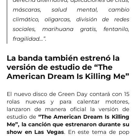
derecha alternativa, aplicaciones de citas,
máscaras, salud mental, cambio
climático, oligarcas, división de redes
sociales, marihuana gratis, fentanilo,
fragilidad…”.
La banda también estrenó la
versión de estudio de “The
American Dream Is Killing Me”
El nuevo disco de Green Day contará con 15
rolas nuevas y para calentar motores,
lanzaron de manera oficial la versión de
estudio de
“The American Dream Is Killing
Me”, la canción que estrenaron durante su
show en Las Vegas
. En este tema de pop