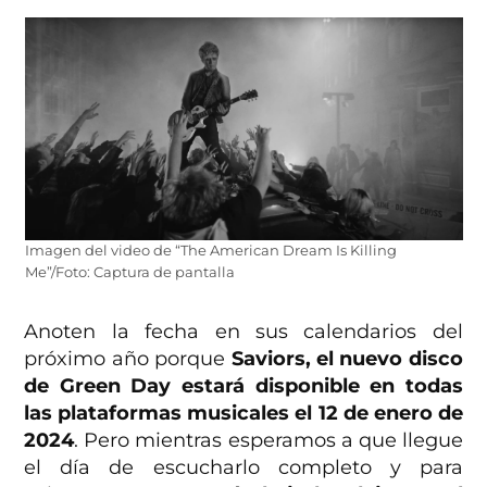
Imagen del video de “The American Dream Is Killing
Me”/Foto: Captura de pantalla
Anoten la fecha en sus calendarios del
próximo año porque
Saviors, el nuevo disco
de Green Day estará disponible en todas
las plataformas musicales el 12 de enero de
2024
. Pero mientras esperamos a que llegue
el día de escucharlo completo y para