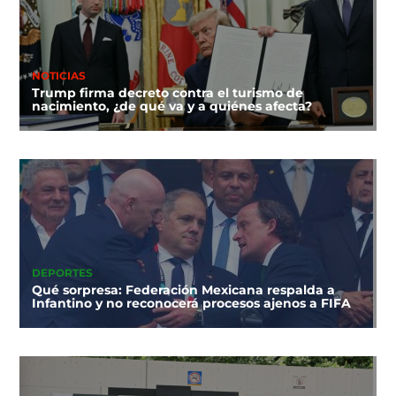
NOTICIAS
Trump firma decreto contra el turismo de
nacimiento, ¿de qué va y a quiénes afecta?
DEPORTES
Qué sorpresa: Federación Mexicana respalda a
Infantino y no reconocerá procesos ajenos a FIFA