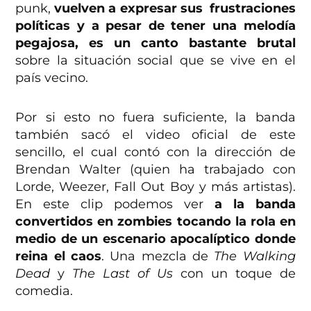
punk,
vuelven a expresar sus frustraciones
políticas y a pesar de tener una melodía
pegajosa, es un canto bastante brutal
sobre la situación social que se vive en el
país vecino.
Por si esto no fuera suficiente, la banda
también sacó el video oficial de este
sencillo, el cual contó con la dirección de
Brendan Walter (quien ha trabajado con
Lorde, Weezer, Fall Out Boy y más artistas).
En este clip podemos ver
a la banda
convertidos en zombies tocando la rola en
medio de un escenario apocalíptico donde
reina el caos
. Una mezcla de
The Walking
Dead
y
The Last of Us
con un toque de
comedia.