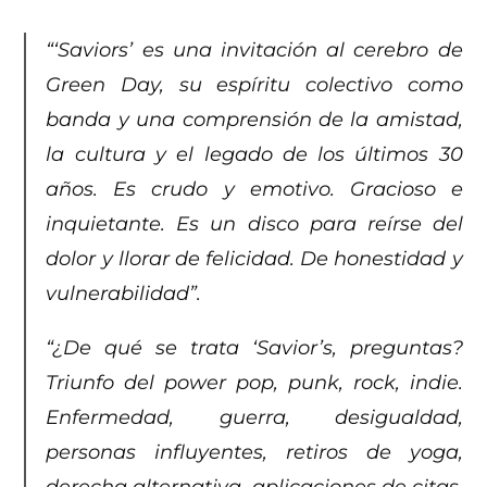
“‘Saviors’ es una invitación al cerebro de
Green Day, su espíritu colectivo como
banda y una comprensión de la amistad,
la cultura y el legado de los últimos 30
años. Es crudo y emotivo. Gracioso e
inquietante. Es un disco para reírse del
dolor y llorar de felicidad. De honestidad y
vulnerabilidad”.
“¿De qué se trata ‘Savior’s, preguntas?
Triunfo del power pop, punk, rock, indie.
Enfermedad, guerra, desigualdad,
personas influyentes, retiros de yoga,