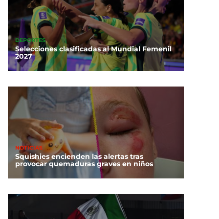
DEPORTES
Selecciones clasificadas al Mundial Femenil
2027
NOTICIAS
Squishies encienden las alertas tras
provocar quemaduras graves en niños