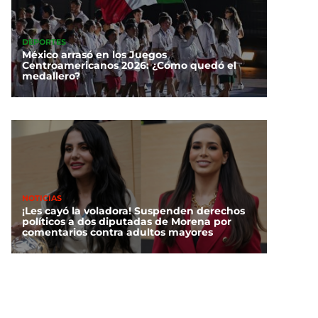
DEPORTES
México arrasó en los Juegos
Centroamericanos 2026: ¿Cómo quedó el
medallero?
NOTICIAS
¡Les cayó la voladora! Suspenden derechos
políticos a dos diputadas de Morena por
comentarios contra adultos mayores