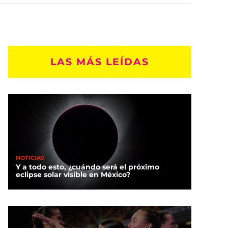
LAS MÁS LEÍDAS
NOTICIAS
Y a todo esto, ¿cuándo será el próximo
eclipse solar visible en México?