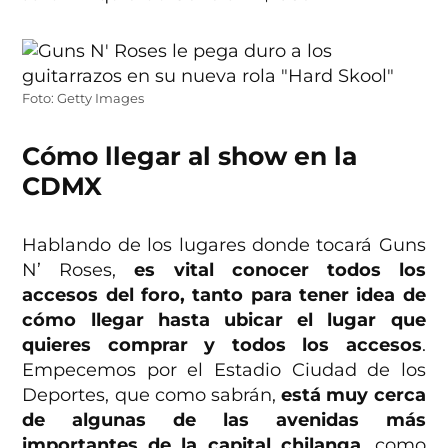
Foto: Getty Images
Cómo llegar al show en la
CDMX
Hablando de los lugares donde tocará Guns
N’ Roses,
es vital conocer todos los
accesos del foro, tanto para tener idea de
cómo llegar hasta ubicar el lugar que
quieres comprar y todos los accesos
.
Empecemos por el Estadio Ciudad de los
Deportes, que como sabrán,
está muy cerca
de algunas de las avenidas más
importantes de la capital chilanga
, como