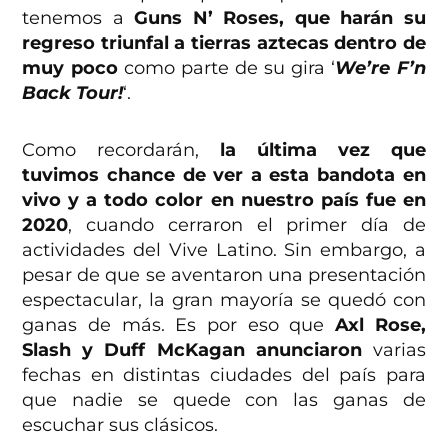
tenemos a
Guns N’ Roses, que harán su
regreso triunfal a tierras aztecas dentro de
muy poco
como parte de su gira ‘
We’re F’n
Back Tour!
‘.
Como recordarán,
la última vez que
tuvimos chance de ver a esta bandota en
vivo y a todo color en nuestro país fue en
2020
, cuando cerraron el primer día de
actividades del Vive Latino. Sin embargo, a
pesar de que se aventaron una presentación
espectacular, la gran mayoría se quedó con
ganas de más. Es por eso que
Axl Rose,
Slash y Duff McKagan anunciaron
varias
fechas en distintas ciudades del país para
que nadie se quede con las ganas de
escuchar sus clásicos.