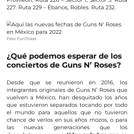
Provileón. Ruta 226 – Sector 1, Sector 3. Ruta
227. Ruta 229 – Ébanos, Robles. Ruta 232.
Foto: FunTicket.
¿Qué podemos esperar de los
conciertos de Guns N’ Roses?
Desde que se reunieron en 2016, los
integrantes originales de Guns N’ Roses que
vuelven a México, han desquitado los años
que estuvieron separados tocando por todo
el mundo para aquellos que no tuvieron
chance de verlos en sus años mozos, o para
las nuevas generaciones que los