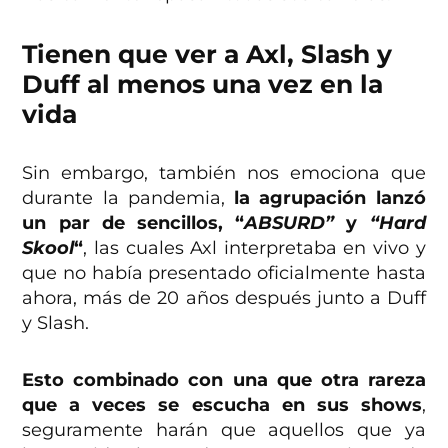
Tienen que ver a Axl, Slash y
Duff al menos una vez en la
vida
Sin embargo, también nos emociona que
durante la pandemia,
la agrupación lanzó
un par de sencillos, “
ABSURD”
y
“Hard
Skool
“
, las cuales Axl interpretaba en vivo y
que no había presentado oficialmente hasta
ahora, más de 20 años después junto a Duff
y Slash.
Esto combinado con una que otra rareza
que a veces se escucha en sus shows
,
seguramente harán que aquellos que ya