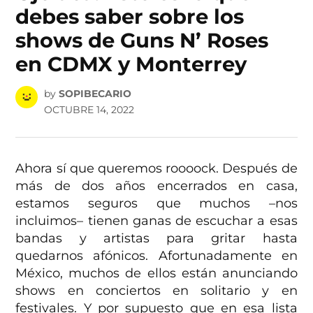
debes saber sobre los
shows de Guns N’ Roses
en CDMX y Monterrey
by
SOPIBECARIO
OCTUBRE 14, 2022
Ahora sí que queremos roooock. Después de
más de dos años encerrados en casa,
estamos seguros que muchos –nos
incluimos– tienen ganas de escuchar a esas
bandas y artistas para gritar hasta
quedarnos afónicos. Afortunadamente en
México, muchos de ellos están anunciando
shows en conciertos en solitario y en
festivales. Y por supuesto que en esa lista