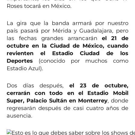
Roses tocará en México.
La gira que la banda armará por nuestro
país pasará por Mérida y Guadalajara, pero
las fechas grandes arrancarán
el 21 de
octubre en la Ciudad de México, cuando
revienten el Estadio Ciudad de los
Deportes
(conocido por muchos como
Estadio Azul).
Dos días después,
el 23 de octubre,
cerrarán con todo en el Estadio Mobil
Super, Palacio Sultán en Monterrey
, donde
regresarán después de casi cuatro años de
ausencia.