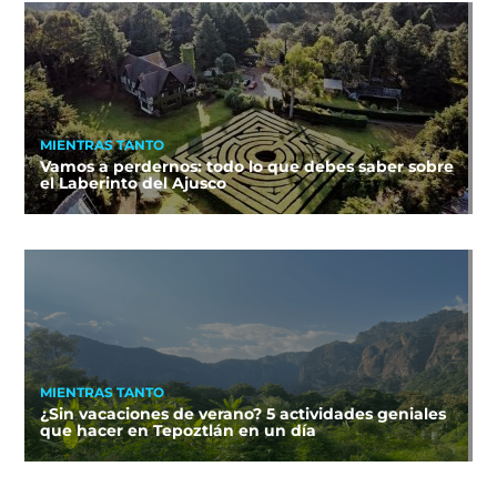
MIENTRAS TANTO
Vamos a perdernos: todo lo que debes saber sobre
el Laberinto del Ajusco
MIENTRAS TANTO
¿Sin vacaciones de verano? 5 actividades geniales
que hacer en Tepoztlán en un día