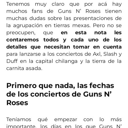
Tenemos muy claro que por acá hay
muchos fans de Guns N’ Roses tienen
muchas dudas sobre las presentaciones de
la agrupación en tierras mexas. Pero no se
preocupen, que
en esta nota les
contaremos todos y cada uno de los
detalles que necesitan tomar en cuenta
para lanzarse a los conciertos de Axl, Slash y
Duff en la capital chilanga y la tierra de la
carnita asada.
Primero que nada, las fechas
de los conciertos de Guns N’
Roses
Teníamos qué empezar con lo más
importante, los días en los que Guns N’