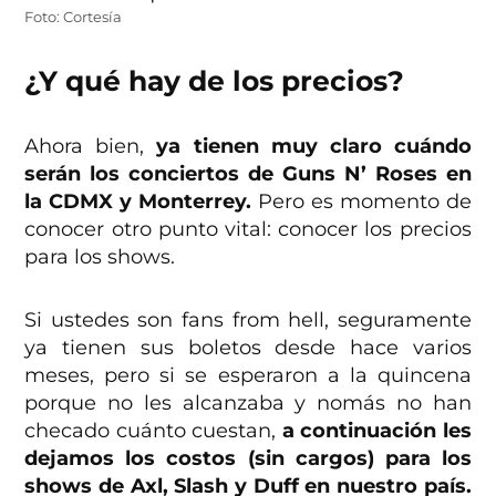
Foto: Cortesía
¿Y qué hay de los precios?
Ahora bien,
ya tienen muy claro cuándo
serán los conciertos de Guns N’ Roses en
la CDMX y Monterrey.
Pero es momento de
conocer otro punto vital: conocer los precios
para los shows.
Si ustedes son fans from hell, seguramente
ya tienen sus boletos desde hace varios
meses, pero si se esperaron a la quincena
porque no les alcanzaba y nomás no han
checado cuánto cuestan,
a continuación les
dejamos los costos (sin cargos) para los
shows de Axl, Slash y Duff en nuestro país.