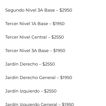
Segundo Nivel 3A Base – $2950
Tercer Nivel 1A Base – $1950
Tercer Nivel Central – $2550
Tercer Nivel 3A Base – $1950
Jardín Derecho – $2550
Jardín Derecho General – $1950
Jardín Izquierdo – $2550
Jardín Izquierdo General – $1950