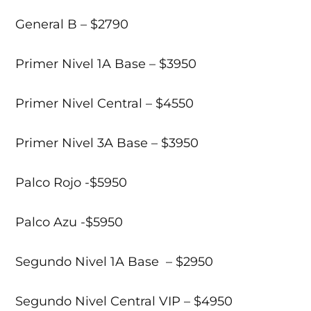
General B – $2790
Primer Nivel 1A Base – $3950
Primer Nivel Central – $4550
Primer Nivel 3A Base – $3950
Palco Rojo -$5950
Palco Azu -$5950
Segundo Nivel 1A Base – $2950
Segundo Nivel Central VIP – $4950