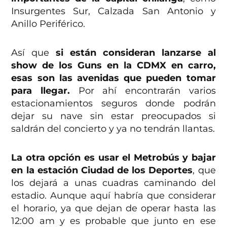
Insurgentes Sur, Calzada San Antonio y
Anillo Periférico.
Así que
si están consideran lanzarse al
show de los Guns en la CDMX en carro,
esas son las avenidas que pueden tomar
para llegar.
Por ahí encontrarán varios
estacionamientos seguros donde podrán
dejar su nave sin estar preocupados si
saldrán del concierto y ya no tendrán llantas.
La otra opción es usar el Metrobús y bajar
en la estación Ciudad de los Deportes
, que
los dejará a unas cuadras caminando del
estadio. Aunque aquí habría que considerar
el horario, ya que dejan de operar hasta las
12:00 am y es probable que junto en ese