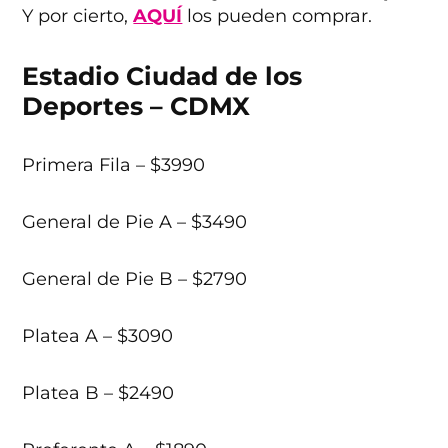
Y por cierto,
AQUÍ
los pueden comprar.
Estadio Ciudad de los
Deportes – CDMX
Primera Fila – $3990
General de Pie A – $3490
General de Pie B – $2790
Platea A – $3090
Platea B – $2490