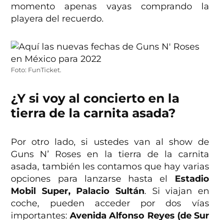
momento apenas vayas comprando la
playera del recuerdo.
Foto: FunTicket.
¿Y si voy al concierto en la
tierra de la carnita asada?
Por otro lado, si ustedes van al show de
Guns N’ Roses en la tierra de la carnita
asada, también les contamos que hay varias
opciones para lanzarse hasta el
Estadio
Mobil Super, Palacio Sultán
. Si viajan en
coche, pueden acceder por dos vías
importantes:
Avenida Alfonso Reyes (de Sur