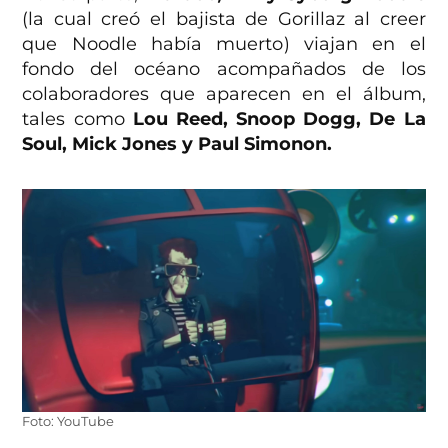
(la cual creó el bajista de Gorillaz al creer
que Noodle había muerto) viajan en el
fondo del océano acompañados de los
colaboradores que aparecen en el álbum,
tales como
Lou Reed, Snoop Dogg, De La
Soul, Mick Jones y Paul Simonon.
Foto: YouTube