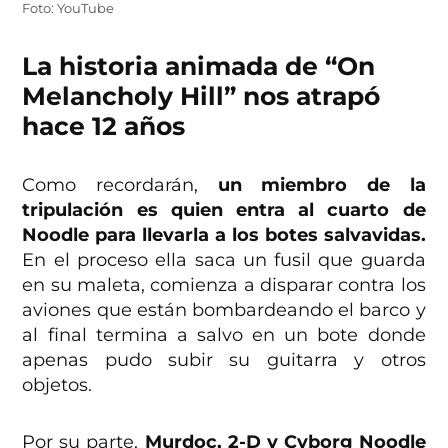
Foto: YouTube
La historia animada de “On
Melancholy Hill” nos atrapó
hace 12 años
Como recordarán,
un miembro de la
tripulación es quien entra al cuarto de
Noodle para llevarla a los botes salvavidas.
En el proceso ella saca un fusil que guarda
en su maleta, comienza a disparar contra los
aviones que están bombardeando el barco y
al final termina a salvo en un bote donde
apenas pudo subir su guitarra y otros
objetos.
Por su parte,
Murdoc, 2-D y Cyborg Noodle