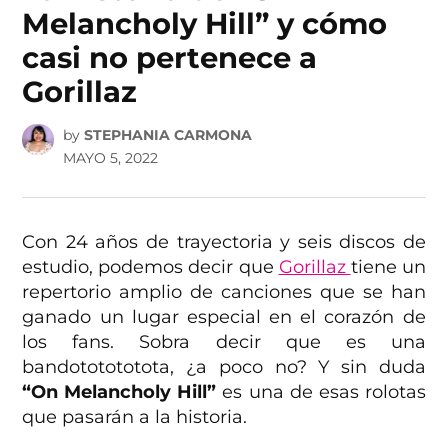
Melancholy Hill” y cómo
casi no pertenece a
Gorillaz
by
STEPHANIA CARMONA
MAYO 5, 2022
Con 24 años de trayectoria y seis discos de
estudio, podemos decir que
Gorillaz
tiene un
repertorio amplio de canciones que se han
ganado un lugar especial en el corazón de
los fans. Sobra decir que es una
bandototototota, ¿a poco no? Y sin duda
“On Melancholy Hill”
es una de esas rolotas
que pasarán a la historia.