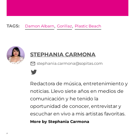
,
,
TAGS:
Damon Albarn
Gorillaz
Plastic Beach
STEPHANIA CARMONA
stephania.carmona@sopitas.com
Redactora de música, entretenimiento y
noticias. Llevo siete años en medios de
comunicación y he tenido la
oportunidad de conocer, entrevistar y
escuchar en vivo a mis artistas favoritas.
More by Stephania Carmona