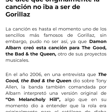
canción no iba a ser de
Gorillaz
La canción es hasta el momento uno de los
sencillos más famosos de Gorillaz, sin
embargo, pudo no ser así, ya que
Damon
Albarn creó esta canción para The Good,
the Bad & the Queen,
otro de sus proyectos
musicales.
En el año 2006, en una entrevista que
The
Good, the Bad & the Quee
n
dio sobre Tony
Allen, la banda también comandada por
Albarn interpretó una versión original de
“On Melancholy Hill”,
algo que en su
momento dio a entender que la rola era