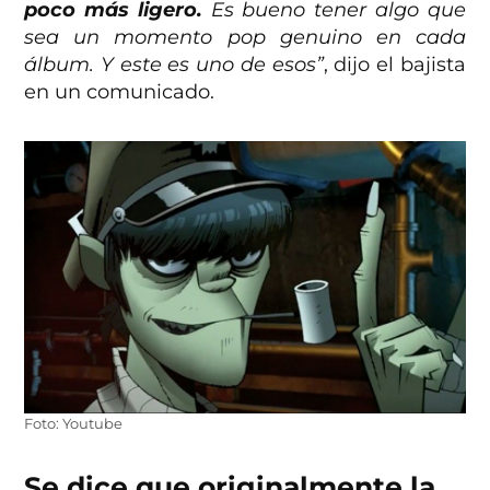
poco más ligero.
Es bueno tener algo que
sea un momento pop genuino en cada
álbum. Y este es uno de esos”
, dijo el bajista
en un comunicado.
Foto: Youtube
Se dice que originalmente la