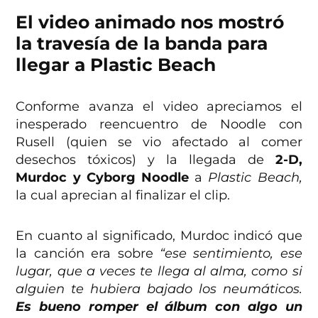
El video animado nos mostró
la travesía de la banda para
llegar a Plastic Beach
Conforme avanza el video apreciamos el
inesperado reencuentro de Noodle con
Rusell (quien se vio afectado al comer
desechos tóxicos) y la llegada de
2-D,
Murdoc y Cyborg Noodle
a
Plastic Beach,
la cual aprecian al finalizar el clip.
En cuanto al significado, Murdoc indicó que
la canción era sobre
“ese sentimiento, ese
lugar, que a veces te llega al alma, como si
alguien te hubiera bajado los neumáticos.
Es bueno romper el álbum con algo un