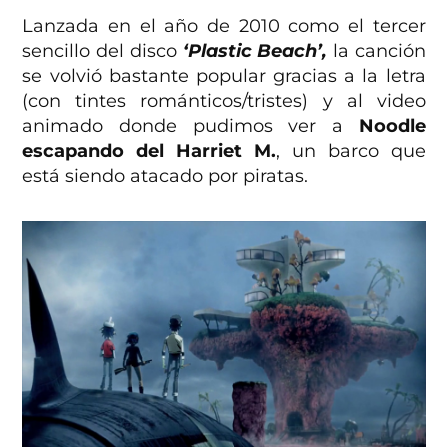
Lanzada en el año de 2010 como el tercer
sencillo del disco
‘Plastic Beach’,
la canción
se volvió bastante popular gracias a la letra
(con tintes románticos/tristes) y al video
animado donde pudimos ver a
Noodle
escapando del Harriet M.
, un barco que
está siendo atacado por piratas.