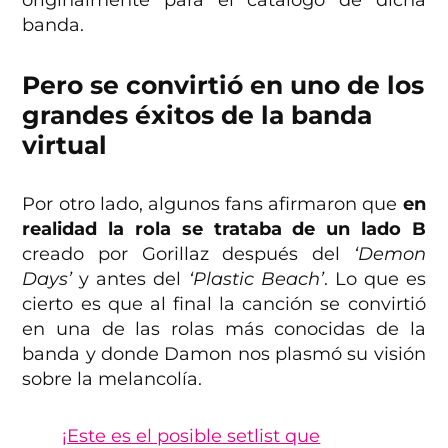
originalmente para el catálogo de dicha
banda.
Pero se convirtió en uno de los
grandes éxitos de la banda
virtual
Por otro lado, algunos fans afirmaron que
en
realidad la rola se trataba de un lado B
creado por Gorillaz después del
‘Demon
Days’
y antes del
‘Plastic Beach’
. Lo que es
cierto es que al final la canción se convirtió
en una de las rolas más conocidas de la
banda y donde Damon nos plasmó su visión
sobre la melancolía.
¡Este es el posible setlist que