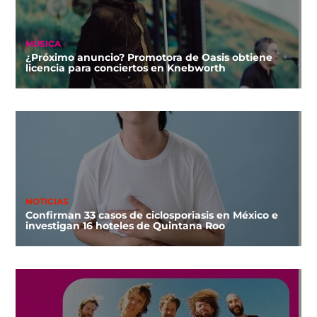
MÚSICA
¿Próximo anuncio? Promotora de Oasis obtiene
licencia para conciertos en Knebworth
NOTICIAS
Confirman 33 casos de ciclosporiasis en México e
investigan 16 hoteles de Quintana Roo