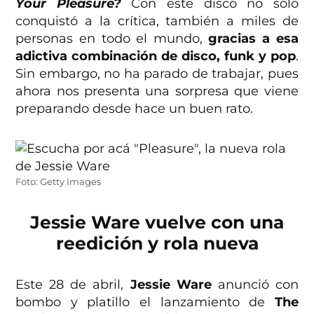
Your Pleasure?
Con este disco no solo
conquistó a la crítica, también a miles de
personas en todo el mundo,
gracias a esa
adictiva combinación de disco, funk y pop
.
Sin embargo, no ha parado de trabajar, pues
ahora nos presenta una sorpresa que viene
preparando desde hace un buen rato.
Foto: Getty Images
Jessie Ware vuelve con una
reedición y rola nueva
Este 28 de abril,
Jessie Ware
anunció con
bombo y platillo el lanzamiento de
The