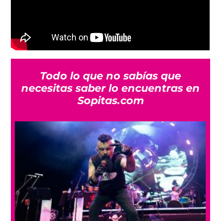
Todo lo que no sabías que
necesitas saber lo encuentras en
Sopitas.com