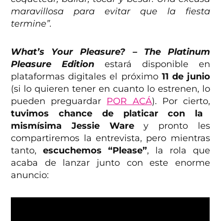
maravillosa para evitar que la fiesta
termine”.
What’s Your Pleasure? –
The Platinum
Pleasure Edition
estará disponible en
plataformas digitales el próximo
11 de junio
(si lo quieren tener en cuanto lo estrenen, lo
pueden preguardar
POR ACÁ
). Por cierto,
tuvimos chance de platicar con la
mismísima Jessie Ware
y pronto les
compartiremos la entrevista, pero mientras
tanto,
escuchemos “Please”
, la rola que
acaba de lanzar junto con este enorme
anuncio: