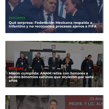
DEPORTES
Qué sorpresa: Federación Mexicana respalda a
Infantino y no reconocerá procesos ajenos a FIFA
NOTICIAS
Misión cumplida: ANAM retira con honores a
cuatro binomios caninos que sirvieron por siete
años