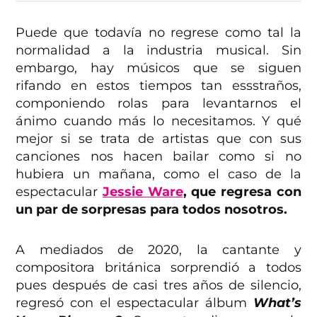
Puede que todavía no regrese como tal la
normalidad a la industria musical. Sin
embargo, hay músicos que se siguen
rifando en estos tiempos tan essstraños,
componiendo rolas para levantarnos el
ánimo cuando más lo necesitamos. Y qué
mejor si se trata de artistas que con sus
canciones nos hacen bailar como si no
hubiera un mañana, como el caso de la
espectacular
Jessie Ware
, que regresa con
un par de sorpresas para todos nosotros.
A mediados de 2020, la cantante y
compositora británica sorprendió a todos
pues después de casi tres años de silencio,
regresó con el espectacular álbum
What’s