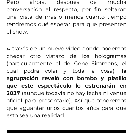
Pero ahora, después de mucha
conversación al respecto, por fin soltaron
una pista de más o menos cuánto tiempo
tendremos qué esperar para que presenten
el show.
A través de un nuevo video donde podemos
checar otro vistazo de los hologramas
(particularmente el de Gene Simmons, el
cual podrá volar y toda la cosa),
la
agrupación reveló con bombo y platillo
que este espectáculo lo estrenarán en
2027
(aunque todavía no hay fecha ni venue
oficial para presentarlo). Así que tendremos
que aguantar unos cuantos años para que
esto sea una realidad.