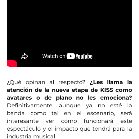
¿Qué opinan al respecto?
¿Les llama la
atención de la nueva etapa de KISS como
avatares o de plano no les emociona?
Definitivamente, aunque ya no esté la
banda como tal en el escenario, será
interesante ver cómo funcionará este
espectáculo y el impacto que tendrá para la
industria musical.