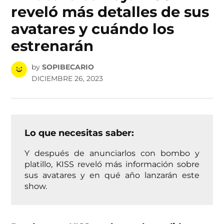
reveló más detalles de sus
avatares y cuándo los
estrenarán
by
SOPIBECARIO
DICIEMBRE 26, 2023
Lo que necesitas saber:
Y después de anunciarlos con bombo y
platillo, KISS reveló más información sobre
sus avatares y en qué año lanzarán este
show.