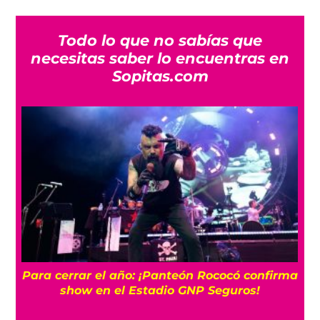
Todo lo que no sabías que
necesitas saber lo encuentras en
Sopitas.com
Para cerrar el año: ¡Panteón Rococó confirma
show en el Estadio GNP Seguros!