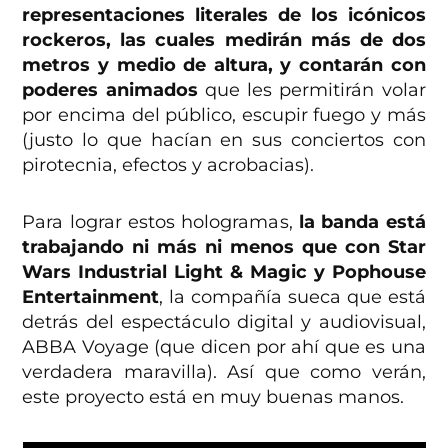
representaciones literales de los icónicos
rockeros, las cuales medirán más de dos
metros y medio de altura, y contarán con
poderes animados
que les permitirán volar
por encima del público, escupir fuego y más
(justo lo que hacían en sus conciertos con
pirotecnia, efectos y acrobacias).
Para lograr estos hologramas,
la banda está
trabajando ni más ni menos que con Star
Wars Industrial Light & Magic y Pophouse
Entertainment
, la compañía sueca que está
detrás del espectáculo digital y audiovisual,
ABBA Voyage (que dicen por ahí que es una
verdadera maravilla). Así que como verán,
este proyecto está en muy buenas manos.