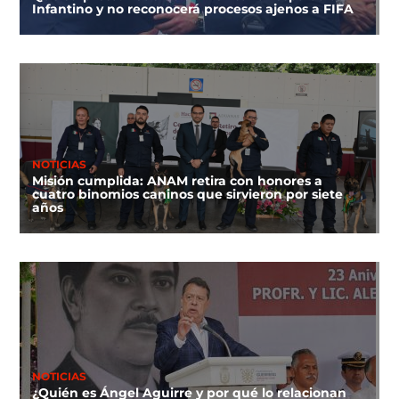
Infantino y no reconocerá procesos ajenos a FIFA
NOTICIAS
Misión cumplida: ANAM retira con honores a
cuatro binomios caninos que sirvieron por siete
años
NOTICIAS
¿Quién es Ángel Aguirre y por qué lo relacionan