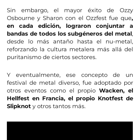
Sin embargo, el mayor éxito de Ozzy
Osbourne y Sharon con el Ozzfest fue que
,
en cada edición, lograron conjuntar a
bandas de todos los subgéneros del metal
,
desde lo más antaño hasta el nu-metal,
reforzando la cultura metalera más allá del
puritanismo de ciertos sectores.
Y eventualmente, ese concepto de un
festival de metal diverso, fue adoptado por
otros eventos como el propio
Wacken, el
Hellfest en Francia, el propio Knotfest de
Slipknot
y otros tantos más.