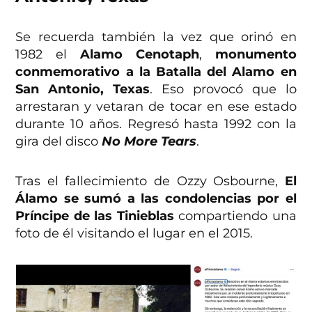
Se recuerda también la vez que orinó en
1982 el
Alamo Cenotaph
,
monumento
conmemorativo a la Batalla del Alamo en
San Antonio, Texas
. Eso provocó que lo
arrestaran y vetaran de tocar en ese estado
durante 10 años. Regresó hasta 1992 con la
gira del disco
No More Tears
.
Tras el fallecimiento de Ozzy Osbourne,
El
Álamo se sumó a las condolencias por el
Príncipe de las Tinieblas
compartiendo una
foto de él visitando el lugar en el 2015.