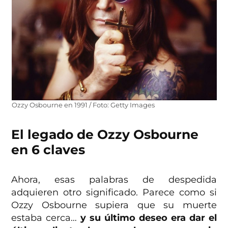
Ozzy Osbourne en 1991 / Foto: Getty Images
El legado de Ozzy Osbourne
en 6 claves
Ahora, esas palabras de despedida
adquieren otro significado. Parece como si
Ozzy Osbourne supiera que su muerte
estaba cerca…
y su último deseo era dar el