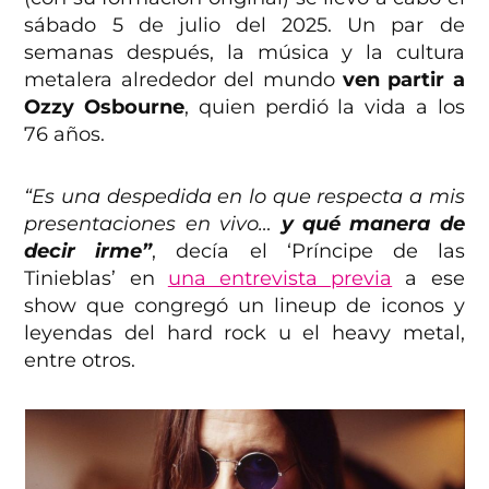
sábado 5 de julio del 2025. Un par de
semanas después, la música y la cultura
metalera alrededor del mundo
ven partir a
Ozzy Osbourne
, quien perdió la vida a los
76 años.
“Es una despedida en lo que respecta a mis
presentaciones en vivo…
y qué manera de
decir irme”
, decía el ‘Príncipe de las
Tinieblas’ en
una entrevista previa
a ese
show que congregó un lineup de iconos y
leyendas del hard rock u el heavy metal,
entre otros.