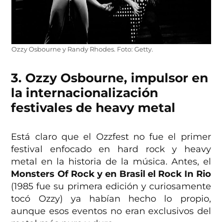
Ozzy Osbourne y Randy Rhodes. Foto: Getty.
3. Ozzy Osbourne, impulsor en
la internacionalización
festivales de heavy metal
Está claro que el Ozzfest no fue el primer
festival enfocado en hard rock y heavy
metal en la historia de la música. Antes, el
Monsters Of Rock y en Brasil el Rock In Rio
(1985 fue su primera edición y curiosamente
tocó Ozzy) ya habían hecho lo propio,
aunque esos eventos no eran exclusivos del