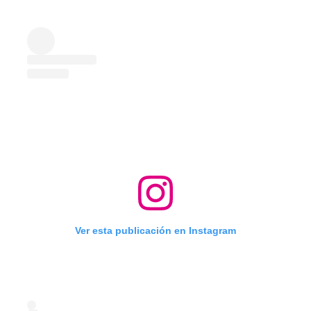
Ver esta publicación en Instagram