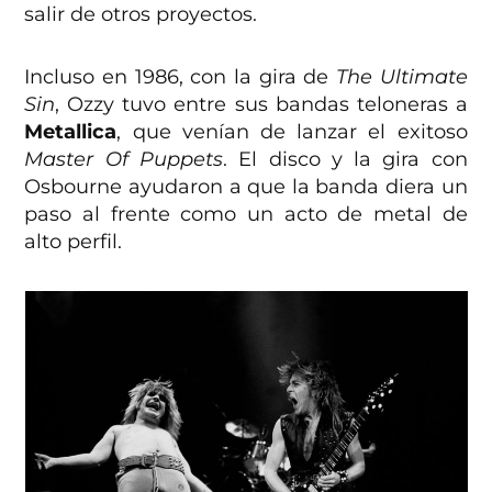
salir de otros proyectos.
Incluso en 1986, con la gira de
The Ultimate
Sin
, Ozzy tuvo entre sus bandas teloneras a
Metallica
, que venían de lanzar el exitoso
Master Of Puppets
. El disco y la gira con
Osbourne ayudaron a que la banda diera un
paso al frente como un acto de metal de
alto perfil.