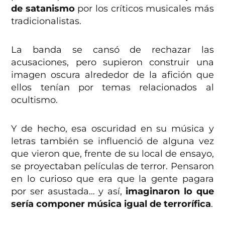
de satanismo
por los críticos musicales más
tradicionalistas.
La banda se cansó de rechazar las
acusaciones, pero supieron construir una
imagen oscura alrededor de la afición que
ellos tenían por temas relacionados al
ocultismo.
Y de hecho, esa oscuridad en su música y
letras también se influenció de alguna vez
que vieron que, frente de su local de ensayo,
se proyectaban películas de terror. Pensaron
en lo curioso que era que la gente pagara
por ser asustada… y así,
imaginaron lo que
sería componer música igual de terrorífica
.