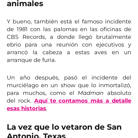
animales
Y bueno, también está el famoso incidente
de 1981 con las palomas en las oficinas de
CBS Records, a donde llegó brutalmente
ebrio para una reunión con ejecutivos y
arrancó la cabeza a estas aves en un
arranque de furia.
Un año después, pasó el incidente del
murciélago en un show que lo inmortalizó,
para muchos, como el
Madman
absoluto
del rock.
Aquí te contamos más a detalle
esas historias
.
La vez que lo vetaron de San
Antonio, Texas