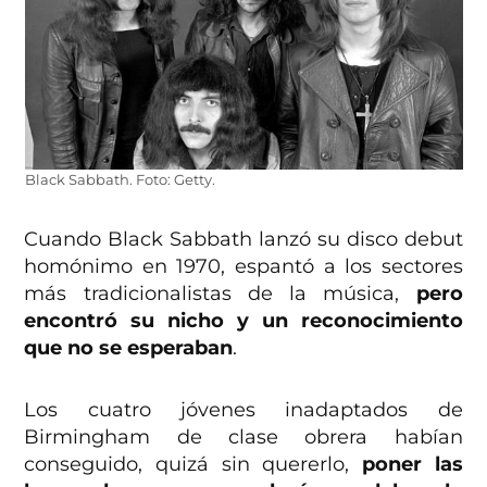
Black Sabbath. Foto: Getty.
Cuando Black Sabbath lanzó su disco debut
homónimo en 1970, espantó a los sectores
más tradicionalistas de la música,
pero
encontró su nicho y un reconocimiento
que no se esperaban
.
Los cuatro jóvenes inadaptados de
Birmingham de clase obrera habían
conseguido, quizá sin quererlo,
poner las