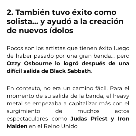
2. También tuvo éxito como
solista… y ayudó a la creación
de nuevos ídolos
Pocos son los artistas que tienen éxito luego
de haber pasado por una gran banda… pero
Ozzy Osbourne lo logró después de una
difícil salida de Black Sabbath
.
En contexto, no era un camino fácil. Para el
momento de su salida de la banda, el heavy
metal se empezaba a capitalizar más con el
surgimiento de muchos actos
espectaculares como
Judas Priest y Iron
Maiden
en el Reino Unido.