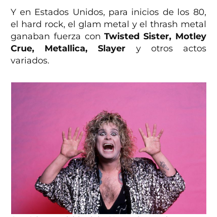
Y en Estados Unidos, para inicios de los 80,
el hard rock, el glam metal y el thrash metal
ganaban fuerza con
Twisted Sister, Motley
Crue, Metallica, Slayer
y otros actos
variados.