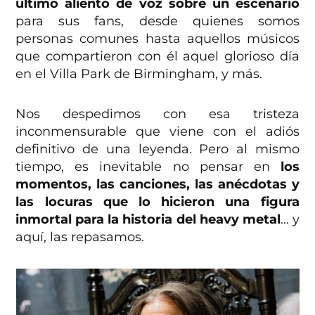
último aliento de voz sobre un escenario
para sus fans, desde quienes somos
personas comunes hasta aquellos músicos
que compartieron con él aquel glorioso día
en el Villa Park de Birmingham, y más.
Nos despedimos con esa tristeza
inconmensurable que viene con el adiós
definitivo de una leyenda. Pero al mismo
tiempo, es inevitable no pensar en
los
momentos, las canciones, las anécdotas y
las locuras que lo hicieron una figura
inmortal para la historia del heavy metal
… y
aquí, las repasamos.