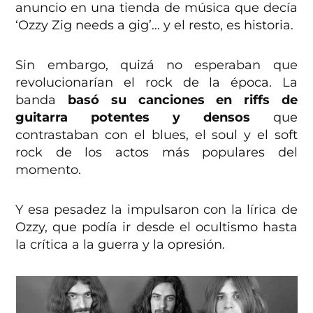
anuncio en una tienda de música que decía
‘Ozzy Zig needs a gig’… y el resto, es historia.
Sin embargo, quizá no esperaban que
revolucionarían el rock de la época. La
banda
basó su canciones en riffs de
guitarra potentes y densos
que
contrastaban con el blues, el soul y el soft
rock de los actos más populares del
momento.
Y esa pesadez la impulsaron con la lírica de
Ozzy, que podía ir desde el ocultismo hasta
la crítica a la guerra y la opresión.