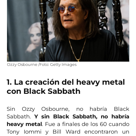
Ozzy Osbourne /Foto: Getty Images
1. La creación del heavy metal
con Black Sabbath
Sin Ozzy Osbourne, no habría Black
Sabbath.
Y sin Black Sabbath, no habría
heavy metal
. Fue a finales de los 60 cuando
Tony Iommi y Bill Ward encontraron un