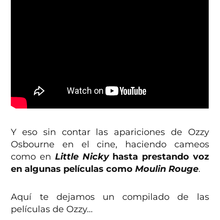
Y eso sin contar las apariciones de Ozzy
Osbourne en el cine, haciendo cameos
como en
Little Nicky
hasta prestando voz
en algunas películas como
Moulin Rouge
.
Aquí te dejamos un compilado de las
películas de Ozzy…