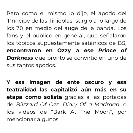
Pero como el mismo lo dijo, el apodo del
‘Príncipe de las Tinieblas’ surgió a lo largo de
los 70 en medio del auge de la banda. Los
fans y el público en general, que señalaron
los tópicos supuestamente satánicos de BS,
encontraron en Ozzy a ese
Prince of
Darkness
que pronto se convirtió en uno de
sus tantos apodos.
Y esa imagen de ente oscuro y esa
teatralidad las capitalizó aún más en su
etapa como solista
gracias a las portadas
de
Blizzard Of Ozz, Diary Of a Madman
, o
los videos de “Bark At The Moon”, por
mencionar algunos.