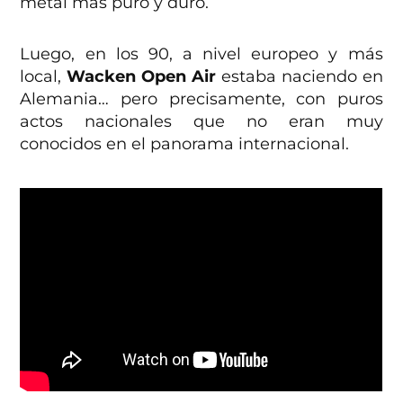
metal más puro y duro.
Luego, en los 90, a nivel europeo y más
local,
Wacken Open Air
estaba naciendo en
Alemania… pero precisamente, con puros
actos nacionales que no eran muy
conocidos en el panorama internacional.