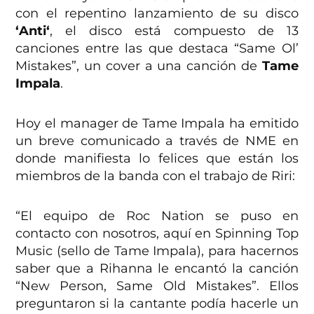
con el repentino lanzamiento de su disco
‘
Anti
‘
, el disco está compuesto de 13
canciones entre las que destaca “Same Ol’
Mistakes”, un cover a una canción de
Tame
Impala
.
Hoy el manager de Tame Impala ha emitido
un breve comunicado a través de NME en
donde manifiesta lo felices que están los
miembros de la banda con el trabajo de Riri:
“El equipo de Roc Nation se puso en
contacto con nosotros, aquí en Spinning Top
Music (sello de Tame Impala), para hacernos
saber que a Rihanna le encantó la canción
“New Person, Same Old Mistakes”. Ellos
preguntaron si la cantante podía hacerle un