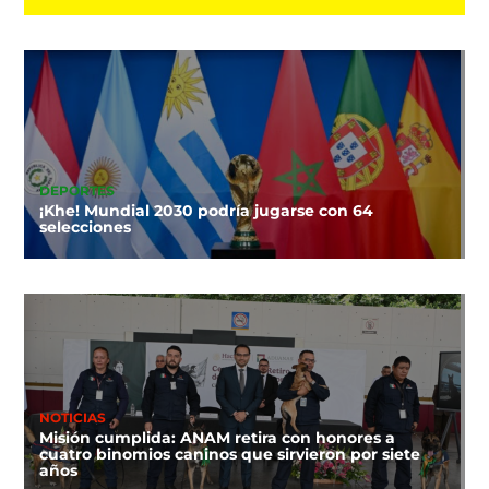
DEPORTES
¡Khe! Mundial 2030 podría jugarse con 64
selecciones
NOTICIAS
Misión cumplida: ANAM retira con honores a
cuatro binomios caninos que sirvieron por siete
años