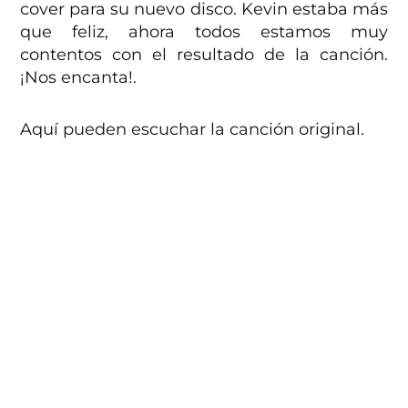
cover para su nuevo disco. Kevin estaba más
que feliz, ahora todos estamos muy
contentos con el resultado de la canción.
¡Nos encanta!.
Aquí pueden escuchar la canción original.