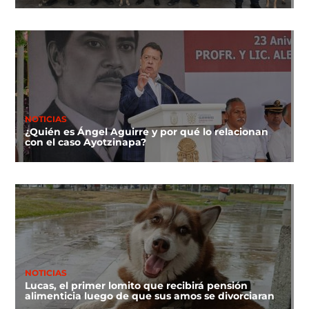
NOTICIAS
¿Quién es Ángel Aguirre y por qué lo relacionan
con el caso Ayotzinapa?
NOTICIAS
Lucas, el primer lomito que recibirá pensión
alimenticia luego de que sus amos se divorciaran