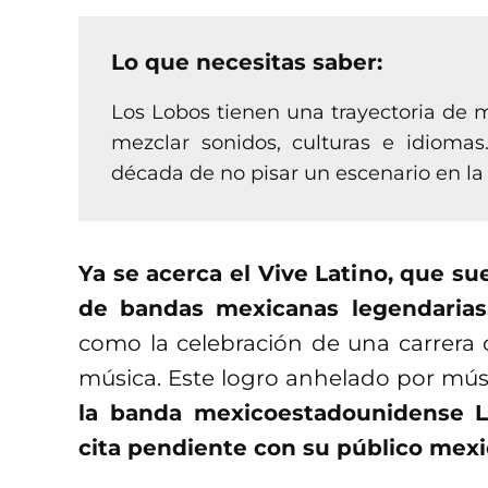
Lo que necesitas saber:
Los Lobos tienen una trayectoria de
mezclar sonidos, culturas e idioma
década de no pisar un escenario en l
Ya se acerca el Vive Latino, que s
de bandas mexicanas legendarias
como la celebración de una carrera 
música. Este logro anhelado por músi
la banda mexicoestadounidense L
cita pendiente con su público mexi