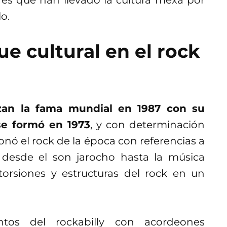
o.
ue cultural en el rock
zan la fama mundial en 1987 con su
se formó en 1973
, y con determinación
nó el rock de la época con referencias a
, desde el son jarocho hasta la música
torsiones y estructuras del rock en un
tos del rockabilly con acordeones