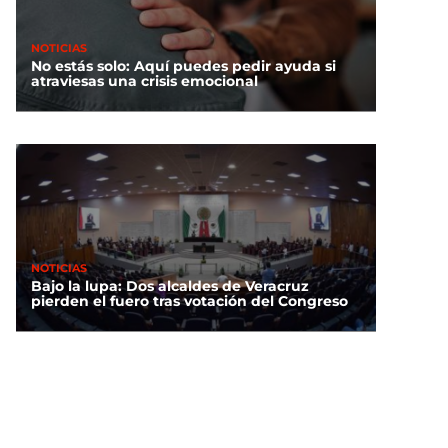
NOTICIAS
No estás solo: Aquí puedes pedir ayuda si
atraviesas una crisis emocional
NOTICIAS
Bajo la lupa: Dos alcaldes de Veracruz
pierden el fuero tras votación del Congreso