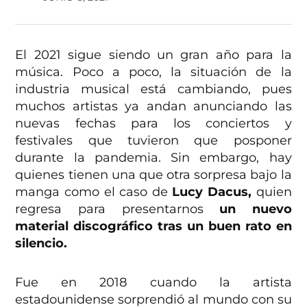
El 2021 sigue siendo un gran año para la
música. Poco a poco, la situación de la
industria musical está cambiando, pues
muchos artistas ya andan anunciando las
nuevas fechas para los conciertos y
festivales que tuvieron que posponer
durante la pandemia. Sin embargo, hay
quienes tienen una que otra sorpresa bajo la
manga como el caso de
Lucy Dacus,
quien
regresa para presentarnos
un nuevo
material discográfico tras un buen rato en
silencio.
Fue en 2018 cuando la artista
estadounidense sorprendió al mundo con su