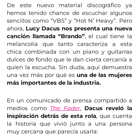
De este nuevo material discográfico ya
hemos tenido chance de escuchar algunos
sencillos como “VBS” y “Hot N’ Heavy”. Pero
ahora,
Lucy Dacus nos presenta una nueva
canción llamada “Brando”
, el cual tiene la
melancolía que tanto caracteriza a esta
chica combinada con un piano y guitarras
dulces de fondo que le dan cierta cercanía a
quien la escucha. Sin duda, aquí demuestra
una vez más por qué es
una de las mujeres
más importantes de la industria.
En un comunicado de prensa compartido a
medios como
The Fader
,
Dacus reveló la
inspiración detrás de esta rola
, que cuenta
la historia que vivió junto a una persona
muy cercana que parecía usarla: