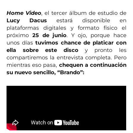
Home Video
, el tercer álbum de estudio de
Lucy Dacus
estará disponible en
plataformas digitales y formato físico el
próximo
25 de junio
. Y ojo, porque hace
unos días
tuvimos chance de platicar con
ella sobre este disco
y pronto les
compartiremos la entrevista completa. Pero
mientras eso pasa,
chequen a continuación
su nuevo sencillo, “Brando”: