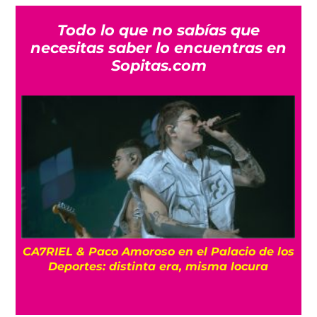
Todo lo que no sabías que
necesitas saber lo encuentras en
Sopitas.com
CA7RIEL & Paco Amoroso en el Palacio de los
e
Deportes: distinta era, misma locura