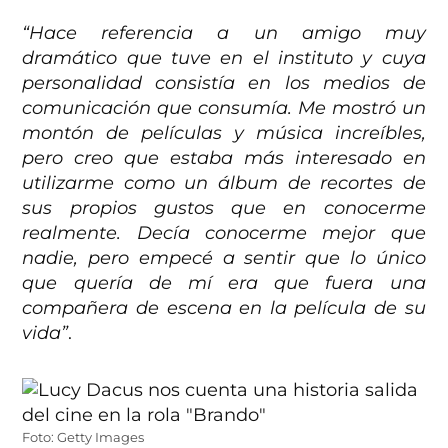
“Hace referencia a un amigo muy
dramático que tuve en el instituto y cuya
personalidad consistía en los medios de
comunicación que consumía. Me mostró un
montón de películas y música increíbles,
pero creo que estaba más interesado en
utilizarme como un álbum de recortes de
sus propios gustos que en conocerme
realmente. Decía conocerme mejor que
nadie, pero empecé a sentir que lo único
que quería de mí era que fuera una
compañera de escena en la película de su
vida”
.
Foto: Getty Images