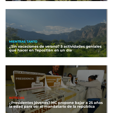
MIENTRAS TANTO
¿Sin vacaciones de verano? 5 actividades geniales
que hacer en Tepoztlán en un día
NOTICIAS
¿Presidentes jóvenes? MC propone bajar a 25 años
la edad para ser el mandatario de la república