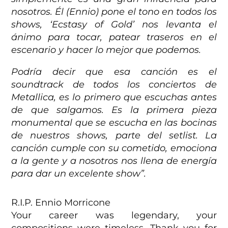
nosotros. Él (Ennio) pone el tono en todos los
shows, ‘Ecstasy of Gold’ nos levanta el
ánimo para tocar, patear traseros en el
escenario y hacer lo mejor que podemos.
Podría decir que esa canción es el
soundtrack de todos los conciertos de
Metallica, es lo primero que escuchas antes
de que salgamos. Es la primera pieza
monumental que se escucha en las bocinas
de nuestros shows, parte del setlist. La
canción cumple con su cometido, emociona
a la gente y a nosotros nos llena de energía
para dar un excelente show”.
R.I.P. Ennio Morricone
Your career was legendary, your