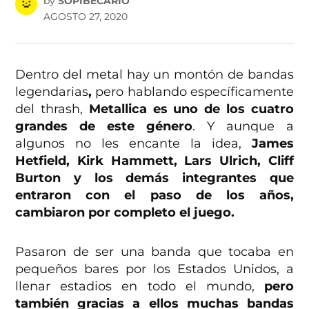
by
SOPIBECARIO
AGOSTO 27, 2020
Dentro del metal hay un montón de bandas
legendarias
,
pero hablando específicamente
del thrash,
Metallica es uno de los cuatro
grandes de este género
. Y aunque a
algunos no les encante la idea,
James
Hetfield, Kirk Hammett, Lars Ulrich, Cliff
Burton y los demás integrantes que
entraron con el paso de los años,
cambiaron por completo el juego.
Pasaron de ser una banda que tocaba en
pequeños bares por los Estados Unidos, a
llenar estadios en todo el mundo,
pero
también gracias a ellos muchas bandas