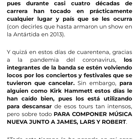
pues durante casi cuatro décadas de
carrera han tocado en prácticamente
cualquier lugar y país que se les ocurra
(con decirles que hasta armaron un show en
la Antártida en 2013).
Y quizá en estos días de cuarentena, gracias
a la pandemia del coronavirus,
los
integrantes de la banda se estén volviendo
locos por los conciertos y festivales que se
tuvieron que cancelar.
Sin embargo,
para
alguien como Kirk Hammett estos días le
han caído bien, pues los está utilizando
para descansar
de esos tours tan intensos,
pero sobre todo
PARA COMPONER MÚSICA
NUEVA JUNTO A JAMES, LARS Y ROBERT
.