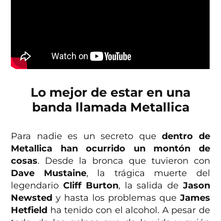
Lo mejor de estar en una
banda llamada Metallica
Para nadie es un secreto que
dentro de
Metallica han ocurrido un montón de
cosas
. Desde la bronca que tuvieron con
Dave Mustaine
, la trágica muerte del
legendario
Cliff Burton
, la salida de
Jason
Newsted
y hasta los problemas que
James
Hetfield
ha tenido con el alcohol. A pesar de