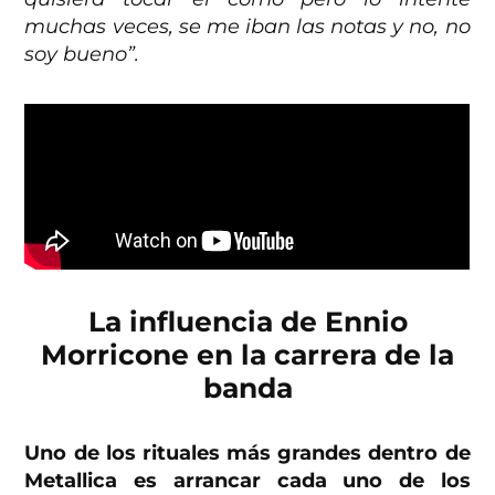
muchas veces, se me iban las notas y no, no
soy bueno”.
La influencia de Ennio
Morricone en la carrera de la
banda
Uno de los rituales más grandes dentro de
Metallica es arrancar cada uno de los