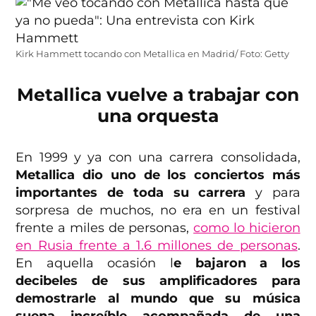
Kirk Hammett tocando con Metallica en Madrid/ Foto: Getty
Metallica vuelve a trabajar con
una orquesta
En 1999 y ya con una carrera consolidada,
Metallica dio uno de los conciertos más
importantes de toda su carrera
y para
sorpresa de muchos, no era en un festival
frente a miles de personas,
como lo hicieron
en Rusia frente a 1.6 millones de personas
.
En aquella ocasión l
e bajaron a los
decibeles de sus amplificadores para
demostrarle al mundo que su música