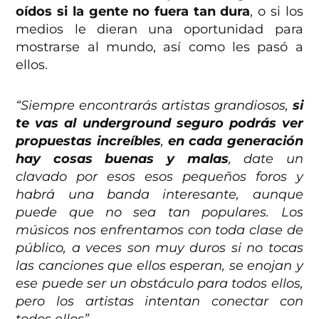
oídos si la gente no fuera tan dura
, o si los
medios le dieran una oportunidad para
mostrarse al mundo, así como les pasó a
ellos.
“Siempre encontrarás artistas grandiosos,
si
te vas al underground seguro podrás ver
propuestas increíbles
,
en cada generación
hay cosas buenas y malas
, date un
clavado por esos esos pequeños foros y
habrá una banda interesante, aunque
puede que no sea tan populares. Los
músicos nos enfrentamos con toda clase de
público, a veces son muy duros si no tocas
las canciones que ellos esperan, se enojan y
ese puede ser un obstáculo para todos ellos,
pero los artistas intentan conectar con