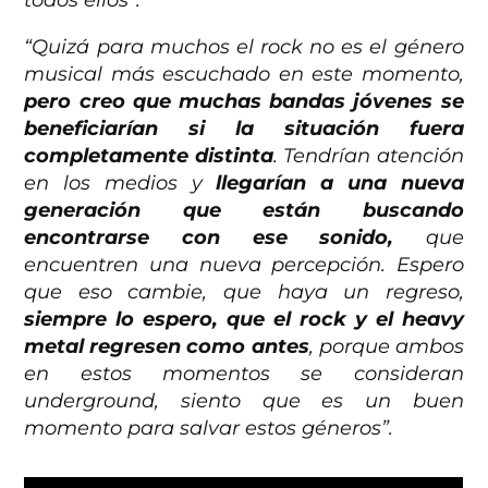
todos ellos”.
“Quizá para muchos el rock no es el género
musical más escuchado en este momento,
pero creo que muchas bandas jóvenes se
beneficiarían si la situación fuera
completamente distinta
. Tendrían atención
en los medios y
llegarían a una nueva
generación que están buscando
encontrarse con ese sonido,
que
encuentren una nueva percepción. Espero
que eso cambie, que haya un regreso,
siempre lo espero, que el rock y el heavy
metal regresen como antes
, porque ambos
en estos momentos se consideran
underground, siento que es un buen
momento para salvar estos géneros”.