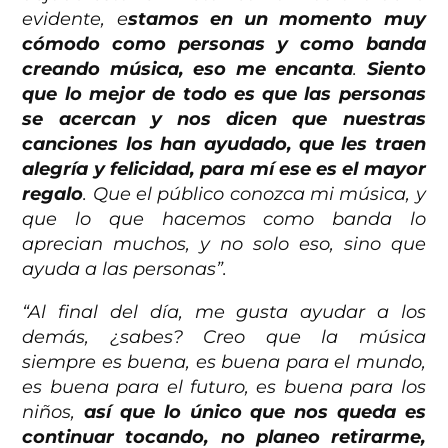
evidente, e
stamos en un momento muy
cómodo como personas y como banda
creando música, eso me encanta
.
Siento
que lo mejor de todo es que las personas
se acercan y nos dicen que nuestras
canciones los han ayudado, que les traen
alegría y felicidad, para mí ese es el mayor
regalo
. Que el público conozca mi música, y
que lo que hacemos como banda lo
aprecian muchos, y no solo eso, sino que
ayuda a las personas”.
“Al final del día, me gusta ayudar a los
demás, ¿sabes? Creo que la música
siempre es buena, es buena para el mundo,
es buena para el futuro, es buena para los
niños,
así que lo único que nos queda es
continuar tocando, no planeo retirarme,