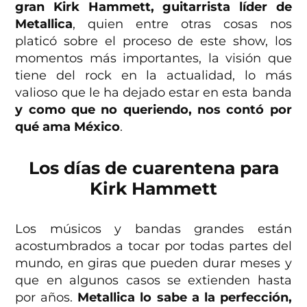
gran Kirk Hammett, guitarrista líder de
Metallica
, quien entre otras cosas nos
platicó sobre el proceso de este show, los
momentos más importantes, la visión que
tiene del rock en la actualidad, lo más
valioso que le ha dejado estar en esta banda
y como que no queriendo, nos contó por
qué ama México
.
Los días de cuarentena para
Kirk Hammett
Los músicos y bandas grandes están
acostumbrados a tocar por todas partes del
mundo, en giras que pueden durar meses y
que en algunos casos se extienden hasta
por años.
Metallica lo sabe a la perfección,