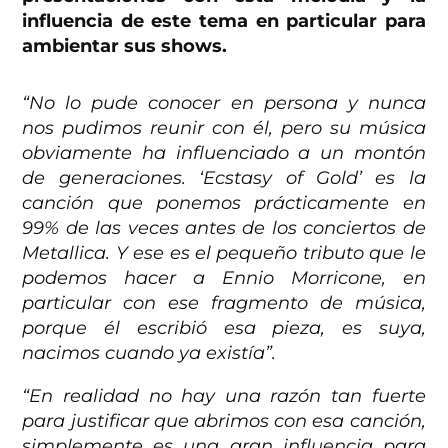
influencia de este tema en particular para
ambientar sus shows.
“No lo pude conocer en persona y nunca
nos pudimos reunir con él, pero su música
obviamente ha influenciado a un montón
de generaciones. ‘Ecstasy of Gold’ es la
canción que ponemos prácticamente en
99% de las veces antes de los conciertos de
Metallica. Y ese es el pequeño tributo que le
podemos hacer a Ennio Morricone, en
particular con ese fragmento de música,
porque él escribió esa pieza, es suya,
nacimos cuando ya existía”.
“En realidad no hay una razón tan fuerte
para justificar que abrimos con esa canción,
simplemente es una gran influencia para