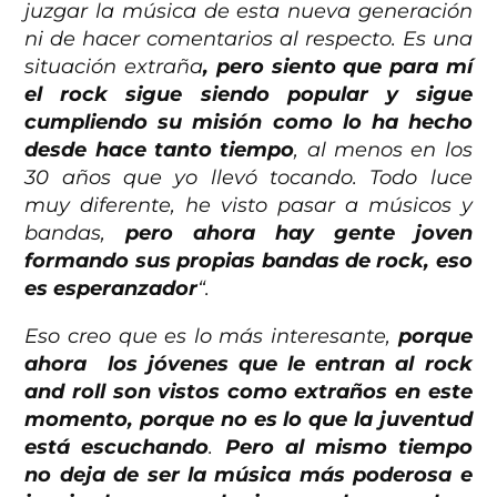
juzgar la música de esta nueva generación
ni de hacer comentarios al respecto. Es una
situación extraña
, pero siento que para mí
el rock sigue siendo popular y sigue
cumpliendo su misión como lo ha hecho
desde hace tanto tiempo
, al menos en los
30 años que yo llevó tocando. Todo luce
muy diferente, he visto pasar a músicos y
bandas,
pero ahora hay gente joven
formando sus propias bandas de rock, eso
es esperanzador
“.
Eso creo que es lo más interesante,
porque
ahora los jóvenes que le entran al rock
and roll son vistos como extraños en este
momento, porque no es lo que la juventud
está escuchando
.
Pero al mismo tiempo
no deja de ser la música más poderosa e