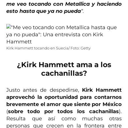
me veo tocando con Metallica y haciendo
esto hasta que ya no pueda
“.
Kirk Hammett tocando en Suecia/ Foto: Getty
¿Kirk Hammett ama a los
cachanillas?
Justo antes de despedirse,
Kirk Hammett
aprovechó la oportunidad para contarnos
brevemente el amor que siente por México
(
sobre todo por todos los cachanillas
).
Resulta que así como muchas otras
personas que crecen en la frontera entre