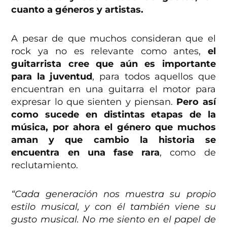
cuanto a géneros y artistas.
A pesar de que muchos consideran que el
rock ya no es relevante como antes,
el
guitarrista cree que aún es importante
para la juventud
, para todos aquellos que
encuentran en una guitarra el motor para
expresar lo que sienten y piensan.
Pero así
como sucede en distintas etapas de la
música, por ahora el género que muchos
aman y que cambio la historia se
encuentra en una fase rara
, como de
reclutamiento.
“Cada generación nos muestra su propio
estilo musical, y con él también viene su
gusto musical. No me siento en el papel de