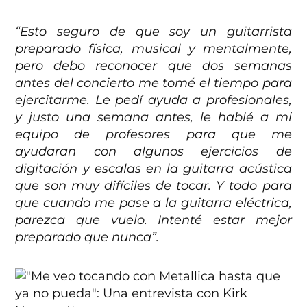
“Esto seguro de que soy un guitarrista
preparado física, musical y mentalmente,
pero debo reconocer que dos semanas
antes del concierto me tomé el tiempo para
ejercitarme. Le pedí ayuda a profesionales,
y justo una semana antes, le hablé a mi
equipo de profesores para que me
ayudaran con algunos ejercicios de
digitación y escalas en la guitarra acústica
que son muy difíciles de tocar. Y todo para
que cuando me pase a la guitarra eléctrica,
parezca que vuelo. Intenté estar mejor
preparado que nunca”.