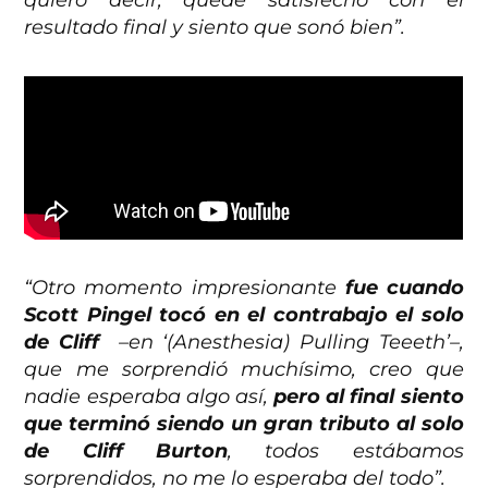
quiero decir, quedé satisfecho con el
resultado final y siento que sonó bien”.
“Otro momento impresionante
fue cuando
Scott Pingel tocó en el contrabajo el solo
de Cliff
–en ‘(Anesthesia) Pulling Teeeth’–,
que me sorprendió muchísimo, creo que
nadie esperaba algo así,
pero al final siento
que terminó siendo un gran tributo al solo
de Cliff Burton
, todos estábamos
sorprendidos, no me lo esperaba del todo”.