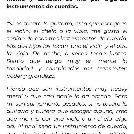
instrumentos de cuerdas.
“Si no tocara la guitarra, creo que escogería
el violín, el chelo o la viola, me gusta el
sonido de esos tres instrumentos de cuerda.
Mis dos hijos los tocan, uno el violín y el otro
la viola. De hecho, a veces tocan juntos.
Siento que tengo muy en mente la
tonalidad, y combinados me transmiten
poder y grandeza.
Pienso que son instrumentos muy heavy
metal y que casi nadie lo ha notado. Para
mí son sumamente pesados, si no tocara la
guitarra y tuviera que escoger alguno, creo
que me iría por una viola o un chelo, algo
así. Al final sería un instrumento de cuerda,
quisiera tocar el corno pero lo intenté