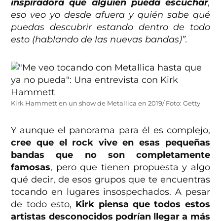
inspiradora que alguien pueda escuchar
,
eso veo yo desde afuera y quién sabe qué
puedas descubrir estando dentro de todo
esto (hablando de las nuevas bandas)”.
Kirk Hammett en un show de Metallica en 2019/ Foto: Getty
Y aunque el panorama para él es complejo,
cree que el rock vive en esas pequeñas
bandas que no son completamente
famosas
, pero que tienen propuesta y algo
qué decir, de esos grupos que te encuentras
tocando en lugares insospechados. A pesar
de todo esto,
Kirk piensa que todos estos
artistas desconocidos podrían llegar a más