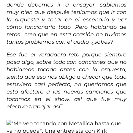
donde debemos ir a ensayar, sabíamos
muy bien que después teníamos que ir con
la orquesta y tocar en el escenario y ver
cómo funcionaría todo. Pero hablando de
retos.. creo que en esta ocasión no tuvimos
tantos problemas con el audio, ¿sabes?
Ese fue el verdadero reto porque siempre
pasa algo, sobre todo con canciones que no
habíamos tocado antes con la orquesta,
siento que eso nos obligó a checar que todo
estuviera casi perfecto, no queríamos que
esto afectara a las nuevas canciones que
tocamos en el show, así que fue muy
efectivo trabajar así”.