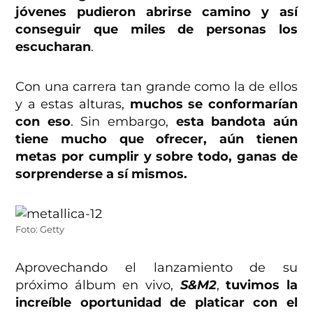
jóvenes pudieron abrirse camino y así
conseguir que miles de personas los
escucharan
.
Con una carrera tan grande como la de ellos
y a estas alturas,
muchos se conformarían
con eso
. Sin embargo,
esta bandota aún
tiene mucho que ofrecer, aún tienen
metas por cumplir y sobre todo, ganas de
sorprenderse a sí mismos.
Foto: Getty
Aprovechando el lanzamiento de su
próximo álbum en vivo,
S&M2
,
tuvimos la
increíble oportunidad de platicar con el