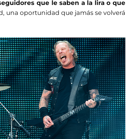
eguidores que le saben a la lira o que
ad, una oportunidad que jamás se volverá