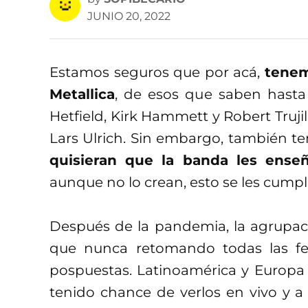
JUNIO 20, 2022
Estamos seguros que por acá,
tenem
Metallica
, de esos que saben hasta
Hetfield, Kirk Hammett y Robert Trujill
Lars Ulrich. Sin embargo, también 
quisieran que la banda les enseñ
aunque no lo crean, esto se les cumpl
Después de la pandemia, la agrupac
que nunca retomando todas las fe
pospuestas. Latinoamérica y Europa 
tenido chance de verlos en vivo y a