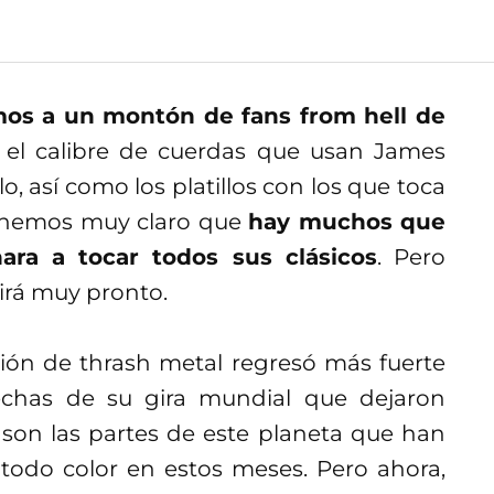
os a un montón de fans from hell de
 el calibre de cuerdas que usan James
o, así como los platillos con los que toca
tenemos muy claro que
hay muchos que
ara a tocar todos sus clásicos
. Pero
irá muy pronto.
ión de thrash metal regresó más fuerte
chas de su gira mundial que dejaron
son las partes de este planeta que han
 todo color en estos meses. Pero ahora,