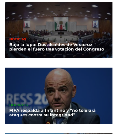
NOTICIAS
Bajo la lupa: Dos alcaldes de Veracruz
pierden el fuero tras votación del Congreso
DEPORTES
FIFA respalda a Infantino y “no tolerará
ataques contra su integridad”