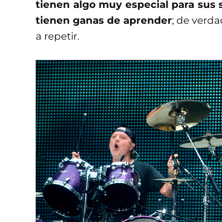
tienen algo muy especial para sus s
tienen ganas de aprender
; de verd
a repetir.