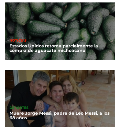
NOTICIAS
Estados Unidos retoma parcialmente la
compra de aguacate michoacano
DEPORTES
Muere Jorge Messi, padre de Leo Messi, a los
68 años