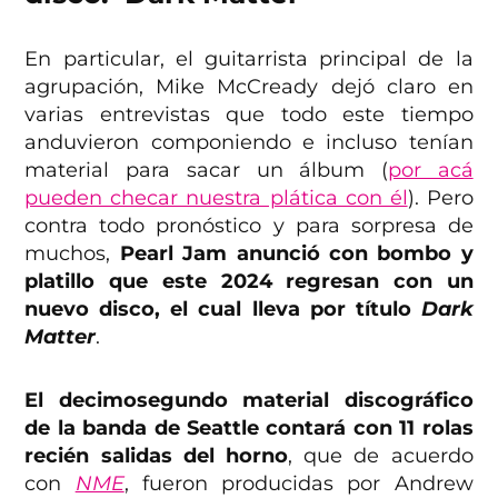
En particular, el guitarrista principal de la
agrupación, Mike McCready dejó claro en
varias entrevistas que todo este tiempo
anduvieron componiendo e incluso tenían
material para sacar un álbum (
por acá
pueden checar nuestra plática con él
). Pero
contra todo pronóstico y para sorpresa de
muchos,
Pearl Jam anunció con bombo y
platillo que este 2024 regresan con un
nuevo disco, el cual lleva por título
Dark
Matter
.
El decimosegundo material discográfico
de la banda de Seattle contará con 11 rolas
recién salidas del horno
, que de acuerdo
con
NME
, fueron producidas por Andrew