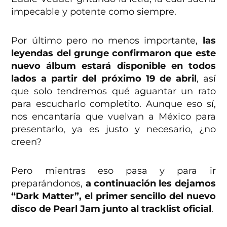
impecable y potente como siempre.
Por último pero no menos importante,
las
leyendas del grunge confirmaron que este
nuevo álbum estará disponible en todos
lados a partir del próximo 19 de abril
, así
que solo tendremos qué aguantar un rato
para escucharlo completito. Aunque eso sí,
nos encantaría que vuelvan a México para
presentarlo, ya es justo y necesario, ¿no
creen?
Pero mientras eso pasa y para ir
preparándonos,
a continuación les dejamos
“Dark Matter”, el primer sencillo del nuevo
disco de Pearl Jam junto al tracklist oficial
.