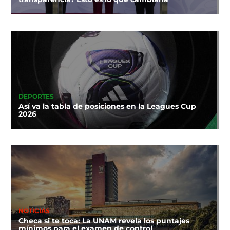
DEPORTES
Así va la tabla de posiciones en la Leagues Cup
2026
NOTICIAS
Checa si te toca: La UNAM revela los puntajes
mínimos para el examen de control