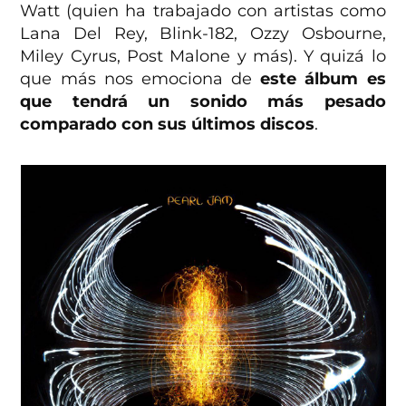
Watt (quien ha trabajado con artistas como
Lana Del Rey, Blink-182, Ozzy Osbourne,
Miley Cyrus, Post Malone y más). Y quizá lo
que más nos emociona de
este álbum es
que tendrá un sonido más pesado
comparado con sus últimos discos
.