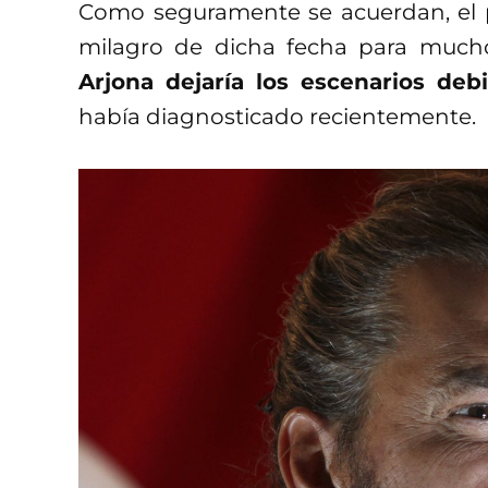
Como seguramente se acuerdan, el 
milagro de dicha fecha para much
Arjona dejaría los escenarios d
había diagnosticado recientemente.