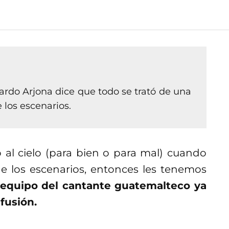
cardo Arjona dice que todo se trató de una
e los escenarios.
o al cielo (para bien o para mal) cuando
e los escenarios, entonces les tenemos
 equipo del cantante guatemalteco ya
fusión.