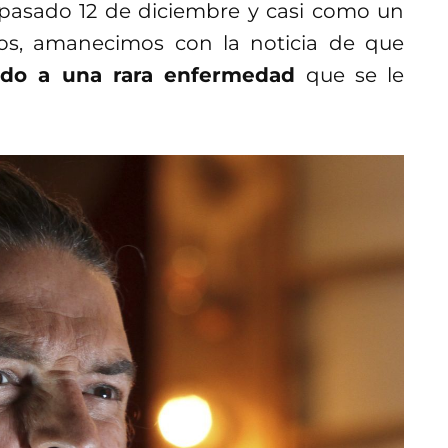
pasado 12 de diciembre y casi como un
os, amanecimos con la noticia de que
ebido a una rara enfermedad
que se le