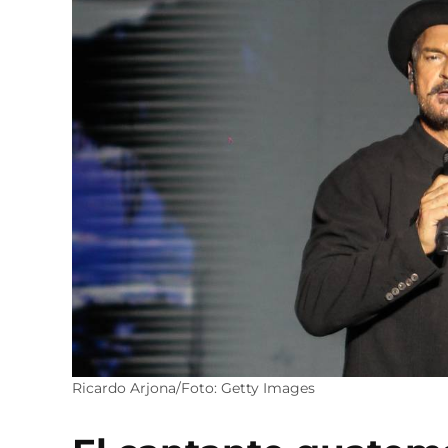
Ricardo Arjona/Foto: Getty Images