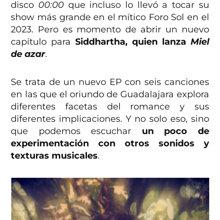
disco
00:00
que incluso lo llevó a tocar su
show más grande en el mítico Foro Sol en el
2023. Pero es momento de abrir un nuevo
capítulo para
Siddhartha, quien lanza
Miel
de azar
.
Se trata de un nuevo EP con seis canciones
en las que el oriundo de Guadalajara explora
diferentes facetas del romance y sus
diferentes implicaciones. Y no solo eso, sino
que podemos escuchar
un poco de
experimentación con otros sonidos y
texturas musicales
.