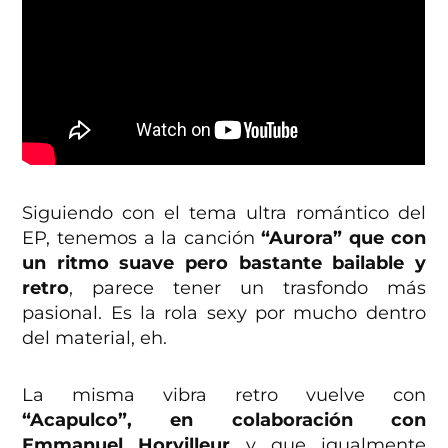
Siguiendo con el tema ultra romántico del
EP, tenemos a la canción
“Aurora” que con
un ritmo suave pero bastante bailable y
retro
, parece tener un trasfondo más
pasional. Es la rola sexy por mucho dentro
del material, eh.
La misma vibra retro vuelve con
“Acapulco”, en colaboración con
Emmanuel Horvilleur
y que igualmente