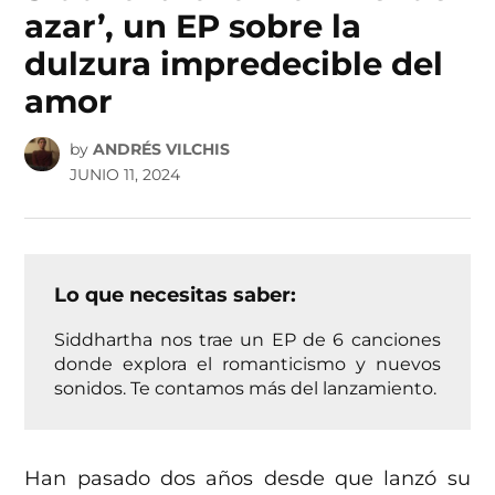
azar’, un EP sobre la
dulzura impredecible del
amor
by
ANDRÉS VILCHIS
JUNIO 11, 2024
Lo que necesitas saber:
Siddhartha nos trae un EP de 6 canciones
donde explora el romanticismo y nuevos
sonidos. Te contamos más del lanzamiento.
Han pasado dos años desde que lanzó su