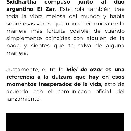
Siddhartha compuso junto al dúo
argentino El Zar
. Esta rola también trae
toda la vibra melosa del mundo y habla
sobre esas veces que uno se enamora de la
manera más fortuita posible; de cuando
simplemente coincides con alguien de la
nada y sientes que te salva de alguna
manera.
Justamente, el título
Miel de azar
es una
referencia a la dulzura que hay en esos
momentos inesperados de la vida
, esto de
acuerdo con el comunicado oficial del
lanzamiento.