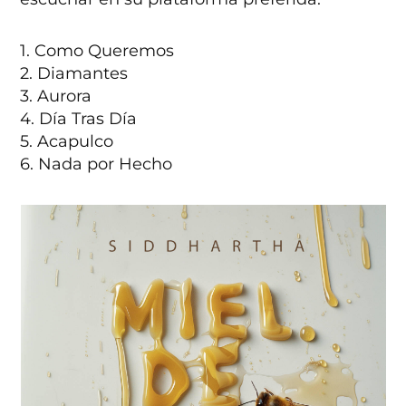
1. Como Queremos
2. Diamantes
3. Aurora
4. Día Tras Día
5. Acapulco
6. Nada por Hecho