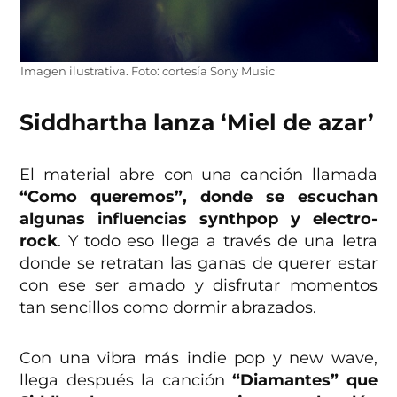
Imagen ilustrativa. Foto: cortesía Sony Music
Siddhartha lanza ‘Miel de azar’
El material abre con una canción llamada
“Como queremos”, donde se escuchan
algunas influencias synthpop y electro-
rock
. Y todo eso llega a través de una letra
donde se retratan las ganas de querer estar
con ese ser amado y disfrutar momentos
tan sencillos como dormir abrazados.
Con una vibra más indie pop y new wave,
llega después la canción
“Diamantes” que