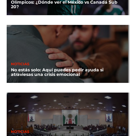
Olímpicos: ¿Dónde ver el México vs Canadá Sub
20?
NOTICIAS
No estás solo: Aquí puedes pedir ayuda si
atraviesas una crisis emocional
NOTICIAS