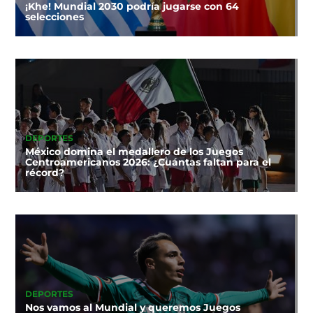
¡Khe! Mundial 2030 podría jugarse con 64
selecciones
DEPORTES
México domina el medallero de los Juegos
Centroamericanos 2026: ¿Cuántas faltan para el
récord?
DEPORTES
Nos vamos al Mundial y queremos Juegos