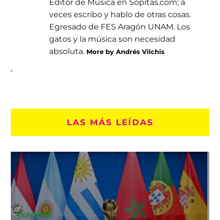
Editor de Música en Sopitas.com; a
veces escribo y hablo de otras cosas.
Egresado de FES Aragón UNAM. Los
gatos y la música son necesidad
absoluta.
More by Andrés Vilchis
LAS MÁS LEÍDAS
DEPORTES