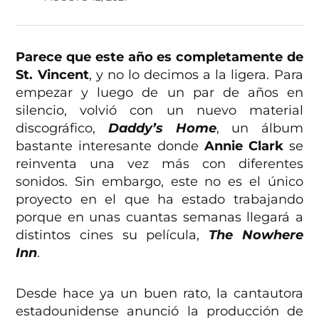
Parece que este año es completamente de
St. Vincent
, y no lo decimos a la ligera. Para
empezar y luego de un par de años en
silencio, volvió con un nuevo material
discográfico,
Daddy’s Home
, un álbum
bastante interesante donde
Annie Clark
se
reinventa una vez más con diferentes
sonidos. Sin embargo, este no es el único
proyecto en el que ha estado trabajando
porque en unas cuantas semanas llegará a
distintos cines su película,
The Nowhere
Inn
.
Desde hace ya un buen rato, la cantautora
estadounidense anunció la producción de