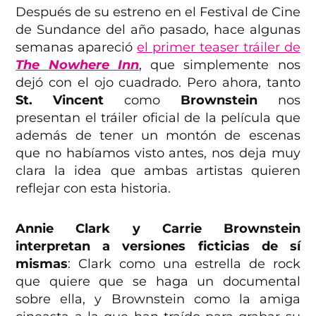
Después de su estreno en el Festival de Cine
de Sundance del año pasado, hace algunas
semanas apareció
el primer teaser tráiler de
The Nowhere Inn
, que simplemente nos
dejó con el ojo cuadrado. Pero ahora, tanto
St. Vincent
como
Brownstein
nos
presentan el tráiler oficial de la película que
además de tener un montón de escenas
que no habíamos visto antes, nos deja muy
clara la idea que ambas artistas quieren
reflejar con esta historia.
Annie Clark y Carrie Brownstein
interpretan a versiones ficticias de sí
mismas
: Clark como una estrella de rock
que quiere que se haga un documental
sobre ella, y Brownstein como la amiga