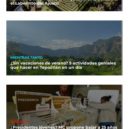
el Laberinto del Ajusco
MIENTRAS TANTO
¿Sin vacaciones de verano? 5 actividades geniales
que hacer en Tepoztlán en un día
NOTICIAS
¿Presidentes jóvenes? MC propone bajar a 25 años