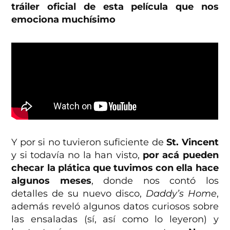
tráiler oficial de esta película que nos
emociona muchísimo
Y por si no tuvieron suficiente de
St. Vincent
y si todavía no la han visto,
por acá pueden
checar la plática que tuvimos con ella hace
algunos meses
, donde nos contó los
detalles de su nuevo disco,
Daddy’s Home
,
además reveló algunos datos curiosos sobre
las ensaladas (sí, así como lo leyeron) y