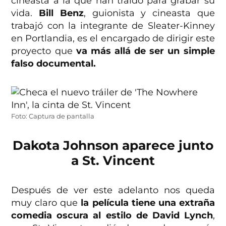
cineasta a la que han traído para grabar su
vida.
Bill Benz
, guionista y cineasta que
trabajó con la integrante de Sleater-Kinney
en Portlandia, es el encargado de dirigir este
proyecto que
va más allá de ser un simple
falso documental.
Foto: Captura de pantalla
Dakota Johnson aparece junto
a St. Vincent
Después de ver este adelanto nos queda
muy claro que
la película tiene una extraña
comedia oscura al estilo de David Lynch
,