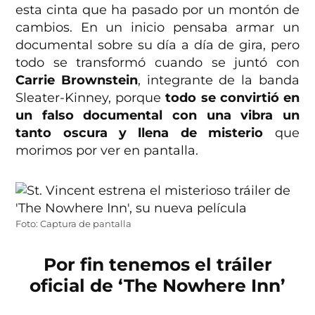
esta cinta que ha pasado por un montón de
cambios. En un inicio pensaba armar un
documental sobre su día a día de gira, pero
todo se transformó cuando se juntó con
Carrie Brownstein
, integrante de la banda
Sleater-Kinney, porque
todo se convirtió en
un falso documental con una vibra un
tanto oscura y llena de misterio
que
morimos por ver en pantalla.
Foto: Captura de pantalla
Por fin tenemos el tráiler
oficial de ‘The Nowhere Inn’