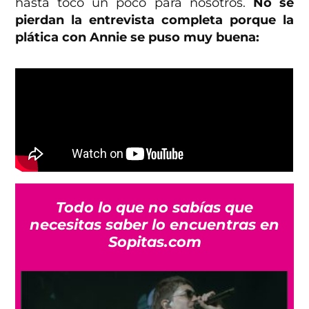
hasta tocó un poco para nosotros.
No se
pierdan la entrevista completa porque la
plática con Annie se puso muy buena:
Todo lo que no sabías que
necesitas saber lo encuentras en
Sopitas.com