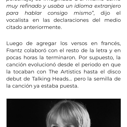
muy refinado y usaba un idioma extranjero
para hablar consigo mismo”
, dijo el
vocalista en las declaraciones del medio
citado anteriormente.
Luego de agregar los versos en francés,
Frantz colaboró con el resto de la letra y en
pocas horas la terminaron. Por supuesto, la
canción evolucionó desde el periodo en que
la tocaban con The Artistics hasta el disco
debut de Talking Heads… pero la semilla de
la canción ya estaba puesta.