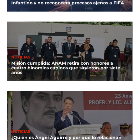
Infantino y no reconocerá procesos ajenos a FIFA
NOTICIAS
Misión cumplida: ANAM retira con honores a
cuatro binomios caninos que sirvieron por siete
años
NOTICIAS
¿Quién es Ángel Aguirre y por qué lo relacionan