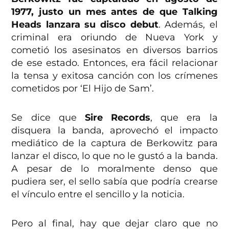
1977, justo un mes antes de que Talking
Heads lanzara su disco debut
. Además, el
criminal era oriundo de Nueva York y
cometió los asesinatos en diversos barrios
de ese estado. Entonces, era fácil relacionar
la tensa y exitosa canción con los crímenes
cometidos por ‘El Hijo de Sam’.
Se dice que
Sire Records
, que era la
disquera la banda, aprovechó el impacto
mediático de la captura de Berkowitz para
lanzar el disco, lo que no le gustó a la banda.
A pesar de lo moralmente denso que
pudiera ser, el sello sabía que podría crearse
el vínculo entre el sencillo y la noticia.
Pero al final, hay que dejar claro que no