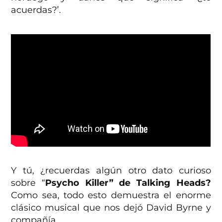
acuerdas?’.
Y tú, ¿recuerdas algún otro dato curioso
sobre “
Psycho Killer” de Talking Heads?
Como sea, todo esto demuestra el enorme
clásico musical que nos dejó David Byrne y
compañía.