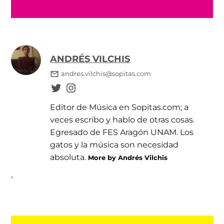
ANDRÉS VILCHIS
andres.vilchis@sopitas.com
Editor de Música en Sopitas.com; a
veces escribo y hablo de otras cosas.
Egresado de FES Aragón UNAM. Los
gatos y la música son necesidad
absoluta.
More by Andrés Vilchis