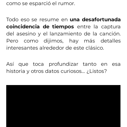
como se esparció el rumor.
Todo eso se resume en
una desafortunada
coincidencia de tiempos
entre la captura
del asesino y el lanzamiento de la canción.
Pero como dijimos, hay más detalles
interesantes alrededor de este clásico.
Así que toca profundizar tanto en esa
historia y otros datos curiosos… ¿Listos?