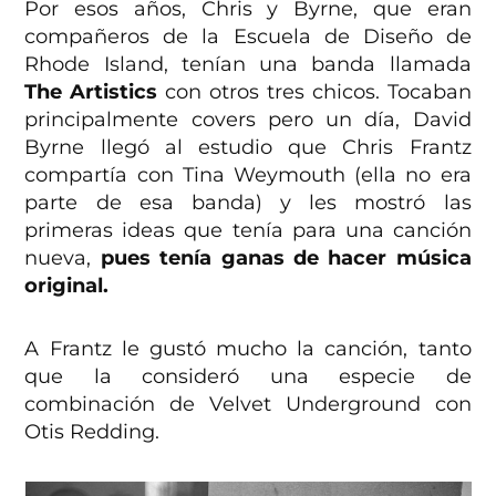
Por esos años, Chris y Byrne, que eran
compañeros de la Escuela de Diseño de
Rhode Island, tenían una banda llamada
The Artistics
con otros tres chicos. Tocaban
principalmente covers pero un día, David
Byrne llegó al estudio que Chris Frantz
compartía con Tina Weymouth (ella no era
parte de esa banda) y les mostró las
primeras ideas que tenía para una canción
nueva,
pues tenía ganas de hacer música
original.
A Frantz le gustó mucho la canción, tanto
que la consideró una especie de
combinación de Velvet Underground con
Otis Redding.