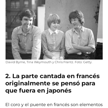
David Byrne, Tina Weymouth y Chris Frantz. Foto: Getty.
2. La parte cantada en francés
originalmente se pensó para
que fuera en japonés
El coro y el puente en francés son elementos