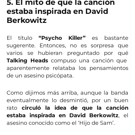
5. El mito de que la canción
estaba inspirada en David
Berkowitz
El título
“Psycho Killer”
es bastante
sugerente. Entonces, no es sorpresa que
varios se hubieran preguntado por qué
Talking Heads
compuso una canción que
aparentemente relataba los pensamientos
de un asesino psicópata.
Como dijimos más arriba, aunque la banda
eventualmente lo desmintió, por un buen
rato
circuló la idea de que la canción
estaba inspirada en David Berkowitz
, el
asesino conocido como el ‘Hijo de Sam’.