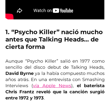
1. “Psycho Killer” nació mucho
antes que Talking Heads… de
cierta forma
Aunque “Psycho Killer” salió en 1977 como
sencillo del disco debut de Talking Heads,
David Byrne
ya la había compuesto muchos
años atrás. En una entrevista con Smashing
Interviews (
vía Apple News
),
el baterista
Chris Frantz reveló que la canción surgió
entre 1972 y 1973
.