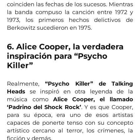
coinciden las fechas de los sucesos. Mientras
la banda compuso la canción entre 1972 y
1973, los primeros hechos delictivos de
Berkowitz sucedieron en 1975.
6. Alice Cooper, la verdadera
inspiración para “Psycho
Killer”
Realmente,
“Psycho Killer” de Talking
Heads
se inspiró en otra leyenda de la
música como
Alice Cooper, el llamado
‘Padrino del Shock Rock’
. Y es que Cooper,
para su época, era uno de esos artistas
capaces de ponerte tenso con su concepto
artístico cercano al terror, los crímenes, la
ficción y demás.