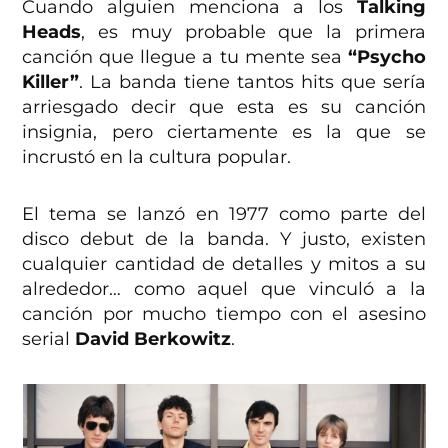
Cuando alguien menciona a los
Talking
Heads
, es muy probable que la primera
canción que llegue a tu mente sea
“Psycho
Killer”
. La banda tiene tantos hits que sería
arriesgado decir que esta es su canción
insignia, pero ciertamente es la que se
incrustó en la cultura popular.
El tema se lanzó en 1977 como parte del
disco debut de la banda. Y justo, existen
cualquier cantidad de detalles y mitos a su
alrededor… como aquel que vinculó a la
canción por mucho tiempo con el asesino
serial
David Berkowitz
.