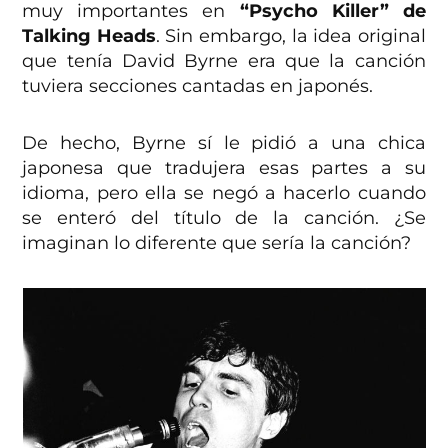
muy importantes en
“Psycho Killer” de
Talking Heads
. Sin embargo, la idea original
que tenía David Byrne era que la canción
tuviera secciones cantadas en japonés.
De hecho, Byrne sí le pidió a una chica
japonesa que tradujera esas partes a su
idioma, pero ella se negó a hacerlo cuando
se enteró del título de la canción. ¿Se
imaginan lo diferente que sería la canción?