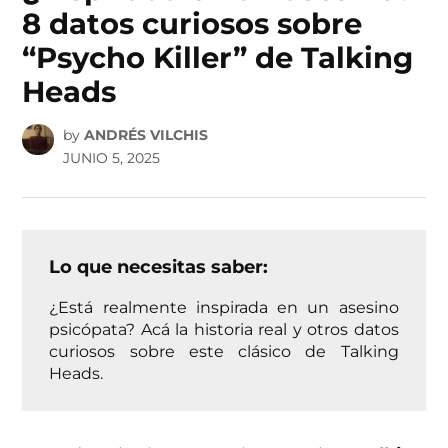
8 datos curiosos sobre
“Psycho Killer” de Talking
Heads
by
ANDRÉS VILCHIS
JUNIO 5, 2025
Lo que necesitas saber:
¿Está realmente inspirada en un asesino
psicópata? Acá la historia real y otros datos
curiosos sobre este clásico de Talking
Heads.