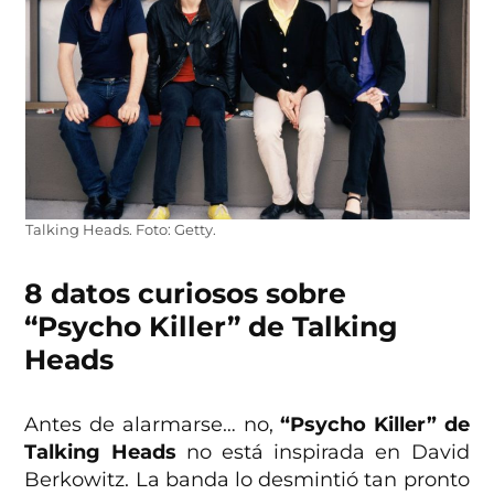
Talking Heads. Foto: Getty.
8 datos curiosos sobre
“Psycho Killer” de Talking
Heads
Antes de alarmarse… no,
“Psycho Killer” de
Talking Heads
no está inspirada en David
Berkowitz. La banda lo desmintió tan pronto