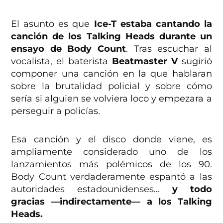
El asunto es que
Ice-T estaba cantando la
canción de los Talking Heads durante un
ensayo de Body Count
. Tras escuchar al
vocalista, el baterista
Beatmaster V
sugirió
componer una canción en la que hablaran
sobre la brutalidad policial y sobre cómo
sería si alguien se volviera loco y empezara a
perseguir a policías.
Esa canción y el disco donde viene, es
ampliamente considerado uno de los
lanzamientos más polémicos de los 90.
Body Count verdaderamente espantó a las
autoridades estadounidenses…
y todo
gracias ––indirectamente–– a los Talking
Heads.