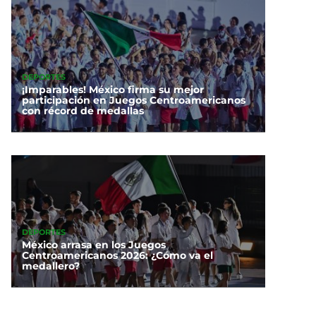
DEPORTES
¡Imparables! México firma su mejor
participación en Juegos Centroamericanos
con récord de medallas
DEPORTES
México arrasa en los Juegos
Centroamericanos 2026: ¿Cómo va el
medallero?