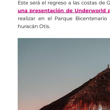
Este será el regreso a las costas de
una presentación de Underworld p
realizar en el Parque Bicentenari
huracán Otis.