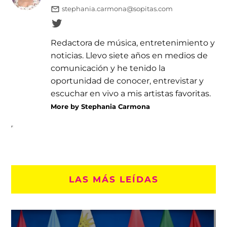
stephania.carmona@sopitas.com
Redactora de música, entretenimiento y
noticias. Llevo siete años en medios de
comunicación y he tenido la
oportunidad de conocer, entrevistar y
escuchar en vivo a mis artistas favoritas.
More by Stephania Carmona
LAS MÁS LEÍDAS