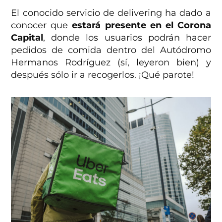
El conocido servicio de delivering ha dado a
conocer que
estará presente en el Corona
Capital
, donde los usuarios podrán hacer
pedidos de comida dentro del Autódromo
Hermanos Rodríguez (sí, leyeron bien) y
después sólo ir a recogerlos. ¡Qué parote!