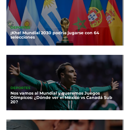
DEPORTES
¡Khe! Mundial 2030 podría jugarse con 64
selecciones
DEPORTES
Nos vamos al Mundial y queremos Juegos
Olímpicos: ¿Dónde ver el México vs Canadá Sub
20?