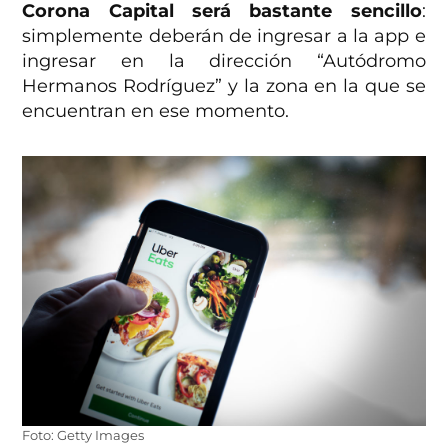
Corona Capital será bastante sencillo
:
simplemente deberán de ingresar a la app e
ingresar en la dirección “Autódromo
Hermanos Rodríguez” y la zona en la que se
encuentran en ese momento.
Foto: Getty Images