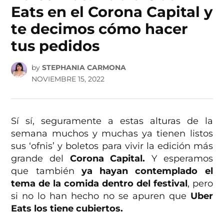
Eats en el Corona Capital y
te decimos cómo hacer
tus pedidos
by
STEPHANIA CARMONA
NOVIEMBRE 15, 2022
Sí sí, seguramente a estas alturas de la
semana muchos y muchas ya tienen listos
sus ‘ofnis’ y boletos para vivir la edición más
grande del
Corona Capital.
Y esperamos
que también
ya hayan contemplado el
tema de la comida dentro del festival
, pero
si no lo han hecho no se apuren que
Uber
Eats los tiene cubiertos.