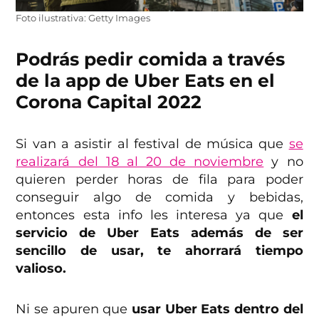
Foto ilustrativa: Getty Images
Podrás pedir comida a través
de la app de Uber Eats en el
Corona Capital 2022
Si van a asistir al festival de música que
se
realizará del 18 al 20 de noviembre
y no
quieren perder horas de fila para poder
conseguir algo de comida y bebidas,
entonces esta info les interesa ya que
el
servicio de Uber Eats además de ser
sencillo de usar, te ahorrará tiempo
valioso.
Ni se apuren que
usar Uber Eats dentro del