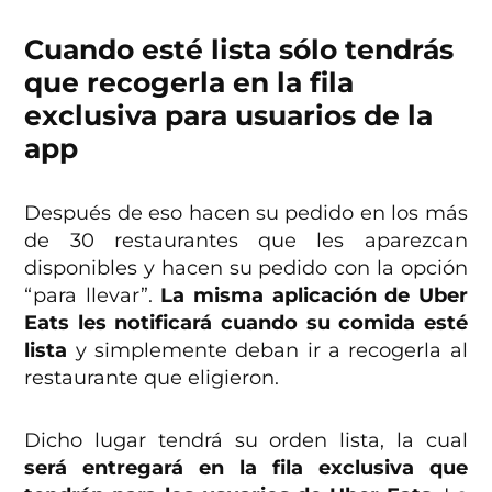
Cuando esté lista sólo tendrás
que recogerla en la fila
exclusiva para usuarios de la
app
Después de eso hacen su pedido en los más
de 30 restaurantes que les aparezcan
disponibles y hacen su pedido con la opción
“para llevar”.
La misma aplicación de Uber
Eats les notificará cuando su comida esté
lista
y simplemente deban ir a recogerla al
restaurante que eligieron.
Dicho lugar tendrá su orden lista, la cual
será entregará en la fila exclusiva que