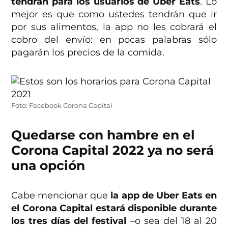
tendrán para los usuarios de Uber Eats
. Lo
mejor es que como ustedes tendrán que ir
por sus alimentos, la app no les cobrará el
cobro del envío: en pocas palabras sólo
pagarán los precios de la comida.
Foto: Facebook Corona Capital
Quedarse con hambre en el
Corona Capital 2022 ya no será
una opción
Cabe mencionar que
la app de Uber Eats en
el Corona Capital estará disponible durante
los tres días del festival
–o sea del 18 al 20