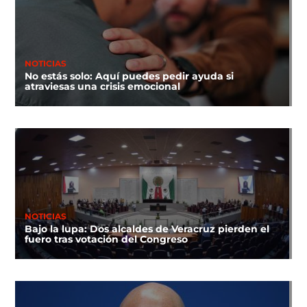
NOTICIAS
No estás solo: Aquí puedes pedir ayuda si
atraviesas una crisis emocional
NOTICIAS
Bajo la lupa: Dos alcaldes de Veracruz pierden el
fuero tras votación del Congreso