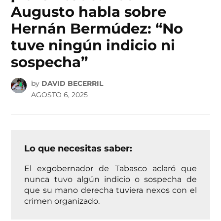
Augusto habla sobre
Hernán Bermúdez: “No
tuve ningún indicio ni
sospecha”
by
DAVID BECERRIL
AGOSTO 6, 2025
Lo que necesitas saber:
El exgobernador de Tabasco aclaró que
nunca tuvo algún indicio o sospecha de
que su mano derecha tuviera nexos con el
crimen organizado.