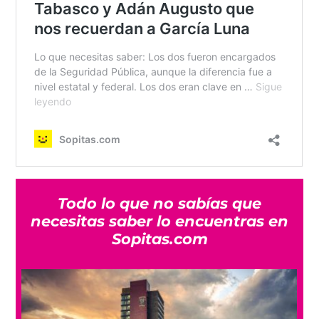
Todo lo que no sabías que
necesitas saber lo encuentras en
Sopitas.com