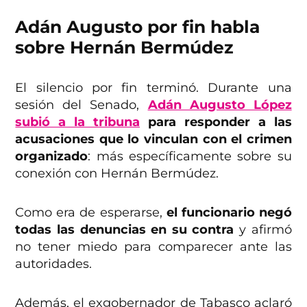
Adán Augusto por fin habla
sobre Hernán Bermúdez
El silencio por fin terminó. Durante una
sesión del Senado,
Adán Augusto López
subió a la tribuna
para responder a las
acusaciones que lo vinculan con el crimen
organizado
: más específicamente sobre su
conexión con Hernán Bermúdez.
Como era de esperarse,
el funcionario negó
todas las denuncias en su contra
y afirmó
no tener miedo para comparecer ante las
autoridades.
Además, el exgobernador de Tabasco aclaró