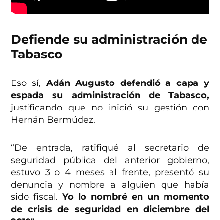
Defiende su administración de
Tabasco
Eso sí,
Adán
Augusto
defendió a capa y
espada su administración de Tabasco,
justificando que no inició su gestión con
Hernán Bermúdez.
“De entrada, ratifiqué al secretario de
seguridad pública del anterior gobierno,
estuvo 3 o 4 meses al frente, presentó su
denuncia y nombre a alguien que había
sido fiscal.
Yo lo nombré en un momento
de crisis de seguridad en diciembre del