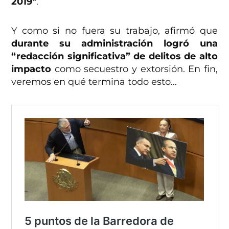
2019″
.
Y como si no fuera su trabajo, afirmó que
durante su administración logró una
“redacción significativa” de delitos de alto
impacto
como secuestro y extorsión. En fin,
veremos en qué termina todo esto…