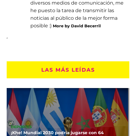
diversos medios de comunicación, me
he puesto la tarea de transmitir las
noticias al público de la mejor forma
posible :)
More by David Becerril
LAS MÁS LEÍDAS
DEPORTES
¡Khe! Mundial 2030 podría jugarse con 64