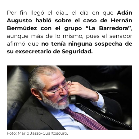
Por fin llegó el día… el día en que
Adán
Augusto habló sobre el caso de Hernán
Bermúdez con el grupo “La Barredora”
,
aunque más de lo mismo, pues el senador
afirmó que
no tenía ninguna sospecha de
su exsecretario de Seguridad.
Foto: Mario Jasso-Cuartoscuro.