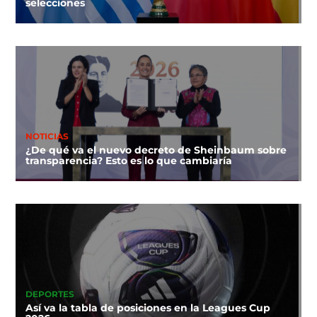
selecciones
NOTICIAS
¿De qué va el nuevo decreto de Sheinbaum sobre
transparencia? Esto es lo que cambiaría
DEPORTES
Así va la tabla de posiciones en la Leagues Cup