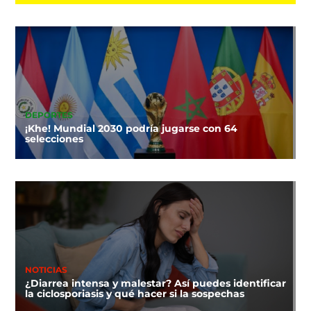
DEPORTES
¡Khe! Mundial 2030 podría jugarse con 64
selecciones
NOTICIAS
¿Diarrea intensa y malestar? Así puedes identificar
la ciclosporiasis y qué hacer si la sospechas