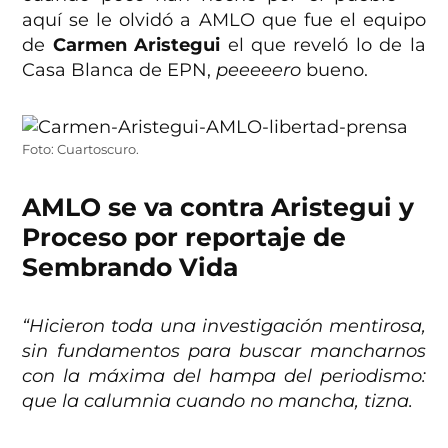
aquí se le olvidó a AMLO que fue el equipo
de
Carmen Aristegui
el que reveló lo de la
Casa Blanca de EPN,
peeeeero
bueno.
Foto: Cuartoscuro.
AMLO se va contra Aristegui y
Proceso por reportaje de
Sembrando Vida
“Hicieron toda una investigación mentirosa,
sin fundamentos para buscar mancharnos
con la máxima del hampa del periodismo:
que la calumnia cuando no mancha, tizna.