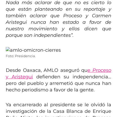
Nada más aclarar de que no es cierto lo
que están planteando en su reportaje y
también aclarar que Proceso y Carmen
Aristegui nunca han estado a favor de
nuestro movimiento y ellos dicen que
porque son independientes”.
Foto: Presidencia.
Desde Oaxaca, AMLO aseguró qu
e
Proceso
y Aristegui
defienden su independencia…
pero del pueblo y arremetió que nunca han
hecho periodismo a favor de la gente.
Ya encarrerado al presidente se le olvidó la
investigación de la Casa Blanca de Enrique