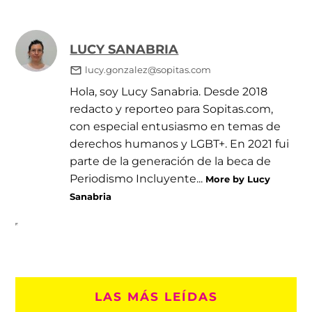
LUCY SANABRIA
lucy.gonzalez@sopitas.com
Hola, soy Lucy Sanabria. Desde 2018
redacto y reporteo para Sopitas.com,
con especial entusiasmo en temas de
derechos humanos y LGBT+. En 2021 fui
parte de la generación de la beca de
Periodismo Incluyente...
More by Lucy
Sanabria
LAS MÁS LEÍDAS