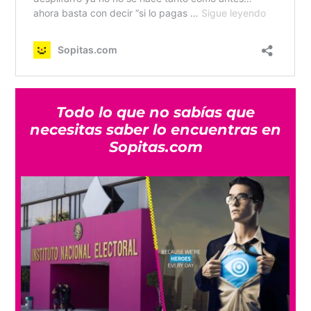
Todo lo que no sabías que
necesitas saber lo encuentras en
Sopitas.com