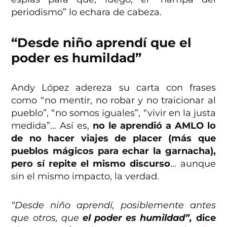
periodismo” lo echara de cabeza.
“Desde niño aprendí que el
poder es humildad”
Andy López adereza su carta con frases
como “no mentir, no robar y no traicionar al
pueblo”, “no somos iguales”, “vivir en la justa
medida”… Así es,
no le aprendió a AMLO lo
de no hacer viajes de placer (más que
pueblos mágicos para echar la garnacha),
pero sí repite el mismo discurso
… aunque
sin el mismo impacto, la verdad.
“Desde niño aprendí, posiblemente antes
que otros, que
el poder es humildad”,
dice