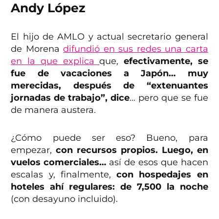
Andy López
El hijo de AMLO y actual secretario general
de Morena
difundió en sus redes una carta
en la que explica
que,
efectivamente, se
fue de vacaciones a Japón… muy
merecidas, después de “extenuantes
jornadas de trabajo”, dice
… pero que se fue
de manera austera.
¿Cómo puede ser eso? Bueno, para
empezar,
con recursos propios. Luego, en
vuelos comerciales…
así de esos que hacen
escalas y, finalmente,
con hospedajes en
hoteles ahí regulares: de 7,500 la noche
(con desayuno incluido).