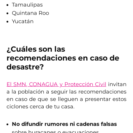
Tamaulipas
Quintana Roo
Yucatán
¿Cuáles son las
recomendaciones en caso de
desastre?
El SMN, CONAGUA y Protección Civil
invitan
a la población a seguir las recomendaciones
en caso de que se lleguen a presentar estos
ciclones cerca de tu casa.
No difundir rumores ni cadenas falsas
sobre huracanes o evacuaciones.