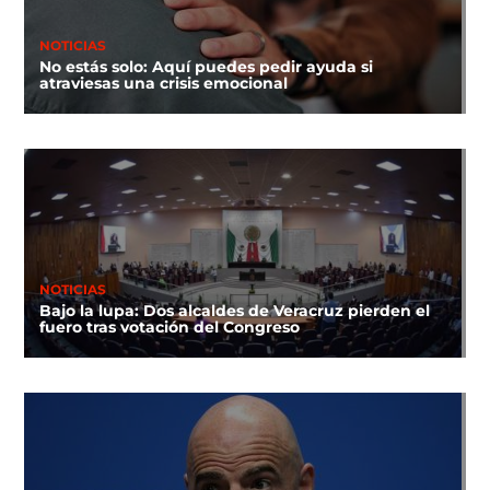
NOTICIAS
No estás solo: Aquí puedes pedir ayuda si
atraviesas una crisis emocional
NOTICIAS
Bajo la lupa: Dos alcaldes de Veracruz pierden el
fuero tras votación del Congreso