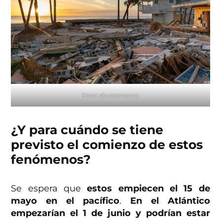
Foto: shutterstock
¿Y para cuándo se tiene
previsto el comienzo de estos
fenómenos?
Se espera que
estos empiecen el 15 de
mayo en el pacífico
.
En el Atlántico
empezarían el 1 de junio y podrían estar