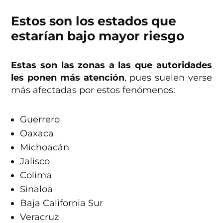
Estos son los estados que
estarían bajo mayor riesgo
Estas son las zonas a las que autoridades
les ponen más atención
, pues suelen verse
más afectadas por estos fenómenos:
Guerrero
Oaxaca
Michoacán
Jalisco
Colima
Sinaloa
Baja California Sur
Veracruz