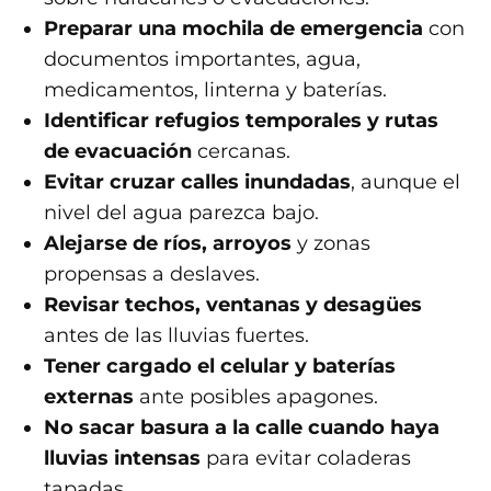
Preparar una mochila de emergencia
con
documentos importantes, agua,
medicamentos, linterna y baterías.
Identificar refugios temporales y rutas
de evacuación
cercanas.
Evitar cruzar calles inundadas
, aunque el
nivel del agua parezca bajo.
Alejarse de ríos, arroyos
y zonas
propensas a deslaves.
Revisar techos, ventanas y desagües
antes de las lluvias fuertes.
Tener cargado el celular y baterías
externas
ante posibles apagones.
No sacar basura a la calle cuando haya
lluvias intensas
para evitar coladeras
tapadas.