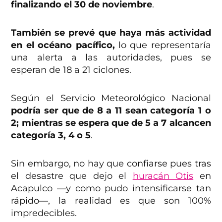
finalizando el 30 de noviembre
.
También se prevé que haya más actividad
en el océano pacífico,
lo que representaría
una alerta a las autoridades, pues se
esperan de 18 a 21 ciclones.
Según el Servicio Meteorológico Nacional
podría ser que de 8 a 11 sean categoría 1 o
2; mientras se espera que de 5 a 7 alcancen
categoría 3, 4 o 5
.
Sin embargo, no hay que confiarse pues tras
el desastre que dejo el
huracán Otis
en
Acapulco —y como pudo intensificarse tan
rápido—, la realidad es que son 100%
impredecibles.