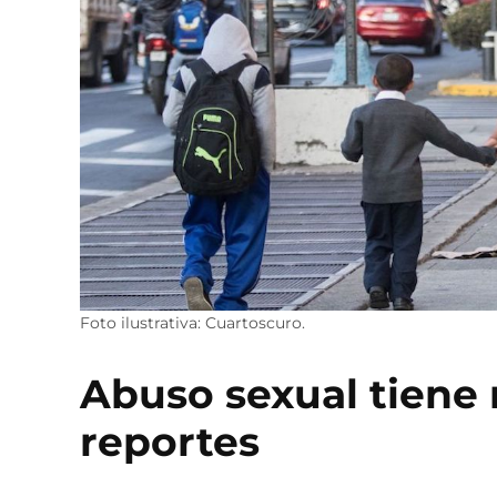
Foto ilustrativa: Cuartoscuro.
Abuso sexual tiene
reportes