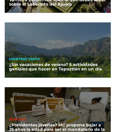
sobre el Laberinto del Ajusco
MIENTRAS TANTO
¿Sin vacaciones de verano? 5 actividades
geniales que hacer en Tepoztlán en un día
NOTICIAS
¿Presidentes jóvenes? MC propone bajar a
25 años la edad para ser el mandatario de la