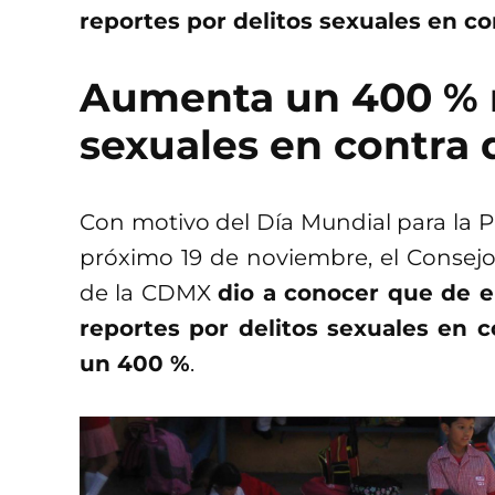
reportes por delitos sexuales en co
Aumenta un 400 % r
sexuales en contra 
Con motivo del Día Mundial para la Pr
próximo 19 de noviembre, el Consejo
de la CDMX
dio a conocer que de e
reportes por delitos sexuales en 
un 400 %
.