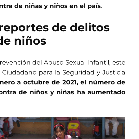
ntra de niñas y niños en el país
.
eportes de delitos
de niños
evención del Abuso Sexual Infantil, este
 Ciudadano para la Seguridad y Justicia
nero a octubre de 2021, el número de
contra de niños y niñas ha aumentado