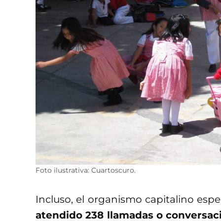
Foto ilustrativa: Cuartoscuro.
Incluso, el organismo capitalino espe
atendido 238 llamadas o conversaci