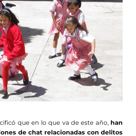
cificó que en lo que va de este año,
han
ones de chat relacionadas con delitos