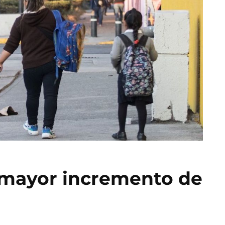
 mayor incremento de