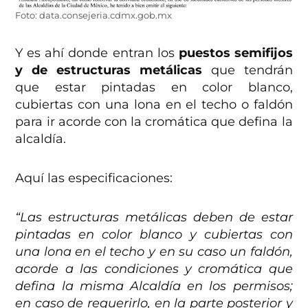
Foto: data.consejeria.cdmx.gob.mx
Y es ahí donde entran los
puestos semifijos
y de estructuras metálicas
que tendrán
que estar pintadas en color blanco,
cubiertas con una lona en el techo o faldón
para ir acorde con la cromática que defina la
alcaldía.
Aquí las especificaciones:
“Las estructuras metálicas deben de estar
pintadas en color blanco y cubiertas con
una lona en el techo y en su caso un faldón,
acorde a las condiciones y cromática que
defina la misma Alcaldía en los permisos;
en caso de requerirlo, en la parte posterior y