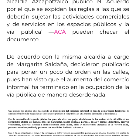
alcaldía Azcapotzalco publicó el ‘Acuerdo
por el que se expiden las reglas a las que se
deberán sujetar las actividades comerciales
y de servicios en los espacios públicos y la
vía pública’ —
ACÁ
pueden checar el
documento.
De acuerdo con la misma alcaldía a cargo
de Margarita Saldaña, decidieron publicarlo
para poner un poco de orden en las calles,
pues han visto que el aumento del comercio
informal ha terminado en la ocupación de la
vía pública de manera desordenada.