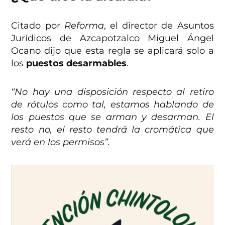
Citado por
Reforma
, el director de Asuntos
Jurídicos de Azcapotzalco Miguel Ángel
Ocano dijo que esta regla se aplicará solo a
los
puestos desarmables
.
“No hay una disposición respecto al retiro
de rótulos como tal, estamos hablando de
los puestos que se arman y desarman. El
resto no, el resto tendrá la cromática que
verá en los permisos”.