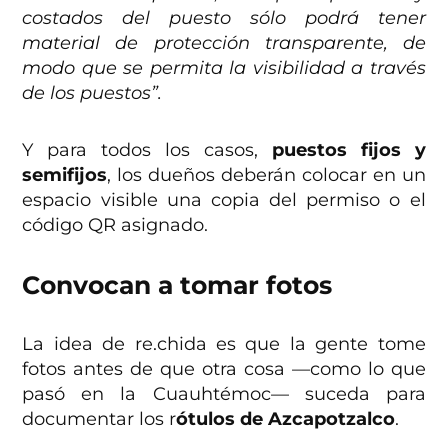
costados del puesto sólo podrá tener
material de protección transparente, de
modo que se permita la visibilidad a través
de los puestos”.
Y para todos los casos,
puestos fijos y
semifijos
, los dueños deberán colocar en un
espacio visible una copia del permiso o el
código QR asignado.
Convocan a tomar fotos
La idea de re.chida es que la gente tome
fotos antes de que otra cosa —como lo que
pasó en la Cuauhtémoc— suceda para
documentar los r
ótulos de Azcapotzalco
.