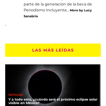
parte de la generación de la beca de
Periodismo Incluyente...
More by Lucy
Sanabria
LAS MÁS LEÍDAS
NOTICIAS
Y a todo esto, ¿cuándo será el próximo eclipse solar
visible en México?