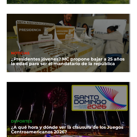
NOTICIAS
¿Presidentes jóvenes? MC propone bajar a 25 años
la edad para ser el mandatario de la república
DEPORTES
¿A qué hora y dónde ver la clausura de los Juegos
Centroamericanos 2026?