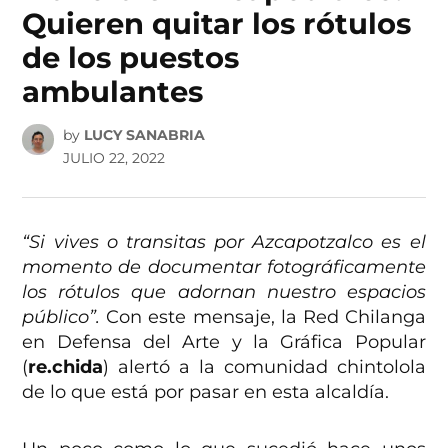
Quieren quitar los rótulos
de los puestos
ambulantes
by
LUCY SANABRIA
JULIO 22, 2022
“Si vives o transitas por Azcapotzalco es el
momento de documentar fotográficamente
los rótulos que adornan nuestro espacios
público”.
Con este mensaje, la Red Chilanga
en Defensa del Arte y la Gráfica Popular
(
re.chida
) alertó a la comunidad chintolola
de lo que está por pasar en esta alcaldía.