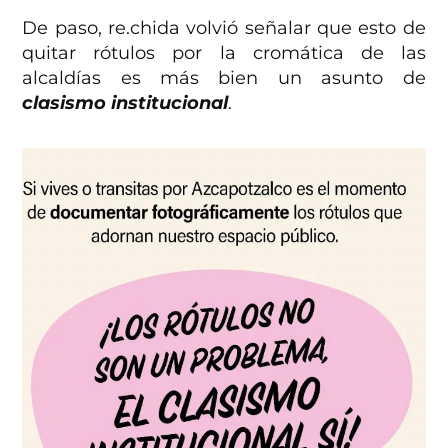
De paso, re.chida volvió señalar que esto de
quitar rótulos por la cromática de las
alcaldías es más bien un asunto de
clasismo institucional
.