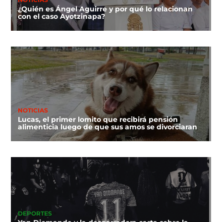
¿Quién es Ángel Aguirre y por qué lo relacionan
con el caso Ayotzinapa?
NOTICIAS
Lucas, el primer lomito que recibirá pensión
alimenticia luego de que sus amos se divorciaran
DEPORTES