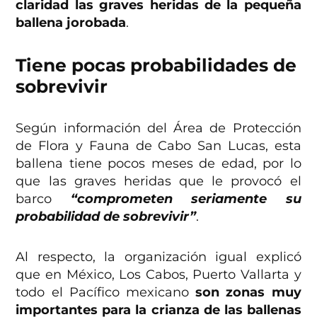
claridad las graves heridas de la pequeña
ballena jorobada
.
Tiene pocas probabilidades de
sobrevivir
Según información del Área de Protección
de Flora y Fauna de Cabo San Lucas, esta
ballena tiene pocos meses de edad, por lo
que las graves heridas que le provocó el
barco
“comprometen seriamente su
probabilidad de sobrevivir”
.
Al respecto, la organización igual explicó
que en México, Los Cabos, Puerto Vallarta y
todo el Pacífico mexicano
son zonas muy
importantes para la crianza de las ballenas