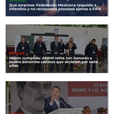
DEPORTES
Qué sorpresa: Federación Mexicana respalda a
Infantino y no reconocerá procesos ajenos a FIFA
NOTICIAS
Misión cumplida: ANAM retira con honores a
cuatro binomios caninos que sirvieron por siete
años
NOTICIAS