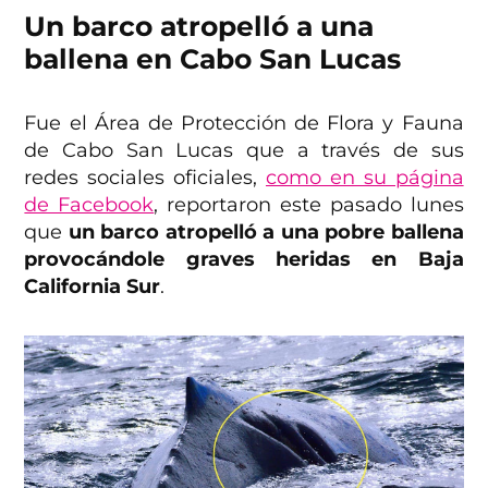
Un barco atropelló a una
ballena en Cabo San Lucas
Fue el Área de Protección de Flora y Fauna
de Cabo San Lucas que a través de sus
redes sociales oficiales,
como en su página
de Facebook
, reportaron este pasado lunes
que
un barco atropelló a una pobre ballena
provocándole graves heridas en Baja
California Sur
.