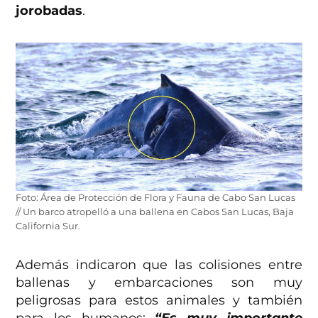
jorobadas
.
Foto: Área de Protección de Flora y Fauna de Cabo San Lucas
// Un barco atropelló a una ballena en Cabos San Lucas, Baja
California Sur.
Además indicaron que las colisiones entre
ballenas y embarcaciones son muy
peligrosas para estos animales y también
para los humanos:
“Es muy importante