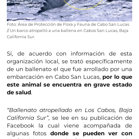
Foto: Área de Protección de Flora y Fauna de Cabo San Lucas
// Un barco atropelló a una ballena en Cabos San Lucas, Baja
California Sur.
Sí, de acuerdo con información de esta
organización local, se trató específicamente
de un ballenato el que fue arrollado por una
embarcación en Cabo San Lucas,
por lo que
este animal se encuentra en grave estado
de salud
.
“Ballenato atropellado en Los Cabos, Baja
California Sur”
, se lee en su publicación de
Facebook la cual viene acompañada de
algunas fotos
donde se pueden ver con