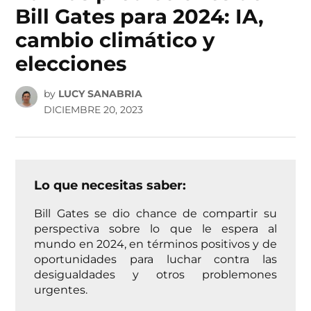
Bill Gates para 2024: IA,
cambio climático y
elecciones
by
LUCY SANABRIA
DICIEMBRE 20, 2023
Lo que necesitas saber:
Bill Gates se dio chance de compartir su
perspectiva sobre lo que le espera al
mundo en 2024, en términos positivos y de
oportunidades para luchar contra las
desigualdades y otros problemones
urgentes.