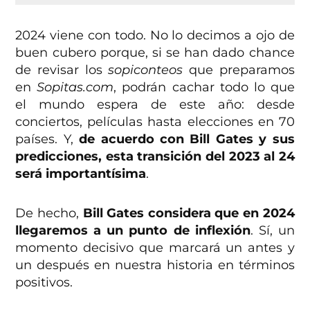
2024 viene con todo. No lo decimos a ojo de
buen cubero porque, si se han dado chance
de revisar los
sopiconteos
que preparamos
en
Sopitas.com
, podrán cachar todo lo que
el mundo espera de este año: desde
conciertos, películas hasta elecciones en 70
países. Y,
de acuerdo con Bill Gates y sus
predicciones, esta transición del 2023 al 24
será importantísima
.
De hecho,
Bill Gates considera que en 2024
llegaremos a un punto de inflexión
. Sí, un
momento decisivo que marcará un antes y
un después en nuestra historia en términos
positivos.