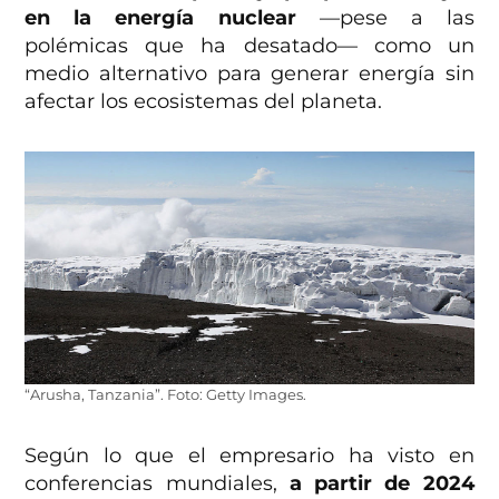
en la energía nuclear
—pese a las
polémicas que ha desatado— como un
medio alternativo para generar energía sin
afectar los ecosistemas del planeta.
“Arusha, Tanzania”. Foto: Getty Images.
Según lo que el empresario ha visto en
conferencias mundiales,
a partir de 2024