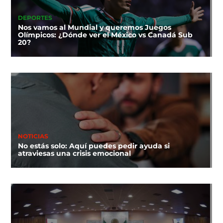
DEPORTES
Nos vamos al Mundial y queremos Juegos
Olímpicos: ¿Dónde ver el México vs Canadá Sub
20?
NOTICIAS
No estás solo: Aquí puedes pedir ayuda si
atraviesas una crisis emocional