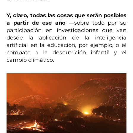
Y, claro, todas las cosas que serán posibles
a partir de ese año
—sobre todo por su
participación en investigaciones que van
desde la aplicación de la inteligencia
artificial en la educación, por ejemplo, o el
combate a la desnutrición infantil y el
cambio climático.