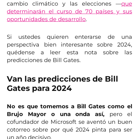
cambio climático y las elecciones —
que
determinarán el curso de 70 países y sus
oportunidades de desarrollo
.
Si ustedes quieren enterarse de una
perspectiva bien interesante sobre 2024,
quédense a leer esta nota sobre las
predicciones de Bill Gates.
Van las predicciones de Bill
Gates para 2024
No es que tomemos a Bill Gates como el
Brujo Mayor o una onda así,
pero el
cofundador de Microsoft se aventó un buen
cotorreo sobre por qué 2024 pinta para ser
un año decisivo.