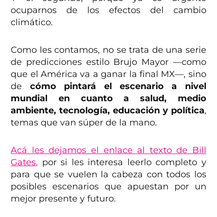
ocuparnos de los efectos del cambio
climático.
Como les contamos, no se trata de una serie
de predicciones estilo Brujo Mayor —como
que el América va a ganar la final MX—, sino
de
cómo pintará el escenario a nivel
mundial en cuanto a salud, medio
ambiente, tecnología, educación y política
,
temas que van súper de la mano.
Acá les dejamos el enlace al texto de Bill
Gates,
por si les interesa leerlo completo y
para que se vuelen la cabeza con todos los
posibles escenarios que apuestan por un
mejor presente y futuro.