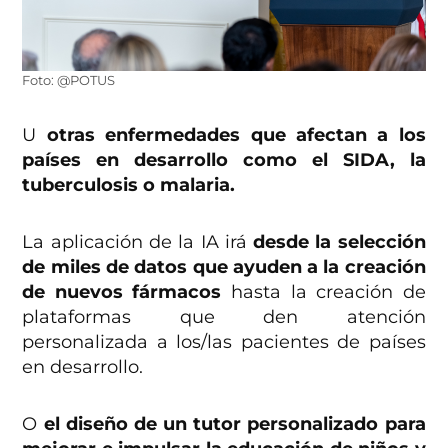
Foto: @POTUS
U
otras enfermedades que afectan a los
países en desarrollo como el SIDA, la
tuberculosis o malaria.
La aplicación de la IA irá
desde la selección
de miles de datos que ayuden a la creación
de nuevos fármacos
hasta la creación de
plataformas que den atención
personalizada a los/las pacientes de países
en desarrollo.
O
el diseño de un tutor personalizado para