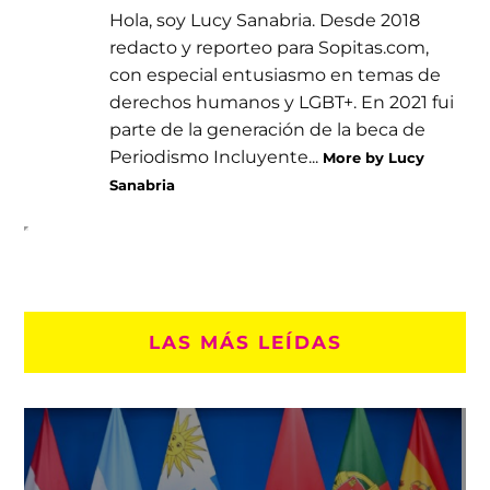
Hola, soy Lucy Sanabria. Desde 2018
redacto y reporteo para Sopitas.com,
con especial entusiasmo en temas de
derechos humanos y LGBT+. En 2021 fui
parte de la generación de la beca de
Periodismo Incluyente...
More by Lucy
Sanabria
LAS MÁS LEÍDAS