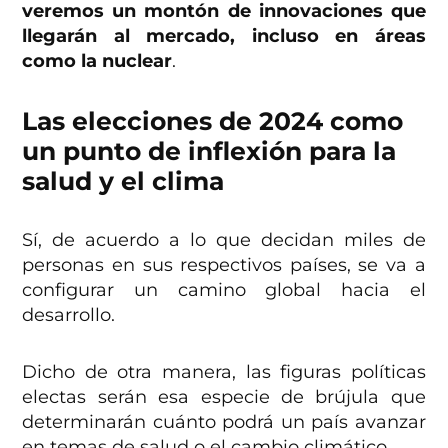
veremos un montón de innovaciones que
llegarán al mercado, incluso en áreas
como la nuclear
.
Las elecciones de 2024 como
un punto de inflexión para la
salud y el clima
Sí, de acuerdo a lo que decidan miles de
personas en sus respectivos países, se va a
configurar un camino global hacia el
desarrollo.
Dicho de otra manera, las figuras políticas
electas serán esa especie de brújula que
determinarán cuánto podrá un país avanzar
en temas de salud o el cambio climático.