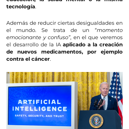
tecnología
.
Además de reducir ciertas desigualdades en
el mundo. Se trata de un
“momento
emocionante y confuso”
, en el que veremos
el desarrollo de la IA
aplicado a la creación
de nuevos medicamentos, por ejemplo
contra el cáncer
.