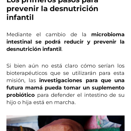
prevenir la desnutrición
infantil
Mediante el cambio de la
microbioma
intestinal se podrá reducir y prevenir la
desnutrición infantil
.
Si bien aún no está claro cómo serían los
bioterapéuticos que se utilizarán para esta
misión, las
investigaciones para que una
futura mamá pueda tomar un suplemento
probiótico
para defender el intestino de su
hijo o hija está en marcha.