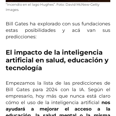
“Incendio en el lago Hughes”. Foto: David McNew-Getty
Images.
Bill Gates ha explorado con sus fundaciones
estas posibilidades y acá van sus
predicciones:
El impacto de la inteligencia
artificial en salud, educación y
tecnología
Empezamos la lista de las predicciones de
Bill Gates para 2024 con la IA. Según el
empresario, hoy más que nunca está claro
cómo el uso de la inteligencia artificial
nos
ayudará a mejorar el acceso a la
educación, la salud mental o la misma