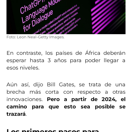
Foto: Leon Neal-Getty Images.
En contraste, los países de África deberán
esperar hasta 3 años para poder llegar a
esos niveles.
Aún así, dijo Bill Gates, se trata de una
brecha más corta con respecto a otras
innovaciones.
Pero a partir de 2024, el
camino para que esto sea posible se
trazará
.
Los primeros pasos para