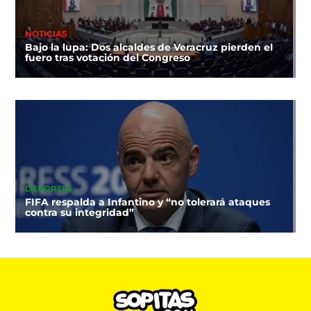
NOTICIAS
Bajo la lupa: Dos alcaldes de Veracruz pierden el
fuero tras votación del Congreso
DEPORTES
FIFA respalda a Infantino y “no tolerará ataques
contra su integridad”