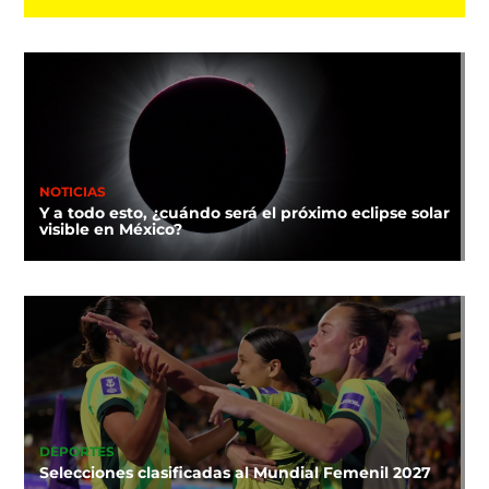
NOTICIAS
Y a todo esto, ¿cuándo será el próximo eclipse solar
visible en México?
DEPORTES
Selecciones clasificadas al Mundial Femenil 2027