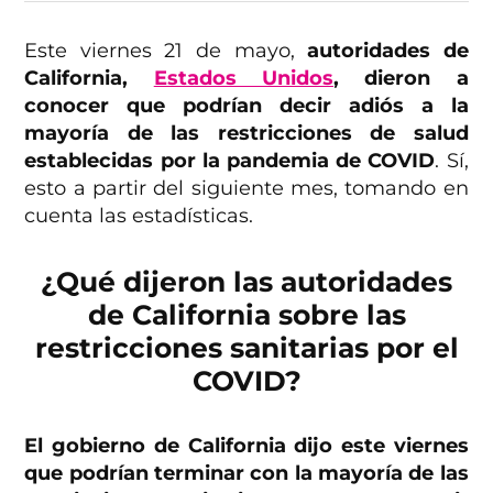
Este viernes 21 de mayo,
autoridades de
California,
Estados Unidos
, dieron a
conocer que podrían decir adiós a la
mayoría de las restricciones de salud
establecidas por la pandemia de COVID
. Sí,
esto a partir del siguiente mes, tomando en
cuenta las estadísticas.
¿Qué dijeron las autoridades
de California sobre las
restricciones sanitarias por el
COVID?
El gobierno de California dijo este viernes
que podrían terminar con la mayoría de las