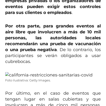
empresas privadas o los organizadores de
eventos pueden exigir estos controles
para sus clientes o empleados
.
Por otra parte, para grandes eventos al
aire libre que involucren a más de 10 mil
personas, las autoridades locales
recomendarán una prueba de vacunación
o una prueba negativa
. De lo contrario, los
participantes se verán obligados a usar
cubrebocas.
Foto ilustrativa: Getty Images.
Por último, en el caso de eventos que
tengan lugar en salas cubiertas y que
involucren a más de cinco mil personas,