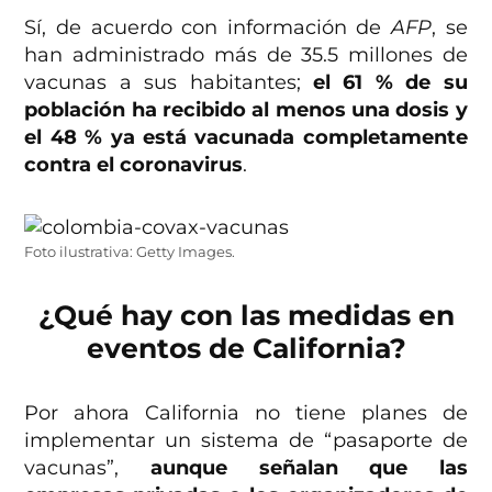
Sí, de acuerdo con información de
AFP
, se
han administrado más de 35.5 millones de
vacunas a sus habitantes;
el 61 % de su
población ha recibido al menos una dosis y
el 48 % ya está vacunada completamente
contra el coronavirus
.
Foto ilustrativa: Getty Images.
¿Qué hay con las medidas en
eventos de California?
Por ahora California no tiene planes de
implementar un sistema de “pasaporte de
vacunas”,
aunque señalan que las