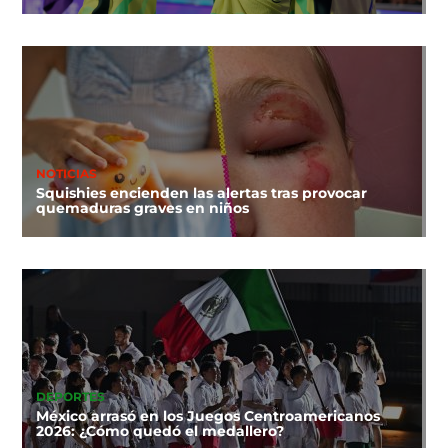
NOTICIAS
Squishies encienden las alertas tras provocar
quemaduras graves en niños
DEPORTES
México arrasó en los Juegos Centroamericanos
2026: ¿Cómo quedó el medallero?