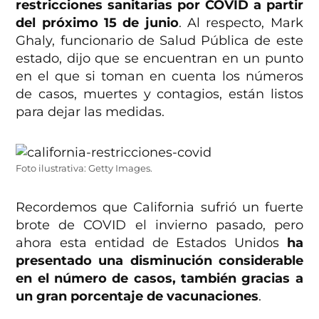
restricciones sanitarias por COVID a partir
del próximo 15 de junio
. Al respecto, Mark
Ghaly, funcionario de Salud Pública de este
estado, dijo que se encuentran en un punto
en el que si toman en cuenta los números
de casos, muertes y contagios, están listos
para dejar las medidas.
Foto ilustrativa: Getty Images.
Recordemos que California sufrió un fuerte
brote de COVID el invierno pasado, pero
ahora esta entidad de Estados Unidos
ha
presentado una disminución considerable
en el número de casos, también gracias a
un gran porcentaje de vacunaciones
.