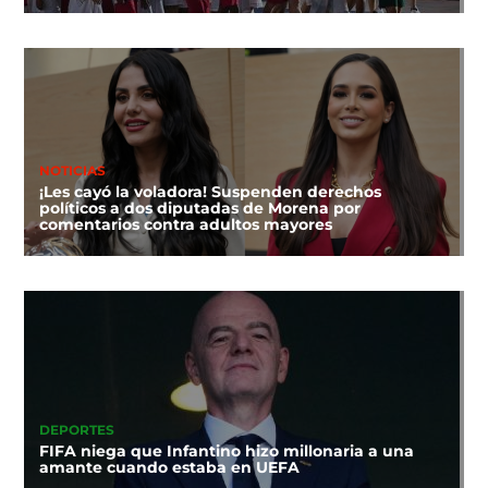
NOTICIAS
¡Les cayó la voladora! Suspenden derechos
políticos a dos diputadas de Morena por
comentarios contra adultos mayores
DEPORTES
FIFA niega que Infantino hizo millonaria a una
amante cuando estaba en UEFA