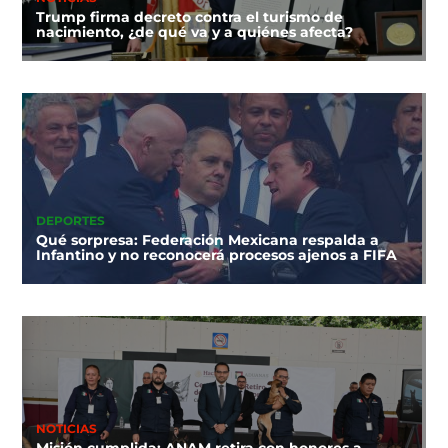
Trump firma decreto contra el turismo de
nacimiento, ¿de qué va y a quiénes afecta?
DEPORTES
Qué sorpresa: Federación Mexicana respalda a
Infantino y no reconocerá procesos ajenos a FIFA
NOTICIAS