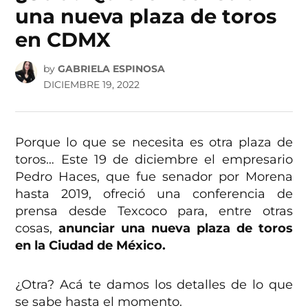
una nueva plaza de toros
en CDMX
by
GABRIELA ESPINOSA
DICIEMBRE 19, 2022
Porque lo que se necesita es otra plaza de
toros… Este 19 de diciembre el empresario
Pedro Haces, que fue senador por Morena
hasta 2019, ofreció una conferencia de
prensa desde Texcoco para, entre otras
cosas,
anunciar una nueva plaza de toros
en la Ciudad de México.
¿Otra? Acá te damos los detalles de lo que
se sabe hasta el momento.