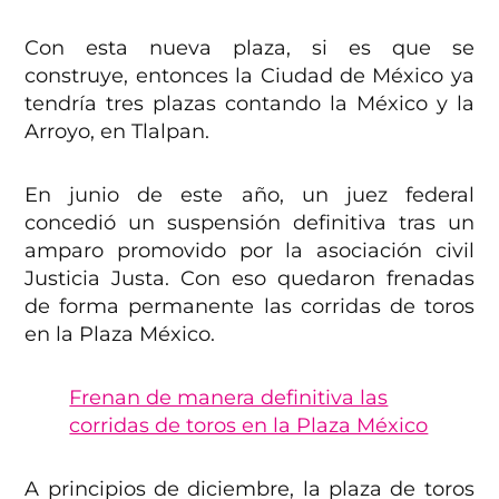
Con esta nueva plaza, si es que se
construye, entonces la Ciudad de México ya
tendría tres plazas contando la México y la
Arroyo, en Tlalpan.
En junio de este año, un juez federal
concedió un suspensión definitiva tras un
amparo promovido por la asociación civil
Justicia Justa. Con eso quedaron frenadas
de forma permanente las corridas de toros
en la Plaza México.
Frenan de manera definitiva las
corridas de toros en la Plaza México
A principios de diciembre, la plaza de toros