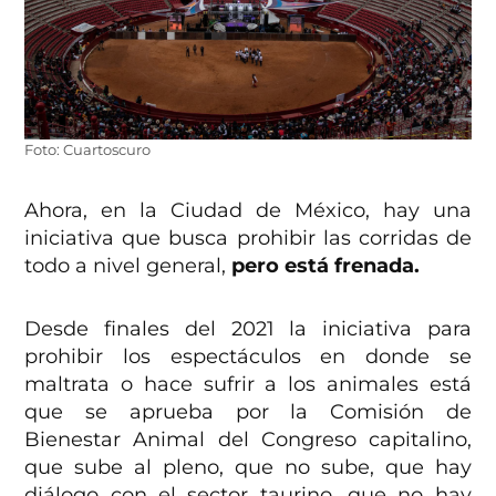
Foto: Cuartoscuro
Ahora, en la Ciudad de México, hay una
iniciativa que busca prohibir las corridas de
todo a nivel general,
pero está frenada.
Desde finales del 2021 la iniciativa para
prohibir los espectáculos en donde se
maltrata o hace sufrir a los animales está
que se aprueba por la Comisión de
Bienestar Animal del Congreso capitalino,
que sube al pleno, que no sube, que hay
diálogo con el sector taurino, que no hay