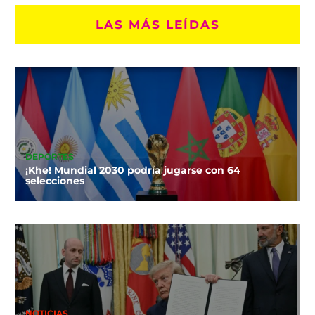
LAS MÁS LEÍDAS
DEPORTES
¡Khe! Mundial 2030 podría jugarse con 64
selecciones
NOTICIAS