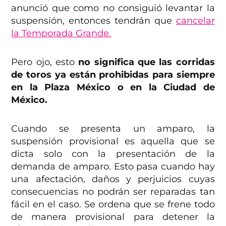
anunció que como no consiguió levantar la
suspensión, entonces tendrán que
cancelar
la Temporada Grande.
Pero ojo, esto
no significa que las corridas
de toros ya están prohibidas para siempre
en la Plaza México o en la Ciudad de
México.
Cuando se presenta un amparo, la
suspensión provisional es aquella que se
dicta solo con la presentación de la
demanda de amparo. Esto pasa cuando hay
una afectación, daños y perjuicios cuyas
consecuencias no podrán ser reparadas tan
fácil en el caso. Se ordena que se frene todo
de manera provisional para detener la