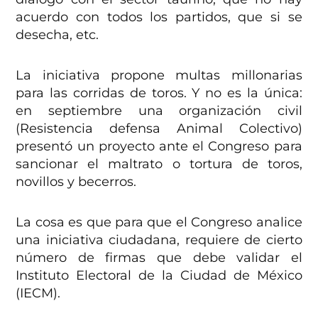
acuerdo con todos los partidos, que si se
desecha, etc.
La iniciativa propone multas millonarias
para las corridas de toros. Y no es la única:
en septiembre una organización civil
(Resistencia defensa Animal Colectivo)
presentó un proyecto ante el Congreso para
sancionar el maltrato o tortura de toros,
novillos y becerros.
La cosa es que para que el Congreso analice
una iniciativa ciudadana, requiere de cierto
número de firmas que debe validar el
Instituto Electoral de la Ciudad de México
(IECM).