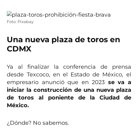
Foto: Pixabay
Una nueva plaza de toros en
CDMX
Ya al finalizar la conferencia de prensa
desde Texcoco, en el Estado de México, el
empresario anunció que en 2023
se va a
iniciar la construcción de una nueva plaza
de toros al poniente de la Ciudad de
México.
¿Dónde? No sabemos.