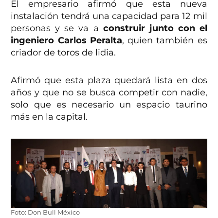
El empresario afirmó que esta nueva
instalación tendrá una capacidad para 12 mil
personas y se va a
construir junto con el
ingeniero Carlos Peralta
, quien también es
criador de toros de lidia.
Afirmó que esta plaza quedará lista en dos
años y que no se busca competir con nadie,
solo que es necesario un espacio taurino
más en la capital.
Foto: Don Bull México