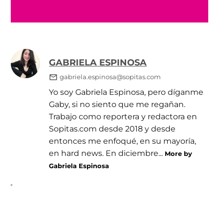
GABRIELA ESPINOSA
gabriela.espinosa@sopitas.com
Yo soy Gabriela Espinosa, pero díganme
Gaby, si no siento que me regañan.
Trabajo como reportera y redactora en
Sopitas.com desde 2018 y desde
entonces me enfoqué, en su mayoría,
en hard news. En diciembre...
More by
Gabriela Espinosa