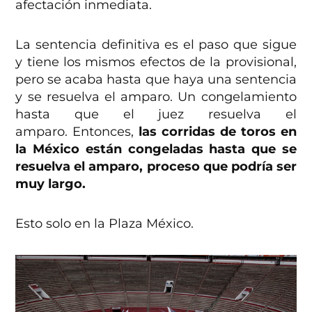
afectación inmediata.
La sentencia definitiva es el paso que sigue
y tiene los mismos efectos de la provisional,
pero se acaba hasta que haya una sentencia
y se resuelva el amparo. Un congelamiento
hasta que el juez resuelva el
amparo. Entonces,
las corridas de toros en
la México están congeladas hasta que se
resuelva el amparo, proceso que podría ser
muy largo.
Esto solo en la Plaza México.