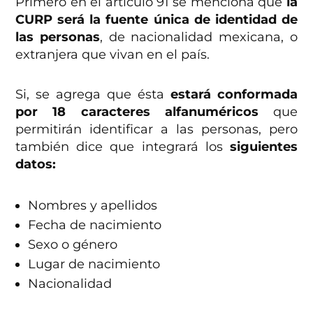
Primero en el artículo 91 se menciona que
la
CURP será la fuente única de identidad de
las personas
, de nacionalidad mexicana, o
extranjera que vivan en el país.
Si, se agrega que ésta
estará conformada
por 18 caracteres alfanuméricos
que
permitirán identificar a las personas, pero
también dice que integrará los
siguientes
datos:
Nombres y apellidos
Fecha de nacimiento
Sexo o género
Lugar de nacimiento
Nacionalidad