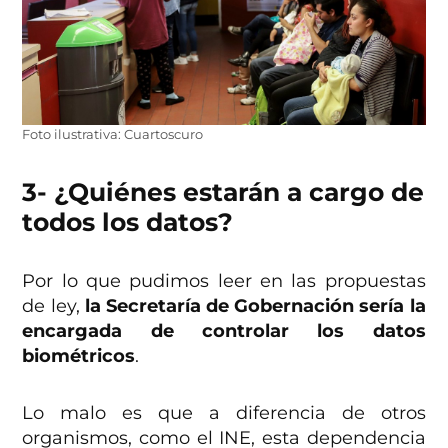
Foto ilustrativa: Cuartoscuro
3- ¿Quiénes estarán a cargo de
todos los datos?
Por lo que pudimos leer en las propuestas
de ley,
la Secretaría de Gobernación sería la
encargada de controlar los datos
biométricos
.
Lo malo es que a diferencia de otros
organismos, como el INE, esta dependencia