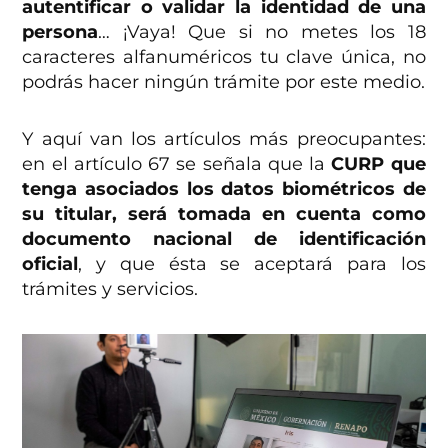
autentificar o validar la identidad de una
persona
… ¡Vaya! Que si no metes los 18
caracteres alfanuméricos tu clave única, no
podrás hacer ningún trámite por este medio.
Y aquí van los artículos más preocupantes:
en el artículo 67 se señala que la
CURP que
tenga asociados los datos biométricos de
su titular, será tomada en cuenta como
documento nacional de identificación
oficial
, y que ésta se aceptará para los
trámites y servicios.