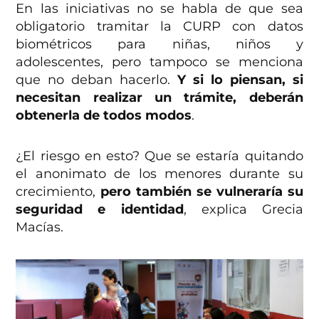
En las iniciativas no se habla de que sea
obligatorio tramitar la CURP con datos
biométricos para niñas, niños y
adolescentes, pero tampoco se menciona
que no deban hacerlo.
Y si lo piensan, si
necesitan realizar un trámite, deberán
obtenerla de todos modos
.
¿El riesgo en esto? Que se estaría quitando
el anonimato de los menores durante su
crecimiento,
pero también se vulneraría su
seguridad e identidad
, explica Grecia
Macías.