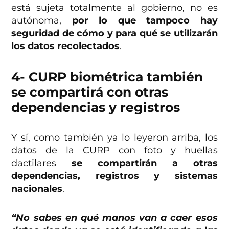
está sujeta totalmente al gobierno, no es
autónoma,
por lo que tampoco hay
seguridad de cómo y para qué se utilizarán
los datos recolectados
.
4- CURP biométrica también
se compartirá con otras
dependencias y registros
Y sí, como también ya lo leyeron arriba, los
datos de la CURP con foto y huellas
dactilares
se compartirán a otras
dependencias, registros y sistemas
nacionales
.
“No sabes en qué manos van a caer esos