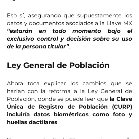
Eso sí, asegurando que supuestamente los
datos y documentos asociados a la Llave MX
“estarán en todo momento bajo el
exclusivo control y decisión sobre su uso
de la persona titular”
.
Ley General de Población
Ahora toca explicar los cambios que se
harían con la
reforma a la Ley General de
Población, donde se puede leer que
la Clave
Única de Registro de Población (CURP)
incluiría datos biométricos como foto y
huellas dactilares
.