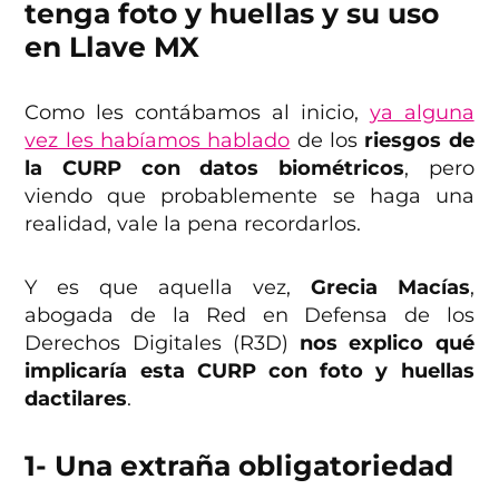
tenga foto y huellas y su uso
en Llave MX
Como les contábamos al inicio,
ya alguna
vez les habíamos hablado
de los
riesgos de
la CURP con datos biométricos
, pero
viendo que probablemente se haga una
realidad, vale la pena recordarlos.
Y es que aquella vez,
Grecia Macías
,
abogada de la Red en Defensa de los
Derechos Digitales (R3D)
nos explico qué
implicaría esta CURP con foto y huellas
dactilares
.
1- Una extraña obligatoriedad