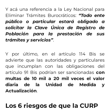
Y acá una referencia a la Ley Nacional para
Eliminar Trámites Burocráticos:
“Todo ente
público o particular estará obligado a
solicitar la Clave Única de Registro de
Población para la prestación de sus
trámites y servicios”
.
Y por último, en el artículo 114 Bis se
advierte que las autoridades y particulares
que incumplan con las obligaciones del
artículo 91 Bis podrían ser sancionadas
con
multas de 10 mil a 20 mil veces el valor
diaria de la Unidad de Medida y
Actualización
.
Los 6 riesgos de que la CURP