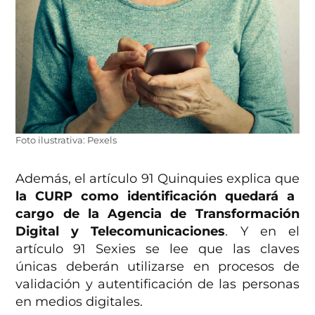
Foto ilustrativa: Pexels
Además, el artículo 91 Quinquies explica que
la CURP como identificación quedará a
cargo de la Agencia de Transformación
Digital y Telecomunicaciones
. Y en el
artículo 91 Sexies se lee que las claves
únicas deberán utilizarse en procesos de
validación y autentificación de las personas
en medios digitales.