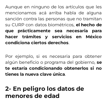
Aunque en ninguno de los artículos que les
mencionamos acá arriba habla de alguna
sanción contra las personas que no tramitan
su CURP con datos biométricos,
el hecho de
que prácticamente sea necesaria para
hacer trámites y servicios en México
condiciona ciertos derechos
.
Por ejemplo, si es necesaria para obtener
algún beneficio o programa del gobierno,
se
te estaría condicionando obtenerlos si no
tienes la nueva clave única
.
2- En peligro los datos de
menores de edad