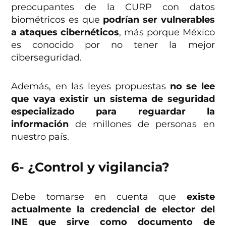
preocupantes de la CURP con datos
biométricos es que
podrían ser vulnerables
a ataques cibernéticos
, más porque México
es conocido por no tener la mejor
ciberseguridad.
Además, en las leyes propuestas
no se lee
que vaya existir un sistema de seguridad
especializado para reguardar la
información
de millones de personas en
nuestro país.
6- ¿Control y vigilancia?
Debe tomarse en cuenta que
existe
actualmente la credencial de elector del
INE que sirve como documento de