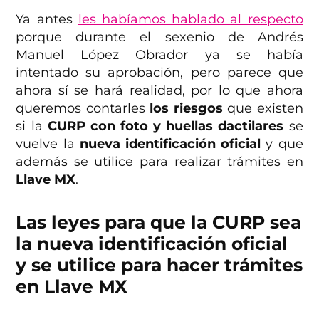
Ya antes
les habíamos hablado al respecto
porque durante el sexenio de Andrés
Manuel López Obrador ya se había
intentado su aprobación, pero parece que
ahora sí se hará realidad, por lo que ahora
queremos contarles
los riesgos
que existen
si la
CURP con foto y huellas dactilares
se
vuelve la
nueva identificación oficial
y que
además se utilice para realizar trámites en
Llave MX
.
Las leyes para que la CURP sea
la nueva identificación oficial
y se utilice para hacer trámites
en Llave MX