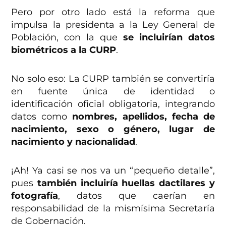
Pero por otro lado está la reforma que
impulsa la presidenta a la Ley General de
Población, con la que
se incluirían datos
biométricos a la CURP
.
No solo eso: La CURP también se convertiría
en fuente única de identidad o
identificación oficial obligatoria, integrando
datos como
nombres, apellidos, fecha de
nacimiento, sexo o género, lugar de
nacimiento y nacionalidad
.
¡Ah! Ya casi se nos va un “pequeño detalle”,
pues
también incluiría huellas dactilares y
fotografía
, datos que caerían en
responsabilidad de la mismísima Secretaría
de Gobernación.