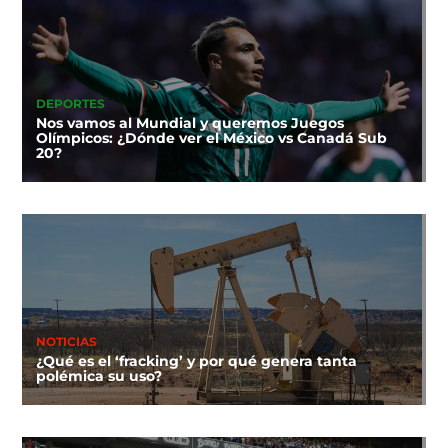
DEPORTES
Nos vamos al Mundial y queremos Juegos
Olímpicos: ¿Dónde ver el México vs Canadá Sub
20?
NOTICIAS
¿Qué es el ‘fracking’ y por qué genera tanta
polémica su uso?