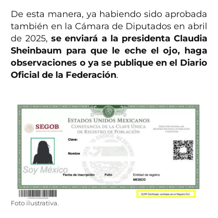
De esta manera, ya habiendo sido aprobada
también en la Cámara de Diputados en abril
de 2025,
se enviará a la presidenta Claudia
Sheinbaum para que le eche el ojo, haga
observaciones o ya se publique en el Diario
Oficial de la Federación
.
Foto ilustrativa.