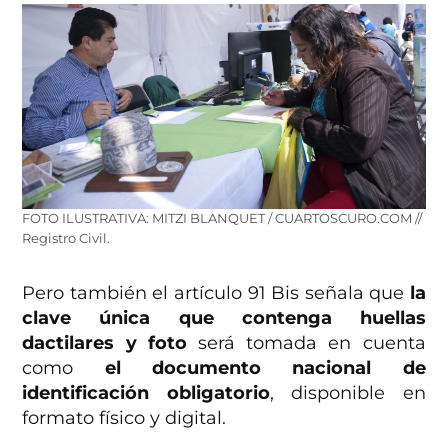
FOTO ILUSTRATIVA: MITZI BLANQUET / CUARTOSCURO.COM //
Registro Civil.
Pero también el artículo 91 Bis señala que
la
clave única que contenga huellas
dactilares y foto
será tomada en cuenta
como
el documento nacional de
identificación obligatorio
, disponible en
formato físico y digital.