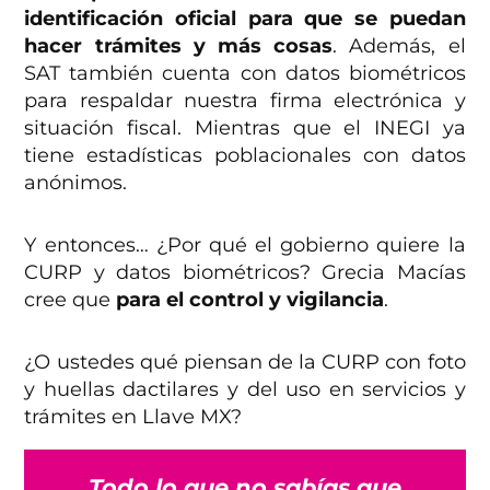
identificación oficial para que se puedan
hacer trámites y más cosas
. Además, el
SAT también cuenta con datos biométricos
para respaldar nuestra firma electrónica y
situación fiscal. Mientras que el INEGI ya
tiene estadísticas poblacionales con datos
anónimos.
Y entonces… ¿Por qué el gobierno quiere la
CURP y datos biométricos? Grecia Macías
cree que
para el control y vigilancia
.
¿O ustedes qué piensan de la CURP con foto
y huellas dactilares y del uso en servicios y
trámites en Llave MX?
Todo lo que no sabías que