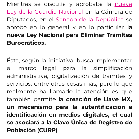
Mientras se discutía y aprobaba la
nueva
Ley de la Guardia Nacional
en la Cámara de
Diputados, en el
Senado de la República
se
aprobó en lo general y en lo particular
la
nueva Ley Nacional para Eliminar Trámites
Burocráticos.
Ésta, según la iniciativa, busca implementar
el marco legal para la simplificación
administrativa, digitalización de trámites y
servicios, entre otras cosas más, pero lo que
realmente ha llamado la atención es que
también permite
la creación de Llave MX,
un mecanismo para la autentificación e
identificación en medios digitales, el cual
se asociará a la Clave Única de Registro de
Población (CURP)
.