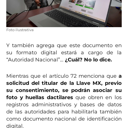
Foto ilustrativa
Y también agrega que este documento en
su formato digital estará a cargo de la
“Autoridad Nacional”…
¿Cuál? No lo dice.
Mientras que el artículo 72 menciona que
a
solicitud del titular de la Llave MX, previo
su consentimiento, se podrán asociar su
foto y huellas dactilares
que obren en los
registros administrativos y bases de datos
de las autoridades para habilitarla también
como documento nacional de identificación
digital.