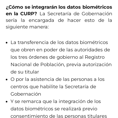
¿Cómo se integrarán los datos biométricos
en la CURP?
La Secretaría de Gobernación
sería la encargada de hacer esto de la
siguiente manera:
La transferencia de los datos biométricos
que obren en poder de las autoridades de
los tres órdenes de gobierno al Registro
Nacional de Población, previa autorización
de su titular
O por la asistencia de las personas a los
centros que habilite la Secretaría de
Gobernación
Y se remarca que la integración de los
datos biométricos se realizará previo
consentimiento de las personas titulares