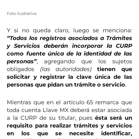
Foto ilustrativa
Y si no queda claro, luego se menciona:
“Todos los registros asociados a Trámites
y Servicios deberán incorporar la CURP
como fuente única de la identidad de las
personas”
, agregando que los sujetos
obligados
(las autoridades)
tienen que
solicitar y registrar la clave única de las
personas que pidan un trámite o servicio
.
Mientras que en el artículo 65 remarca que
toda cuenta Llave MX deberá estar asociada
a la CURP de su titular, pues
ésta será un
requisito para realizar trámites y servicios
en los que se necesite identificar,