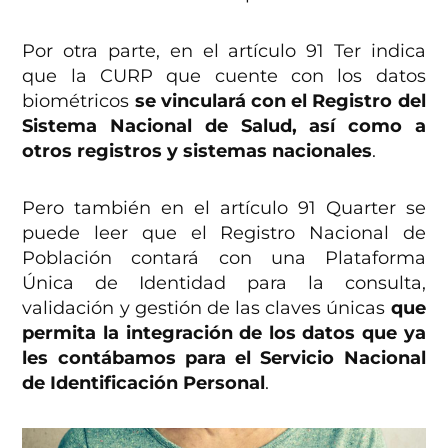
Por otra parte, en el artículo 91 Ter indica
que la CURP que cuente con los datos
biométricos
se vinculará con el Registro del
Sistema Nacional de Salud, así como a
otros registros y sistemas nacionales
.
Pero también en el artículo 91 Quarter se
puede leer que el Registro Nacional de
Población contará con una Plataforma
Única de Identidad para la consulta,
validación y gestión de las claves únicas
que
permita la integración de los datos que ya
les contábamos para el Servicio Nacional
de Identificación Personal
.