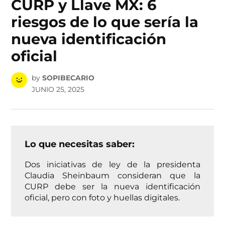
CURP y Llave MX: 6
riesgos de lo que sería la
nueva identificación
oficial
by
SOPIBECARIO
JUNIO 25, 2025
Lo que necesitas saber:
Dos iniciativas de ley de la presidenta
Claudia Sheinbaum consideran que la
CURP debe ser la nueva identificación
oficial, pero con foto y huellas digitales.