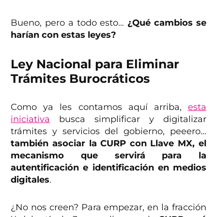
Bueno, pero a todo esto…
¿Qué cambios se
harían con estas leyes?
Ley Nacional para Eliminar
Trámites Burocráticos
Como ya les contamos aquí arriba,
esta
iniciativa
busca simplificar y digitalizar
trámites y servicios del gobierno, peeero…
también asociar la CURP con Llave MX, el
mecanismo que servirá para la
autentificación e identificación en medios
digitales
.
¿No nos creen? Para empezar, en la fracción