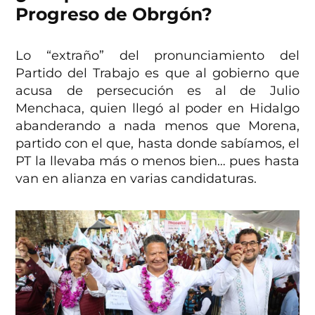
Progreso de Obrgón?
Lo “extraño” del pronunciamiento del
Partido del Trabajo es que al gobierno que
acusa de persecución es al de Julio
Menchaca, quien llegó al poder en Hidalgo
abanderando a nada menos que Morena,
partido con el que, hasta donde sabíamos, el
PT la llevaba más o menos bien… pues hasta
van en alianza en varias candidaturas.