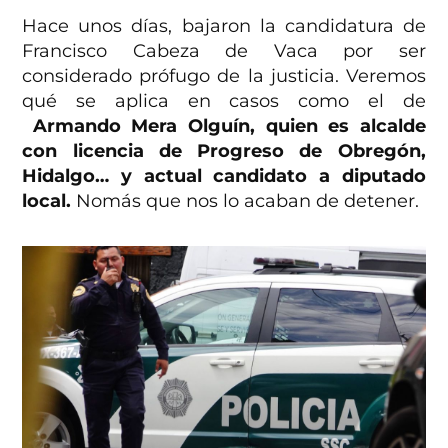
Hace unos días, bajaron la candidatura de
Francisco Cabeza de Vaca por ser
considerado prófugo de la justicia. Veremos
qué se aplica en casos como el de
Armando Mera Olguín, quien es alcalde
con licencia de Progreso de Obregón,
Hidalgo… y actual candidato a diputado
local.
Nomás que nos lo acaban de detener.