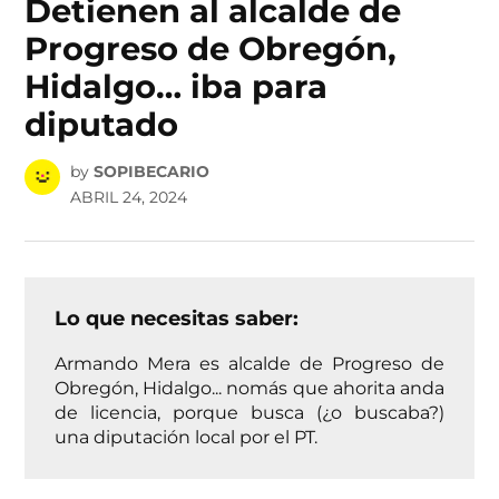
Detienen al alcalde de
Progreso de Obregón,
Hidalgo… iba para
diputado
by
SOPIBECARIO
ABRIL 24, 2024
Lo que necesitas saber:
Armando Mera es alcalde de Progreso de
Obregón, Hidalgo... nomás que ahorita anda
de licencia, porque busca (¿o buscaba?)
una diputación local por el PT.