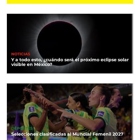
NOTICIAS
Y a todo esto, ¿cuándo será el próximo eclipse solar
visible en México?
DEPORTES
Selecciones clasificadas al Mundial Femenil 2027