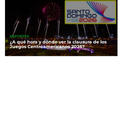
DEPORTES
¿A qué hora y dónde ver la clausura de los
Juegos Centroamericanos 2026?