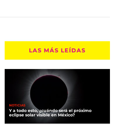
LAS MÁS LEÍDAS
NOTICIAS
Y a todo esto, ¿cuándo será el próximo
eclipse solar visible en México?