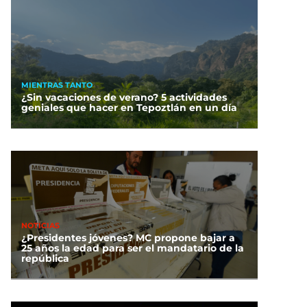
MIENTRAS TANTO
¿Sin vacaciones de verano? 5 actividades
geniales que hacer en Tepoztlán en un día
NOTICIAS
¿Presidentes jóvenes? MC propone bajar a
25 años la edad para ser el mandatario de la
república