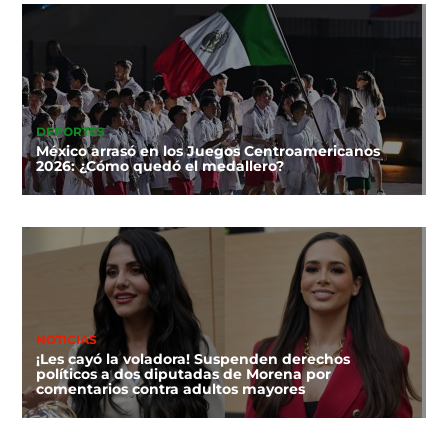
DEPORTES
México arrasó en los Juegos Centroamericanos
2026: ¿Cómo quedó el medallero?
NOTICIAS
¡Les cayó la voladora! Suspenden derechos
políticos a dos diputadas de Morena por
comentarios contra adultos mayores