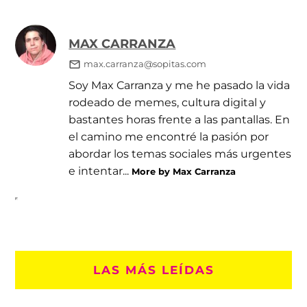
MAX CARRANZA
max.carranza@sopitas.com
Soy Max Carranza y me he pasado la vida
rodeado de memes, cultura digital y
bastantes horas frente a las pantallas. En
el camino me encontré la pasión por
abordar los temas sociales más urgentes
e intentar...
More by Max Carranza
LAS MÁS LEÍDAS