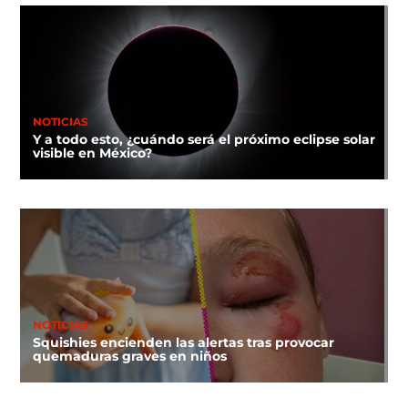
NOTICIAS
Y a todo esto, ¿cuándo será el próximo eclipse solar
visible en México?
NOTICIAS
Squishies encienden las alertas tras provocar
quemaduras graves en niños