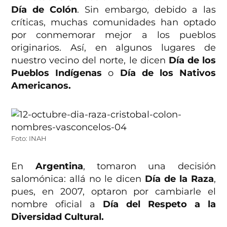
Día de Colón
. Sin embargo, debido a las
críticas, muchas comunidades han optado
por conmemorar mejor a los pueblos
originarios. Así, en algunos lugares de
nuestro vecino del norte, le dicen
Día de los
Pueblos Indígenas
o
Día de los Nativos
Americanos.
Foto: INAH
En
Argentina
, tomaron una decisión
salomónica: allá no le dicen
Día de la Raza
,
pues, en 2007, optaron por cambiarle el
nombre oficial a
Día del Respeto a la
Diversidad Cultural.