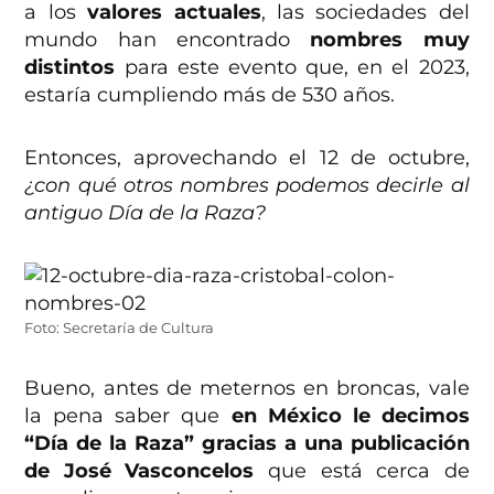
a los
valores actuales
, las sociedades del
mundo han encontrado
nombres muy
distintos
para este evento que, en el 2023,
estaría cumpliendo más de 530 años.
Entonces, aprovechando el 12 de octubre,
¿con qué otros nombres podemos decirle al
antiguo Día de la Raza?
Foto: Secretaría de Cultura
Bueno, antes de meternos en broncas, vale
la pena saber que
en México le decimos
“Día de la Raza” gracias a una publicación
de José Vasconcelos
que está cerca de