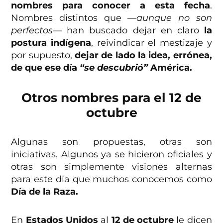
nombres para conocer a esta fecha
.
Nombres distintos que
—aunque no son
perfectos—
han buscado dejar en claro
la
postura indígena
, reivindicar el mestizaje y
por supuesto,
dejar de lado la idea, errónea,
de que ese día
“se descubrió”
América.
Otros nombres para el 12 de
octubre
Algunas son propuestas, otras son
iniciativas. Algunos ya se hicieron oficiales y
otras son simplemente visiones alternas
para este día que muchos conocemos como
Día de la Raza.
En
Estados Unidos
al
12 de octubre
le dicen