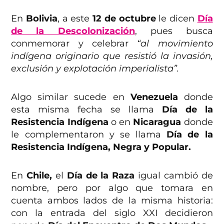
En
Bolivia
, a este
12 de octubre
le dicen
Día
de la Descolonización
, pues busca
conmemorar y celebrar
“al movimiento
indígena originario que resistió la invasión,
exclusión y explotación imperialista”.
Algo similar sucede en
Venezuela
donde
esta misma fecha se llama
Día de la
Resistencia Indígena
o en
Nicaragua
donde
le complementaron y se llama
Día de la
Resistencia Indígena, Negra y Popular.
En
Chile,
el
Día de la Raza
igual cambió de
nombre, pero por algo que tomara en
cuenta ambos lados de la misma historia:
con la entrada del siglo XXI decidieron