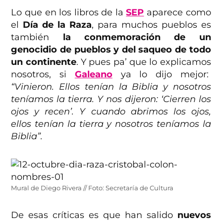
Lo que en los libros de la
SEP
aparece como
el
Día de la Raza
, para muchos pueblos es
también
la conmemoración de un
genocidio de pueblos y del saqueo de todo
un continente
. Y pues pa’ que lo explicamos
nosotros, si
Galeano
ya lo dijo mejor:
“Vinieron. Ellos tenían la Biblia y nosotros
teníamos la tierra. Y nos dijeron: ‘Cierren los
ojos y recen’. Y cuando abrimos los ojos,
ellos tenían la tierra y nosotros teníamos la
Biblia”.
Mural de Diego Rivera // Foto: Secretaría de Cultura
De esas críticas es que han salido
nuevos