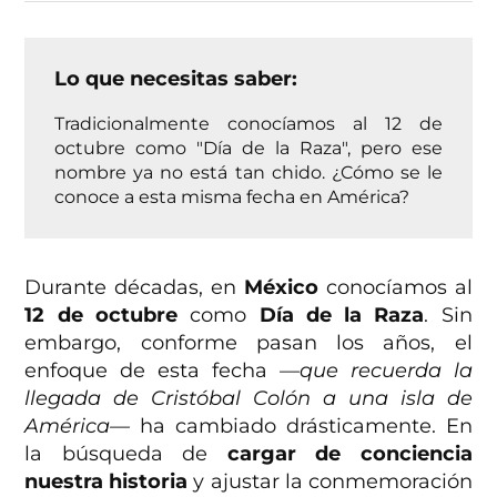
Lo que necesitas saber:
Tradicionalmente conocíamos al 12 de
octubre como "Día de la Raza", pero ese
nombre ya no está tan chido. ¿Cómo se le
conoce a esta misma fecha en América?
Durante décadas, en
México
conocíamos al
12 de octubre
como
Día de la Raza
. Sin
embargo, conforme pasan los años, el
enfoque de esta fecha
—que recuerda la
llegada de Cristóbal Colón a una isla de
América—
ha cambiado drásticamente. En
la búsqueda de
cargar de conciencia
nuestra historia
y ajustar la conmemoración