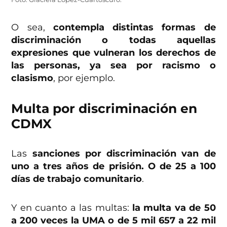
O sea,
contempla distintas formas de
discriminación o todas aquellas
expresiones que vulneran los derechos de
las personas, ya sea por racismo o
clasismo
, por ejemplo.
Multa por discriminación en
CDMX
Las
sanciones por discriminación van de
uno a tres años de prisión. O de 25 a 100
días de trabajo comunitario
.
Y en cuanto a las multas:
la multa va de 50
a 200 veces la UMA o de 5 mil 657 a 22 mil