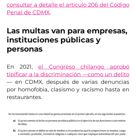
consultar a detalle el artículo 206 del Código
Penal de CDMX
.
Las multas van para empresas,
instituciones públicas y
personas
En 2021,
el Congreso chilango aprobó
tipificar a la discriminación —como un delito
— en CDMX, después de varias denuncias
por homofobia, clasismo y racismo hasta en
restaurantes.