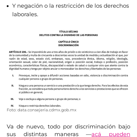
Y negación o la restricción de los derechos
laborales.
Foto: data.consejeria.cdmx.gob.mx
Va de nuevo, todo por discriminación bajo
sus distintas maneras —
acá pueden