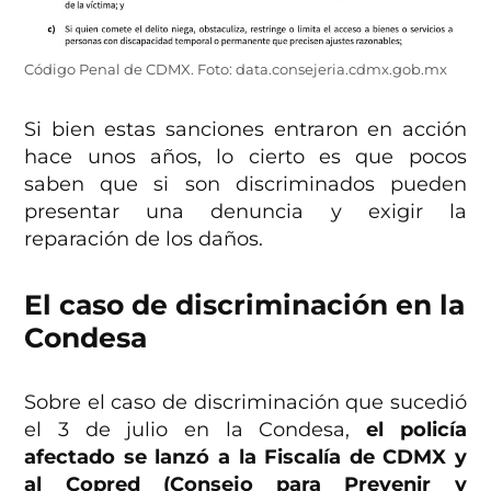
Código Penal de CDMX. Foto: data.consejeria.cdmx.gob.mx
Si bien estas sanciones entraron en acción
hace unos años, lo cierto es que pocos
saben que si son discriminados pueden
presentar una denuncia y exigir la
reparación de los daños.
El caso de discriminación en la
Condesa
Sobre el caso de discriminación que sucedió
el 3 de julio en la Condesa,
el policía
afectado se lanzó a la Fiscalía de CDMX y
al Copred (Consejo para Prevenir y