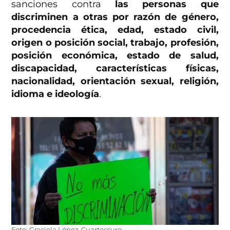
sanciones contra
las personas que
discriminen a otras por razón de género,
procedencia ética, edad, estado civil,
origen o posición social, trabajo, profesión,
posición económica, estado de salud,
discapacidad, características físicas,
nacionalidad, orientación sexual, religión,
idioma e ideología
.
Foto: Graciela López-Cuartoscuro.