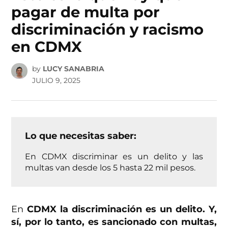
pagar de multa por
discriminación y racismo
en CDMX
by
LUCY SANABRIA
JULIO 9, 2025
Lo que necesitas saber:
En CDMX discriminar es un delito y las
multas van desde los 5 hasta 22 mil pesos.
En
CDMX la discriminación es un delito. Y,
sí, por lo tanto, es sancionado con multas,