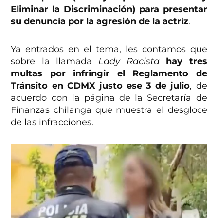
Eliminar la Discriminación) para presentar
su denuncia por la agresión de la actriz
.
Ya entrados en el tema, les contamos que
sobre la llamada
Lady Racista
hay tres
multas por infringir el Reglamento de
Tránsito en CDMX justo ese 3 de julio
, de
acuerdo con la página de la Secretaría de
Finanzas chilanga que muestra el desgloce
de las infracciones.