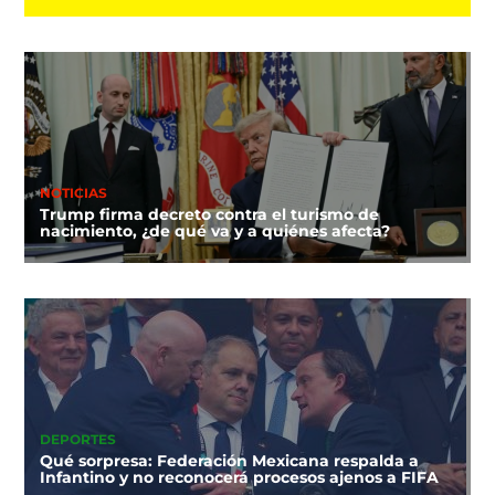
NOTICIAS
Trump firma decreto contra el turismo de
nacimiento, ¿de qué va y a quiénes afecta?
DEPORTES
Qué sorpresa: Federación Mexicana respalda a
Infantino y no reconocerá procesos ajenos a FIFA