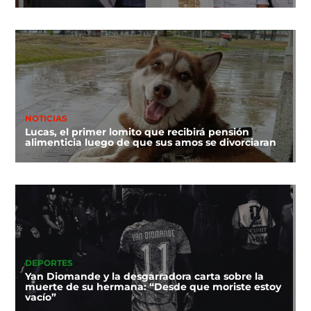
NOTICIAS
Lucas, el primer lomito que recibirá pensión
alimenticia luego de que sus amos se divorciaran
DEPORTES
Yan Diomande y la desgarradora carta sobre la
muerte de su hermana: “Desde que moriste estoy
vacío”