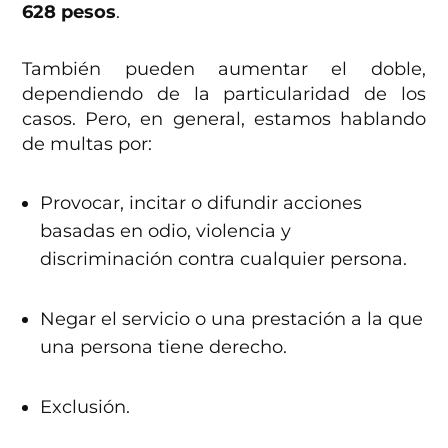
628 pesos
.
También pueden aumentar el doble,
dependiendo de la particularidad de los
casos. Pero, en general, estamos hablando
de multas por:
Provocar, incitar o difundir acciones
basadas en odio, violencia y
discriminación contra cualquier persona.
Negar el servicio o una prestación a la que
una persona tiene derecho.
Exclusión.