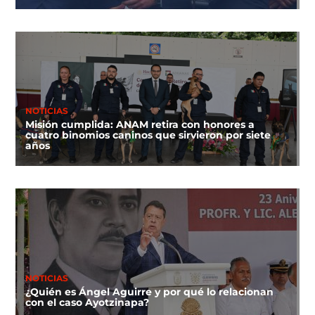
NOTICIAS
Misión cumplida: ANAM retira con honores a
cuatro binomios caninos que sirvieron por siete
años
NOTICIAS
¿Quién es Ángel Aguirre y por qué lo relacionan
con el caso Ayotzinapa?