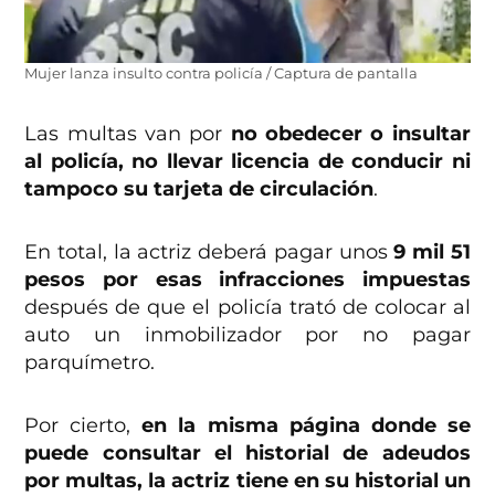
Mujer lanza insulto contra policía / Captura de pantalla
Las multas van por
no obedecer o insultar
al policía, no llevar licencia de conducir ni
tampoco su tarjeta de circulación
.
En total, la actriz deberá pagar unos
9 mil 51
pesos por esas infracciones impuestas
después de que el policía trató de colocar al
auto un inmobilizador por no pagar
parquímetro.
Por cierto,
en la misma página donde se
puede consultar el historial de adeudos
por multas, la actriz tiene en su historial un