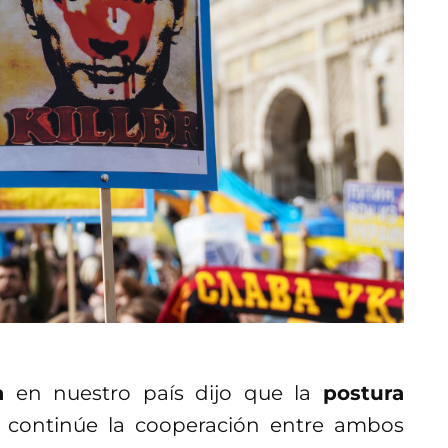
a
en nuestro país dijo que la
postura
 continúe la cooperación entre ambos