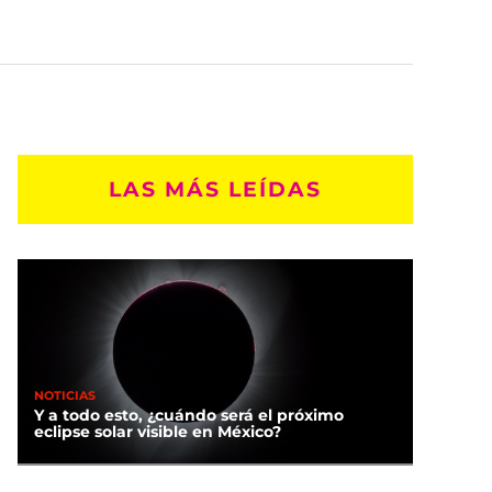
LAS MÁS LEÍDAS
NOTICIAS
Y a todo esto, ¿cuándo será el próximo
eclipse solar visible en México?