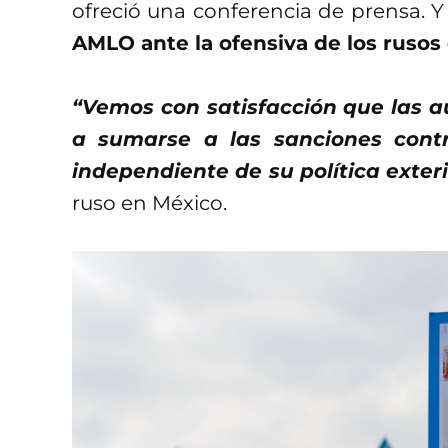
ofreció una conferencia de prensa. Y 
AMLO ante la ofensiva de los rusos 
“Vemos con satisfacción que las 
a sumarse a las sanciones cont
independiente de su política exteri
ruso en México.