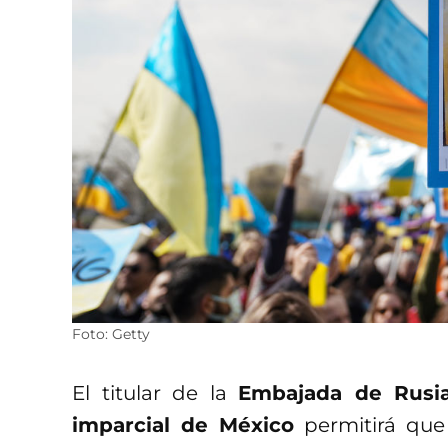
Foto: Getty
El titular de la
Embajada de Rusi
imparcial de México
permitirá que