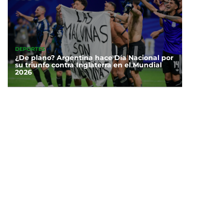
DEPORTES
¿De plano? Argentina hace Día Nacional por
su triunfo contra Inglaterra en el Mundial
2026