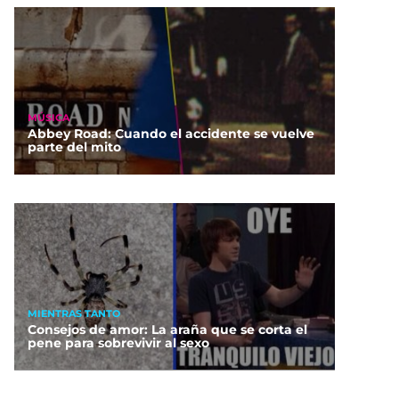
MÚSICA
Abbey Road: Cuando el accidente se vuelve
parte del mito
MIENTRAS TANTO
Consejos de amor: La araña que se corta el
pene para sobrevivir al sexo