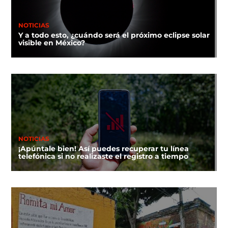
NOTICIAS
Y a todo esto, ¿cuándo será el próximo eclipse solar
visible en México?
NOTICIAS
¡Apúntale bien! Así puedes recuperar tu línea
telefónica si no realizaste el registro a tiempo