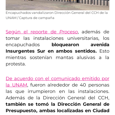
Encapuchados vandalizaron Dirección General del CCH de la
UNAM / Captura de campaña
Según el reporte de
Proceso
, además de
tomar las instalaciones universitarias, los
encapuchados
bloquearon avenida
Insurgentes Sur en ambos sentidos.
Esto
mientras sostenían mantas alusivas a la
protesta.
De acuerdo con el comunicado emitido por
la UNAM
, fueron alrededor de 40 personas
las que irrumpieron en las instalaciones.
Además de la Dirección General del CCH,
también se tomó la Dirección General de
Presupuesto, ambas localizadas en Ciudad