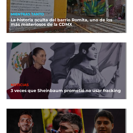
MIENTRAS TANTO
La historia oculta del barrio Romita, uno de los
más misteriosos de la CDMX
NOTICIAS
3 veces que Sheinbaum prometió no usar fracking