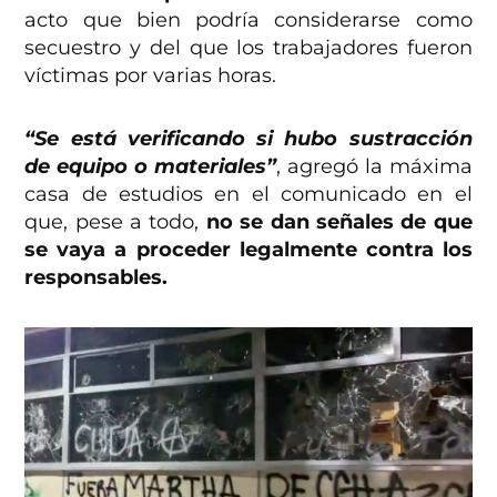
acto que bien podría considerarse como
secuestro y del que los trabajadores fueron
víctimas por varias horas.
“Se está verificando si hubo sustracción
de equipo o materiales”
, agregó la máxima
casa de estudios en el comunicado en el
que, pese a todo,
no se dan señales de que
se vaya a proceder legalmente contra los
responsables.