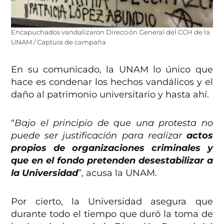
Encapuchados vandalizaron Dirección General del CCH de la
UNAM / Captura de campaña
En su comunicado, la UNAM lo único que
hace es condenar los hechos vandálicos y el
daño al patrimonio universitario y hasta ahí.
“
Bajo el principio de que una protesta no
puede ser justificación para realizar
actos
propios de organizaciones criminales y
que en el fondo pretenden desestabilizar a
la Universidad
”, acusa la UNAM.
Por cierto, la Universidad asegura que
durante todo el tiempo que duró la toma de