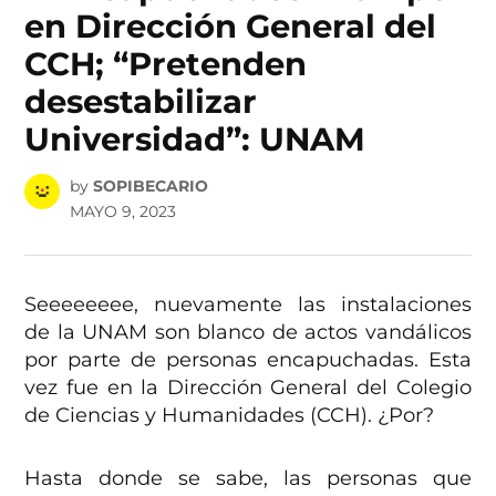
en Dirección General del
CCH; “Pretenden
desestabilizar
Universidad”: UNAM
by
SOPIBECARIO
MAYO 9, 2023
Seeeeeeee, nuevamente las instalaciones
de la UNAM son blanco de actos vandálicos
por parte de personas encapuchadas. Esta
vez fue en la Dirección General del Colegio
de Ciencias y Humanidades (CCH). ¿Por?
Hasta donde se sabe, las personas que