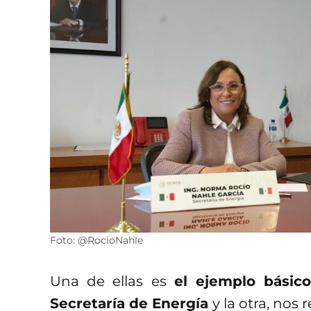
Foto: @RocioNahle
Una de ellas es
el ejemplo básico
Secretaría de Energía
y la otra, nos 