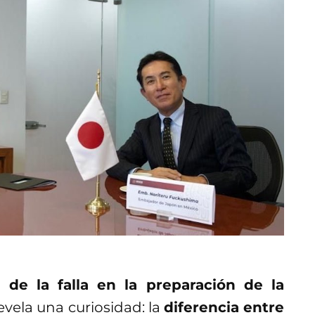
 de la falla en la preparación de la
revela una curiosidad: la
diferencia entre