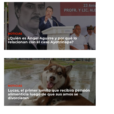
NOTICIAS
¿Quién es Ángel Aguirre y por qué lo
relacionan con el caso Ayotzinapa?
NOTICIAS
Lucas, el primer lomito que recibirá pensión
alimenticia luego de que sus amos se
divorciaran