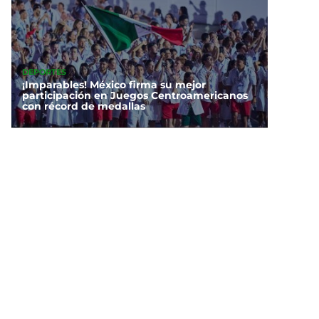
DEPORTES
¡Imparables! México firma su mejor
participación en Juegos Centroamericanos
con récord de medallas