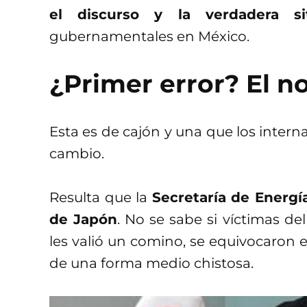
el discurso y la verdadera si
gubernamentales en México.
¿Primer error? El 
Esta es de cajón y una que los inter
cambio.
Resulta que la
Secretaría de Energí
de Japón
. No se sabe si víctimas d
les valió un comino, se equivocaron 
de una forma medio chistosa.