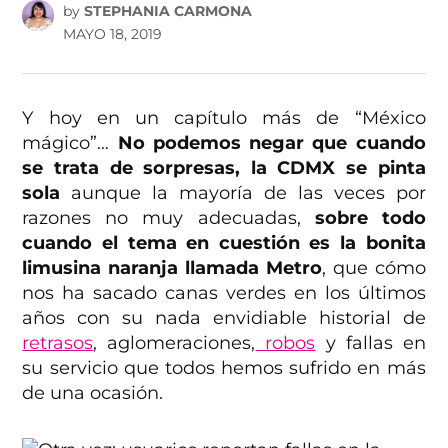
by
STEPHANIA CARMONA
MAYO 18, 2019
Y hoy en un capítulo más de “México
mágico”…
No podemos negar que cuando
se trata de sorpresas, la CDMX se pinta
sola
aunque la mayoría de las veces por
razones no muy adecuadas,
sobre todo
cuando el tema en cuestión es la bonita
limusina naranja llamada Metro
, que cómo
nos ha sacado canas verdes en los últimos
años con su nada envidiable historial de
retrasos
, aglomeraciones,
robos
y fallas en
su servicio que todos hemos sufrido en más
de una ocasión.