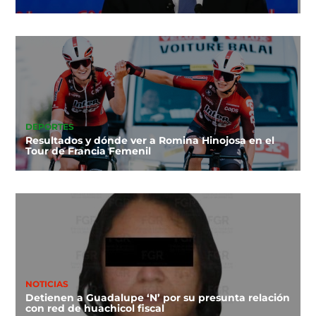
DEPORTES
Resultados y dónde ver a Romina Hinojosa en el
Tour de Francia Femenil
NOTICIAS
Detienen a Guadalupe ‘N’ por su presunta relación
con red de huachicol fiscal