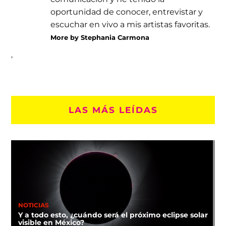
oportunidad de conocer, entrevistar y
escuchar en vivo a mis artistas favoritas.
More by Stephania Carmona
LAS MÁS LEÍDAS
NOTICIAS
Y a todo esto, ¿cuándo será el próximo eclipse solar
visible en México?