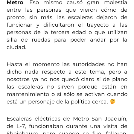
Metro
. Eso mismo causó gran molestia
entre las personas que vieron cómo de
pronto, sin más, las escaleras dejaron de
funcionar y dificultaron el trayecto a las
personas de la tercera edad o que utilizan
silla de ruedas para poder andar por la
ciudad.
Hasta el momento las autoridades no han
dicho nada respecto a este tema, pero a
nosotros ya no nos quedó claro si de plano
las escaleras no sirven porque están en
mantenimiento o si sólo se activan cuando
está un personaje de la política cerca.
Escaleras eléctricas de Metro San Joaquín,
de L-7, funcionaban durante una visita de
Sheinbaum, pero cuando se fue, fallaron.