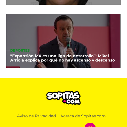
DEPORTES
“Expansión MX es una liga de desarrollo”: Mikel
Arriola explica por qué no hay ascenso y descenso
Aviso de Privacidad
Acerca de Sopitas.com