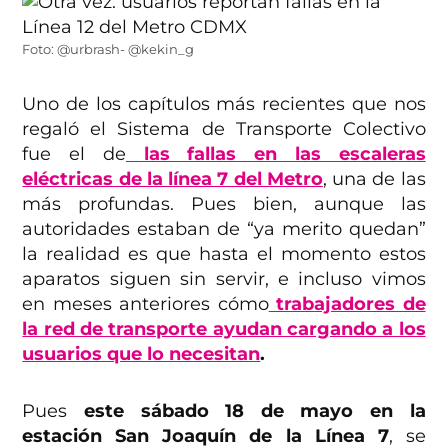
Foto: @urbrash- @kekin_g
Uno de los capítulos más recientes que nos
regaló el Sistema de Transporte Colectivo
fue el de
las fallas en las escaleras
eléctricas de la línea 7 del Metro
, una de las
más profundas. Pues bien, aunque las
autoridades estaban de “ya merito quedan”
la realidad es que hasta el momento estos
aparatos siguen sin servir, e incluso vimos
en meses anteriores cómo
trabajadores de
la red de transporte ayudan cargando a los
usuarios que lo necesitan
.
Pues
este sábado 18 de mayo en la
estación San Joaquín de la Línea 7
, se