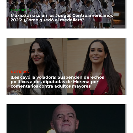
DEPORTES
México arrasó en los Juegos Centroamericanos
2026: ¿Cómo quedó el medallero?
NOTICIAS
¡Les cayó la voladora! Suspenden derechos
políticos a dos diputadas de Morena por
comentarios contra adultos mayores