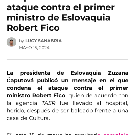
ataque contra el primer
ministro de Eslovaquia
Robert Fico
by
LUCY SANABRIA
MAYO 15, 2024
La presidenta de Eslovaquia Zuzana
Čaputová publicó un mensaje en el que
condena el ataque contra el primer
ministro Robert Fico
, quien de acuerdo con
la agencia
TASR
fue llevado al hospital,
herido, después de ser baleado frente a una
casa de Cultura.