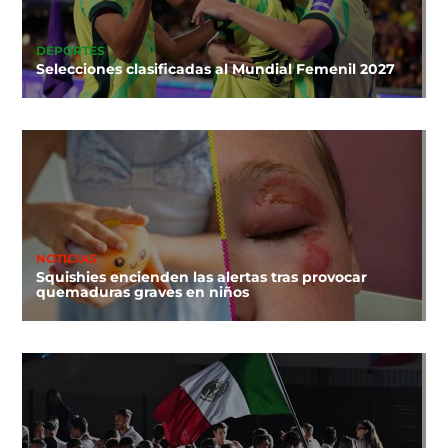
DEPORTES
Selecciones clasificadas al Mundial Femenil 2027
NOTICIAS
Squishies encienden las alertas tras provocar
quemaduras graves en niños