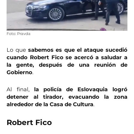
Foto: Pravda
Lo que
sabemos es que el ataque sucedió
cuando Robert Fico se acercó a saludar a
la gente, después de una reunión de
Gobierno
.
Al final,
la policía de Eslovaquia logró
detener al tirador, evacuando la zona
alrededor de la Casa de Cultura
.
Robert Fico