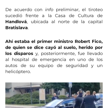
De acuerdo con
info
preliminar, el tiroteo
sucedió frente a la Casa de Cultura de
Handlová
, ubicada al norte de la capital
Bratislava
.
Ahí estaba el primer ministro Robert Fico,
de quien se dice cayó al suelo, herido por
los disparos
y, posteriormente, fue llevado
al hospital de emergencia en uno de los
autos de su equipo de seguridad y un
helicóptero.