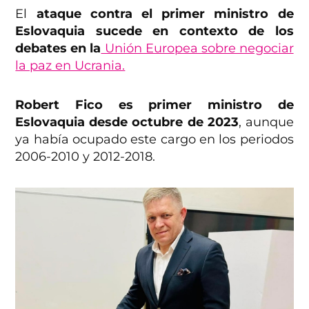
El
ataque contra el primer ministro de
Eslovaquia sucede en contexto de los
debates en la
Unión Europea sobre negociar
la paz en Ucrania.
Robert Fico es primer ministro de
Eslovaquia desde octubre de 2023
, aunque
ya había ocupado este cargo en los periodos
2006-2010 y 2012-2018.