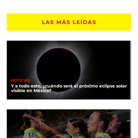
LAS MÁS LEÍDAS
NOTICIAS
Y a todo esto, ¿cuándo será el próximo eclipse solar
visible en México?