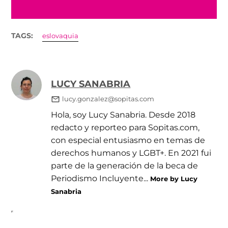
TAGS:
eslovaquia
LUCY SANABRIA
lucy.gonzalez@sopitas.com
Hola, soy Lucy Sanabria. Desde 2018
redacto y reporteo para Sopitas.com,
con especial entusiasmo en temas de
derechos humanos y LGBT+. En 2021 fui
parte de la generación de la beca de
Periodismo Incluyente...
More by Lucy
Sanabria