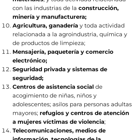
con las industrias de la
construcción,
minería y manufacturera;
Agricultura, ganadería
y toda actividad
relacionada a la agroindustria, química y
de productos de limpieza;
Mensajería, paquetería y comercio
electrónico;
Seguridad privada y sistemas de
seguridad;
Centros de asistencia social
de
acogimiento de niñas, niños y
adolescentes; asilos para personas adultas
mayores;
refugios y centros de atención
a mujeres víctimas de violencia
;
Telecomunicaciones, medios de
información, tecnologías de la