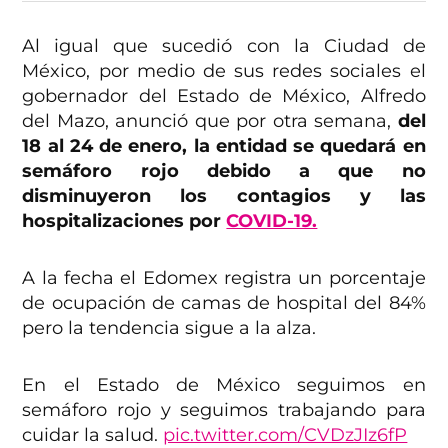
Al igual que sucedió con la Ciudad de
México, por medio de sus redes sociales el
gobernador del Estado de México, Alfredo
del Mazo, anunció que por otra semana,
del
18 al 24 de enero, la entidad se quedará en
semáforo rojo debido a que no
disminuyeron los contagios y las
hospitalizaciones por
COVID-19.
A la fecha el Edomex registra un porcentaje
de ocupación de camas de hospital del 84%
pero la tendencia sigue a la alza.
En el Estado de México seguimos en
semáforo rojo y seguimos trabajando para
cuidar la salud.
pic.twitter.com/CVDzJIz6fP