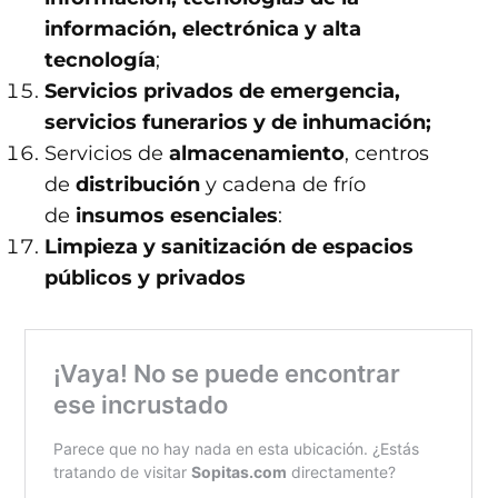
información, electrónica y alta
tecnología
;
Servicios privados de emergencia,
servicios funerarios y de inhumación;
Servicios de
almacenamiento
, centros
de
distribución
y cadena de frío
de
insumos esenciales
:
Limpieza y sanitización de espacios
públicos y privados