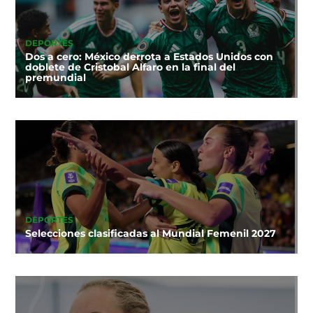
DEPORTES
Dos a cero: México derrota a Estados Unidos con
doblete de Cristobal Alfaro en la final del
premundial
DEPORTES
Selecciones clasificadas al Mundial Femenil 2027