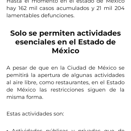
Hasta el momento en el estado de México
hay 162 mil casos acumulados y 21 mil 204
lamentables defunciones.
Solo se permiten actividades
esenciales en el Estado de
México
A pesar de que en la Ciudad de México se
pemitirá la apertura de algunas actividades
al aire libre, como restaurantes, en el Estado
de México las restricciones siguen de la
misma forma.
Estas actividades son: