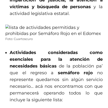
impartición de justicia, la atención a
víctimas y búsqueda de personas
y la
actividad legislativa estatal.
Foto: Cuartoscuro
Actividades consideradas como
esenciales para la atención de
necesidades básicas
de la población pa’
que el regreso a
semáforo rojo
no
represente quedarnos sin algún servicio
necesario… acá nos encontramos con que
permanecerá operando todos lo que
incluye la siguiente lista: