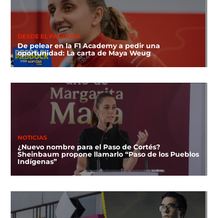
DESDE EL PADDOCK
De pelear en la F1 Academy a pedir una
oportunidad: La carta de Maya Weug
NOTICIAS
¿Nuevo nombre para el Paso de Cortés?
Sheinbaum propone llamarlo “Paso de los Pueblos
Indígenas”