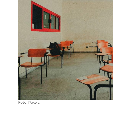
Foto: Pexels.