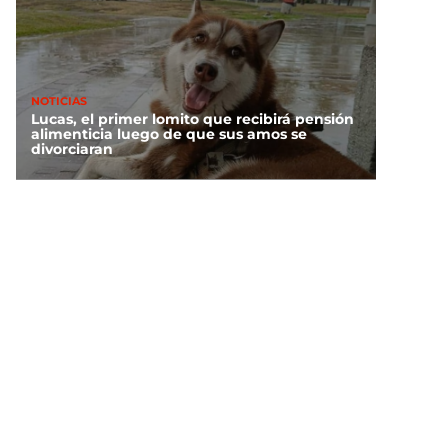
NOTICIAS
Lucas, el primer lomito que recibirá pensión
alimenticia luego de que sus amos se
divorciaran