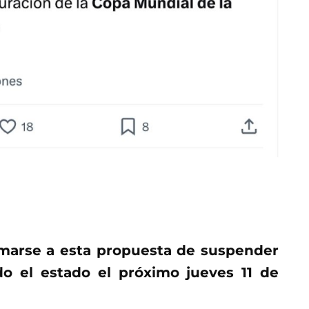
umarse a esta propuesta de suspender
do el estado el próximo jueves 11 de