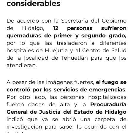
considerables
De acuerdo con la Secretaría del Gobierno
de Hidalgo,
12 personas sufrieron
quemaduras de primer y segundo grado,
por lo que las trasladaron a diferentes
hospitales de Huejutla y al Centro de Salud
de la localidad de Tehuetlán para que los
atendieran.
A pesar de las imágenes fuertes,
el fuego se
controló por los servicios de emergencias
.
Por otro lado, las personas hospitalizadas
fueron dadas de alta y la
Procuraduría
General de Justicia del Estado de Hidalgo
indicó que ya se abrió una carpeta de
investigación para saber lo ocurrido con el