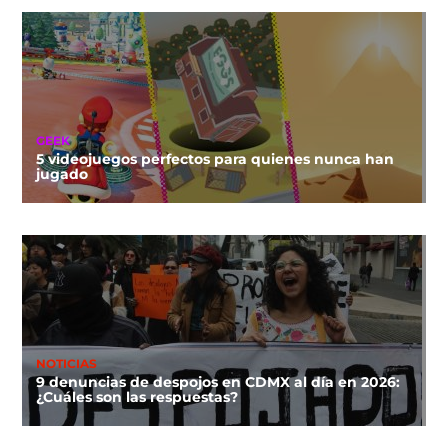
GEEK
5 videojuegos perfectos para quienes nunca han
jugado
NOTICIAS
9 denuncias de despojos en CDMX al día en 2026:
¿Cuáles son las respuestas?