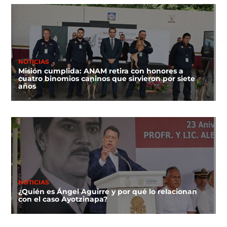
NOTICIAS
Misión cumplida: ANAM retira con honores a
cuatro binomios caninos que sirvieron por siete
años
NOTICIAS
¿Quién es Ángel Aguirre y por qué lo relacionan
con el caso Ayotzinapa?