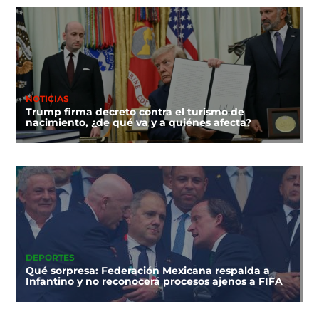
NOTICIAS
Trump firma decreto contra el turismo de
nacimiento, ¿de qué va y a quiénes afecta?
DEPORTES
Qué sorpresa: Federación Mexicana respalda a
Infantino y no reconocerá procesos ajenos a FIFA