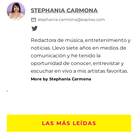
STEPHANIA CARMONA
stephania.carmona@sopitas.com
Redactora de música, entretenimiento y
noticias. Llevo siete años en medios de
comunicación y he tenido la
oportunidad de conocer, entrevistar y
escuchar en vivo a mis artistas favoritas.
More by Stephania Carmona
LAS MÁS LEÍDAS