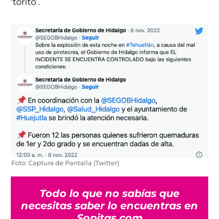
‘torito’.
Foto: Captura de Pantalla (Twitter)
Todo lo que no sabías que
necesitas saber lo encuentras en
Sopitas.com