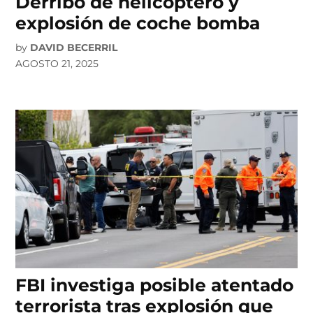
Derribo de helicóptero y
explosión de coche bomba
by
DAVID BECERRIL
AGOSTO 21, 2025
FBI investiga posible atentado
terrorista tras explosión que