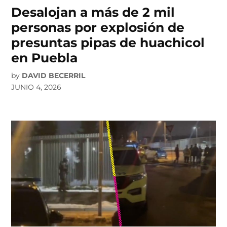
Desalojan a más de 2 mil
personas por explosión de
presuntas pipas de huachicol
en Puebla
by
DAVID BECERRIL
JUNIO 4, 2026