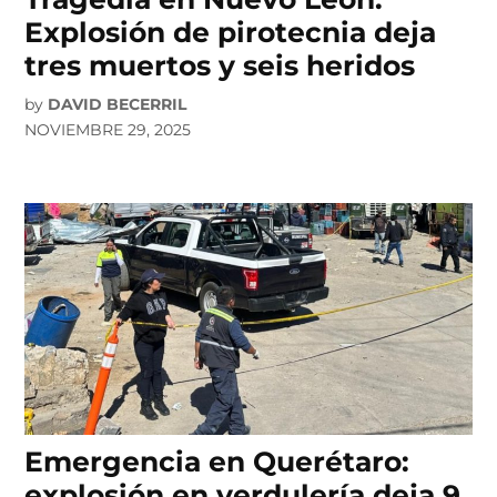
Explosión de pirotecnia deja
tres muertos y seis heridos
by
DAVID BECERRIL
NOVIEMBRE 29, 2025
Emergencia en Querétaro:
explosión en verdulería deja 9