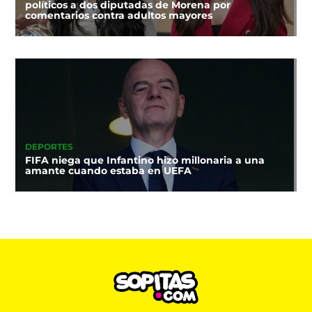
políticos a dos diputadas de Morena por
comentarios contra adultos mayores
DEPORTES
FIFA niega que Infantino hizo millonaria a una
amante cuando estaba en UEFA