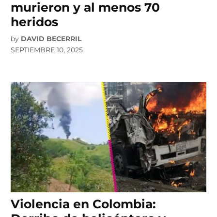
murieron y al menos 70
heridos
by
DAVID BECERRIL
SEPTIEMBRE 10, 2025
Violencia en Colombia: