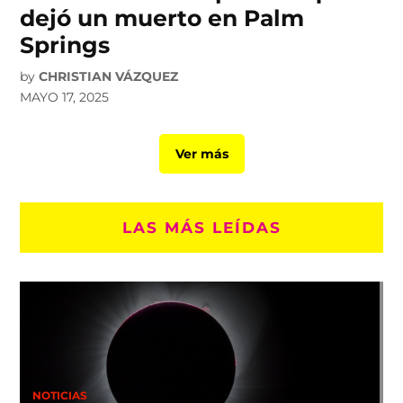
dejó un muerto en Palm
Springs
by
CHRISTIAN VÁZQUEZ
MAYO 17, 2025
Ver más
LAS MÁS LEÍDAS
NOTICIAS