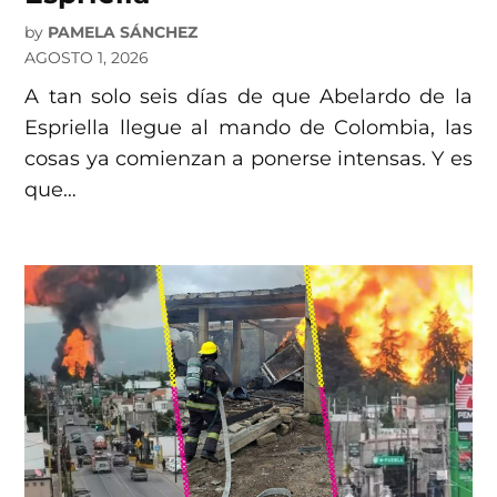
by
PAMELA SÁNCHEZ
AGOSTO 1, 2026
A tan solo seis días de que Abelardo de la
Espriella llegue al mando de Colombia, las
cosas ya comienzan a ponerse intensas. Y es
que…