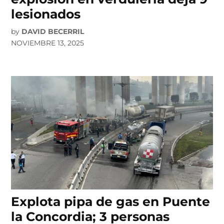
lesionados
by
DAVID BECERRIL
NOVIEMBRE 13, 2025
Explota pipa de gas en Puente
la Concordia; 3 personas