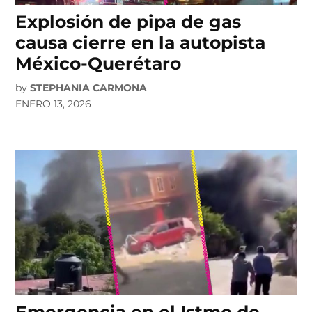
Explosión de pipa de gas
causa cierre en la autopista
México-Querétaro
by
STEPHANIA CARMONA
ENERO 13, 2026
Emergencia en el Istmo de