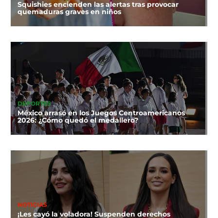
Squishies encienden las alertas tras provocar
quemaduras graves en niños
DEPORTES
México arrasó en los Juegos Centroamericanos
2026: ¿Cómo quedó el medallero?
NOTICIAS
¡Les cayó la voladora! Suspenden derechos