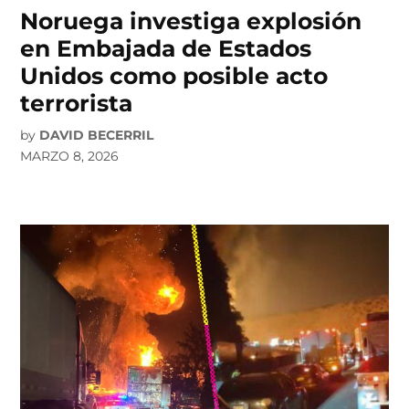
Noruega investiga explosión
en Embajada de Estados
Unidos como posible acto
terrorista
by
DAVID BECERRIL
MARZO 8, 2026