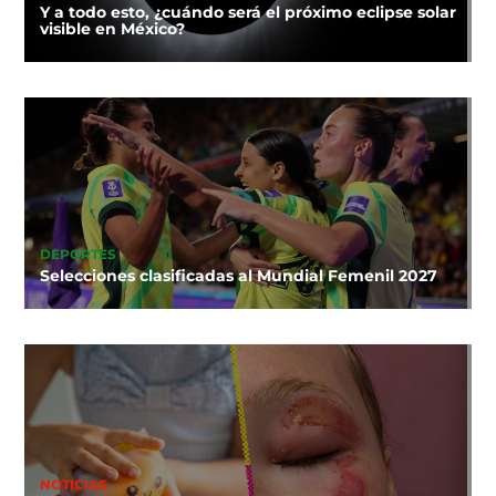
Y a todo esto, ¿cuándo será el próximo eclipse solar
visible en México?
DEPORTES
Selecciones clasificadas al Mundial Femenil 2027
NOTICIAS