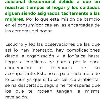
adicional descomunal debido a que en
nuestros tiempos el hogar y los cuidados
siguen siendo asignados tácitamente a las
mujeres
. Por lo que esta misión de cambio
en el consumidor cae en las encargadas de
las compras del hogar.
Escucho y leo las observaciones de las que
así lo han intentado, hay complicaciones
desde la organización y la logística hasta
llegar a conflictos de pareja por la poca
cooperación o tolerancia de su
acompañante. Esto no es para nada fuera de
lo común ya que si tu conciencia ambiental
se ha despertado, seguramente esperas que
los que te rodean tengan la misma
revelación.