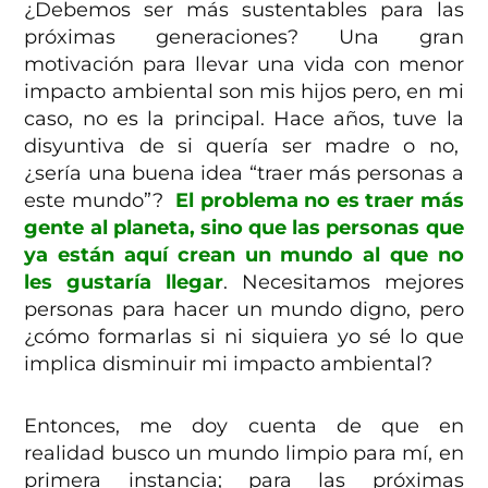
¿Debemos ser más sustentables para las
próximas generaciones? Una gran
motivación para llevar una vida con menor
impacto ambiental son mis hijos pero, en mi
caso, no es la principal. Hace años, tuve la
disyuntiva de si quería ser madre o no,
¿sería una buena idea “traer más personas a
este mundo”?
El problema no es traer más
gente al planeta, sino que las personas que
ya están aquí crean un mundo al que no
les gustaría llegar
.
Necesitamos mejores
personas para hacer un mundo digno, pero
¿cómo formarlas si ni siquiera yo sé lo que
implica disminuir mi impacto ambiental?
Entonces, me doy cuenta de que en
realidad busco un mundo limpio para mí, en
primera instancia; para las próximas