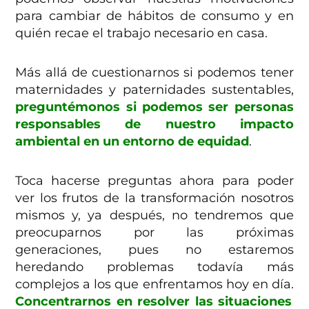
para cambiar de hábitos de consumo y en
quién recae el trabajo necesario en casa.
Más allá de cuestionarnos si podemos tener
maternidades y paternidades sustentables,
preguntémonos si podemos ser personas
responsables de nuestro impacto
ambiental en un entorno de equidad
.
Toca hacerse preguntas ahora para poder
ver los frutos de la transformación nosotros
mismos y, ya después, no tendremos que
preocuparnos por las próximas
generaciones, pues no estaremos
heredando problemas todavía más
complejos a los que enfrentamos hoy en día.
Concentrarnos en resolver las situaciones