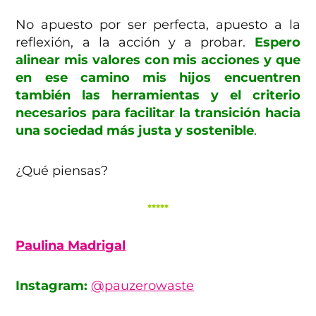
No apuesto por ser perfecta, apuesto a la
reflexión, a la acción y a probar.
Espero
alinear mis valores con mis acciones y que
en ese camino mis hijos encuentren
también las herramientas y el criterio
necesarios para facilitar la transición hacia
una sociedad más justa y sostenible
.
¿Qué piensas?
*****
Paulina Madrigal
Instagram:
@pauzerowaste