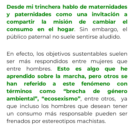
Desde mi trinchera hablo de maternidades
y paternidades como una invitación a
compartir la misión de cambiar el
consumo en el hogar
. Sin embargo, el
público paternal no suele sentirse aludido.
En efecto, los objetivos sustentables suelen
ser más respondidos entre mujeres que
entre hombres.
Esto es algo que he
aprendido sobre la marcha, pero otros se
han referido a este fenómeno con
términos como “brecha de género
ambiental”, “ecosexismo”
, entre otros,
ya
que incluso los hombres que desean tener
un consumo más responsable pueden ser
frenados por estereotipos machistas.