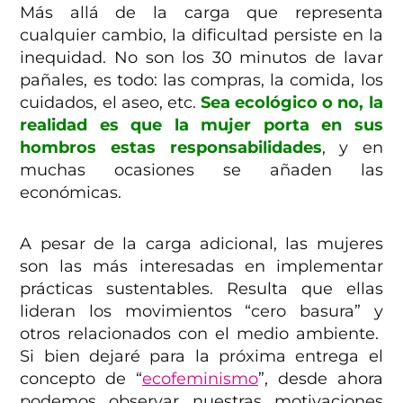
Más allá de la carga que representa
cualquier cambio, la dificultad persiste en la
inequidad. No son los 30 minutos de lavar
pañales, es todo: las compras, la comida, los
cuidados, el aseo, etc.
Sea ecológico o no, la
realidad es que la mujer porta en sus
hombros estas responsabilidades
, y en
muchas ocasiones se añaden las
económicas.
A pesar de la carga adicional, las mujeres
son las más interesadas en implementar
prácticas sustentables. Resulta que ellas
lideran los movimientos “cero basura” y
otros relacionados con el medio ambiente.
Si bien dejaré para la próxima entrega el
concepto de “
ecofeminismo
”, desde ahora
podemos observar nuestras motivaciones