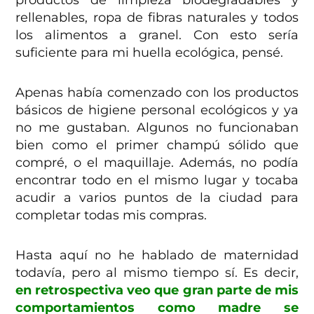
rellenables, ropa de fibras naturales y todos
los alimentos a granel. Con esto sería
suficiente para mi huella ecológica, pensé.
Apenas había comenzado con los productos
básicos de higiene personal ecológicos y ya
no me gustaban. Algunos no funcionaban
bien como el primer champú sólido que
compré, o el maquillaje. Además, no podía
encontrar todo en el mismo lugar y tocaba
acudir a varios puntos de la ciudad para
completar todas mis compras.
Hasta aquí no he hablado de maternidad
todavía, pero al mismo tiempo sí. Es decir,
en retrospectiva veo que gran parte de mis
comportamientos como madre se