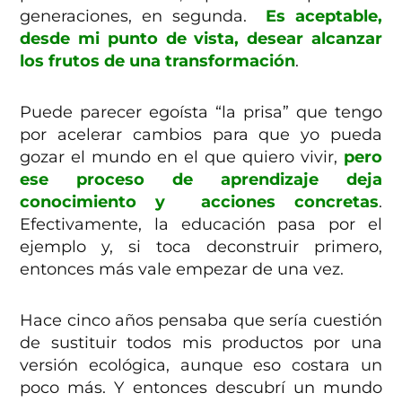
generaciones, en segunda.
Es aceptable,
desde mi punto de vista, desear alcanzar
los frutos de una transformación
.
Puede parecer egoísta “la prisa” que tengo
por acelerar cambios para que yo pueda
gozar el mundo en el que quiero vivir,
pero
ese proceso de aprendizaje deja
conocimiento y
acciones concretas
.
Efectivamente, la educación pasa por el
ejemplo y, si toca deconstruir primero,
entonces más vale empezar de una vez.
Hace cinco años pensaba que sería cuestión
de sustituir todos mis productos por una
versión ecológica, aunque eso costara un
poco más. Y entonces descubrí un mundo