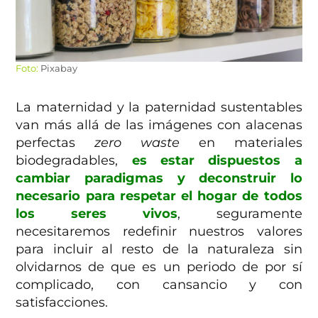
Foto:
Pixabay
La maternidad y la paternidad sustentables
van más allá de las imágenes con alacenas
perfectas
zero waste
en materiales
biodegradables,
es estar dispuestos a
cambiar paradigmas y deconstruir lo
necesario para respetar el hogar de todos
los seres vivos
, seguramente
necesitaremos redefinir nuestros valores
para incluir al resto de la naturaleza sin
olvidarnos de que es un periodo de por sí
complicado, con cansancio y con
satisfacciones.