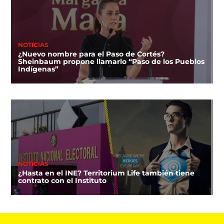
NOTICIAS
¿Nuevo nombre para el Paso de Cortés?
Sheinbaum propone llamarlo “Paso de los Pueblos
Indígenas”
NOTICIAS
¿Hasta en el INE? Territorium Life también tiene
contrato con el Instituto