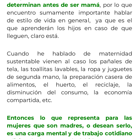
determinan antes de ser mamá
, por lo que
encuentro sumamente importante hablar
de estilo de vida en general,
ya que es el
que aprenderán los hijos en caso de que
lleguen, claro está.
Cuando he hablado de maternidad
sustentable vienen al caso los pañales de
tela, las toallitas lavables, la ropa y juguetes
de segunda mano, la preparación casera de
alimentos, el huerto, el reciclaje, la
disminución del consumo, la economía
compartida, etc.
Entonces lo que representa para las
mujeres que son madres, o desean serlo,
es una carga mental y de trabajo cotidiano