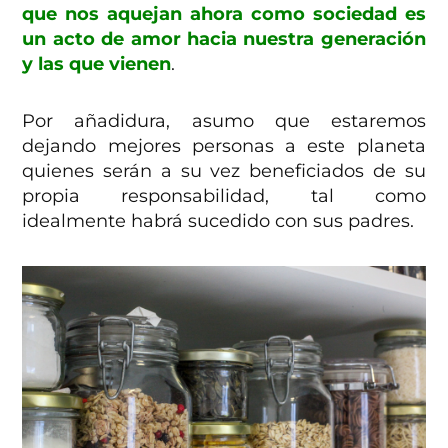
que nos aquejan ahora como sociedad es
un acto de amor hacia nuestra generación
y las que vienen
.
Por añadidura, asumo que estaremos
dejando mejores personas a este planeta
quienes serán a su vez beneficiados de su
propia responsabilidad, tal como
idealmente habrá sucedido con sus padres.