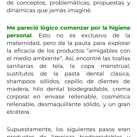
de conceptos, problemáticas, propuestas y
dinámicas que jamás imaginé.
Me pareció lógico comenzar por la higiene
personal
. Esto no es exclusivo de la
maternidad, pero da la pauta para explorar
la eficacia de los productos “amigables con
el medio ambiente”. Así, encontré las toallas
sanitarias de tela, la copa menstrual,
sustitutos de la pasta dental clásica,
shampoos sólidos, cepillo de dientes de
madera, hilo dental biodegradable, crema
corporal en envase rellenable, cosmética
rellenable, desmaquillante sólido, y un gran
etcétera.
Supuestamente, los siguientes pasos eran
productos de limpieza biodegradables y