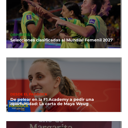
DEPORTES
Selecciones clasificadas al Mundial Femenil 2027
DESDE EL PADDOCK
De pelear en la F1 Academy a pedir una
oportunidad: La carta de Maya Weug