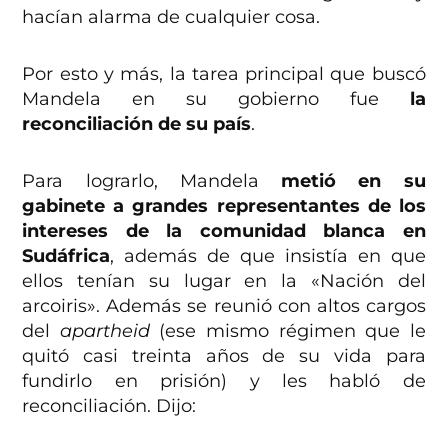
hacían alarma de cualquier cosa.
Por esto y más, la tarea principal que buscó
Mandela en su gobierno fue
la
reconciliación de su país
.
Para lograrlo, Mandela
metió en su
gabinete a grandes representantes de los
intereses de la comunidad blanca en
Sudáfrica
, además de que insistía en que
ellos tenían su lugar en la «Nación del
arcoiris». Además se reunió con altos cargos
del
apartheid
(ese mismo régimen que le
quitó casi treinta años de su vida para
fundirlo en prisión) y les habló de
reconciliación. Dijo: