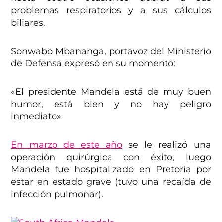
problemas respiratorios y a sus cálculos
biliares.
Sonwabo Mbananga, portavoz del Ministerio
de Defensa expresó en su momento:
«El presidente Mandela está de muy buen
humor, está bien y no hay peligro
inmediato»
En marzo de este año
se le realizó una
operación quirúrgica con éxito, luego
Mandela fue hospitalizado en Pretoria por
estar en estado grave (tuvo una recaída de
infección pulmonar).