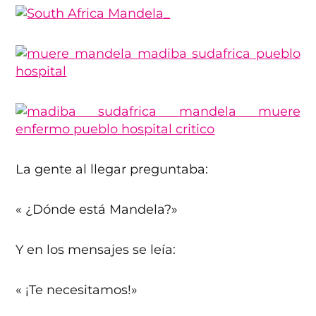
La gente al llegar preguntaba:
« ¿Dónde está Mandela?»
Y en los mensajes se leía:
« ¡Te necesitamos!»