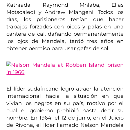
Kathrada, Raymond Mhlaba, Elias
Motsoaledi y Andrew Mlangeni. Todos los
días, los prisioneros tenían que hacer
trabajos forzados con picos y palas en una
cantera de cal, dañando permanentemente
los ojos de Mandela, tardó tres años en
obtener permiso para usar gafas de sol.
El líder sudafricano logró atraer la atención
internacional hacia la situación en que
vivían los negros en su país, motivo por el
cual el gobierno prohibió hasta decir su
nombre. En 1964, el 12 de junio, en el Juicio
de Rivona, el líder llamado Nelson Mandela