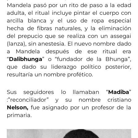
Mandela pasó por un rito de paso a la edad
adulta, el ritual incluye pintar el cuerpo con
arcilla blanca y el uso de ropa especial
hecha de fibras naturales, y la eliminación
del prepucio que se realiza con un assegai
(lanza), sin anestesia. El nuevo nombre dado
a Mandela después de ese ritual era
“
Dalibhunga
” o “fundador de la Bhunga”,
que dado su liderazgo político posterior,
resultaría un nombre profético.
Sus seguidores lo llamaban “
Madiba
”
:”reconciliador” y su nombre cristiano
Nelson,
fue asignado por un profesor de la
primaria.