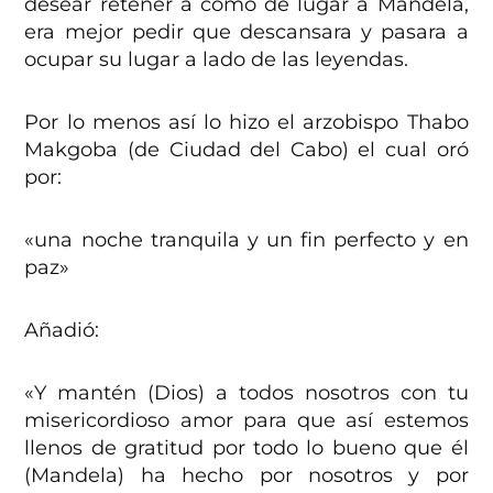
desear retener a como dé lugar a Mandela,
era mejor pedir que descansara y pasara a
ocupar su lugar a lado de las leyendas.
Por lo menos así lo hizo el arzobispo Thabo
Makgoba (de Ciudad del Cabo) el cual oró
por:
«una noche tranquila y un fin perfecto y en
paz»
Añadió:
«Y mantén (Dios) a todos nosotros con tu
misericordioso amor para que así estemos
llenos de gratitud por todo lo bueno que él
(Mandela) ha hecho por nosotros y por