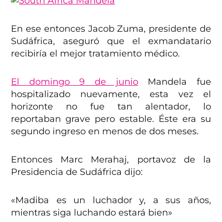
En ese entonces Jacob Zuma, presidente de
Sudáfrica, aseguró que el exmandatario
recibiría el mejor tratamiento médico.
El domingo 9 de junio
Mandela fue
hospitalizado nuevamente, esta vez el
horizonte no fue tan alentador, lo
reportaban grave pero estable. Éste era su
segundo ingreso en menos de dos meses.
Entonces Marc Merahaj, portavoz de la
Presidencia de Sudáfrica dijo:
«Madiba es un luchador y, a sus años,
mientras siga luchando estará bien»