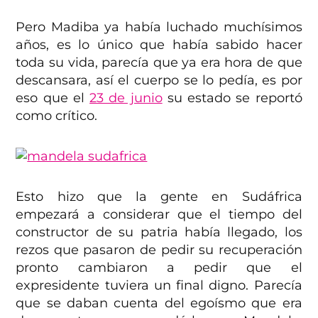
Pero Madiba ya había luchado muchísimos
años, es lo único que había sabido hacer
toda su vida, parecía que ya era hora de que
descansara, así el cuerpo se lo pedía, es por
eso que el
23 de junio
su estado se reportó
como crítico.
Esto hizo que la gente en Sudáfrica
empezará a considerar que el tiempo del
constructor de su patria había llegado, los
rezos que pasaron de pedir su recuperación
pronto cambiaron a pedir que el
expresidente tuviera un final digno. Parecía
que se daban cuenta del egoísmo que era