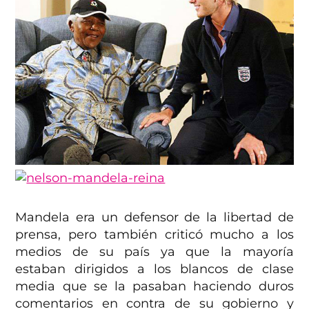
Mandela era un defensor de la libertad de
prensa, pero también criticó mucho a los
medios de su país ya que la mayoría
estaban dirigidos a los blancos de clase
media que se la pasaban haciendo duros
comentarios en contra de su gobierno y