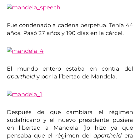
Fue condenado a cadena perpetua. Tenía 44
años. Pasó 27 años y 190 días en la cárcel.
El mundo entero estaba en contra del
apartheid
y por la libertad de Mandela.
Después de que cambiara el régimen
sudafricano y el nuevo presidente pusiera
en libertad a Mandela (lo hizo ya que
pensaba que el régimen del
apartheid
era