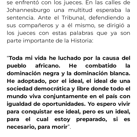
se enfrentó con los jueces. En las calles de
Johannesburgo una multitud esperaba la
sentencia. Ante el Tribunal, defendiendo a
sus compañeros y a él mismo, se dirigió a
los jueces con estas palabras que ya son
parte importante de la Historia:
“
Toda mi vida he luchado por la causa del
pueblo africano. He combatido la
dominación negra y la dominación blanca.
He adoptado, por el ideal, el ideal de una
sociedad democrática y libre donde todo el
mundo viva conjuntamente en el país con
igualdad de oportunidades. Yo espero vivir
para conquistar ese ideal, pero es un ideal,
para el cual estoy preparado, si es
necesario, para morir
”.