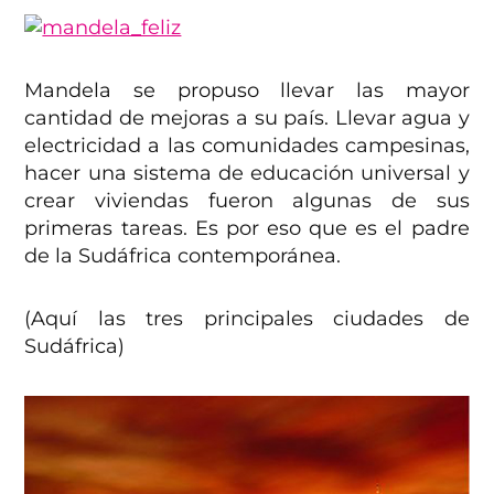
Mandela se propuso llevar las mayor
cantidad de mejoras a su país. Llevar agua y
electricidad a las comunidades campesinas,
hacer una sistema de educación universal y
crear viviendas fueron algunas de sus
primeras tareas. Es por eso que es el padre
de la Sudáfrica contemporánea.
(Aquí las tres principales ciudades de
Sudáfrica)