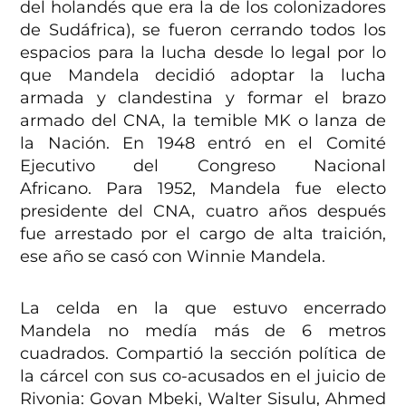
del holandés que era la de los colonizadores
de Sudáfrica), se fueron cerrando todos los
espacios para la lucha desde lo legal por lo
que Mandela decidió adoptar la lucha
armada y clandestina y formar el brazo
armado del CNA, la temible MK o lanza de
la Nación. En 1948 entró en el Comité
Ejecutivo del Congreso Nacional
Africano. Para 1952, Mandela fue electo
presidente del CNA, cuatro años después
fue arrestado por el cargo de alta traición,
ese año se casó con Winnie Mandela.
La celda en la que estuvo encerrado
Mandela no medía más de 6 metros
cuadrados. Compartió la sección política de
la cárcel con sus co-acusados en el juicio de
Rivonia: Govan Mbeki, Walter Sisulu, Ahmed