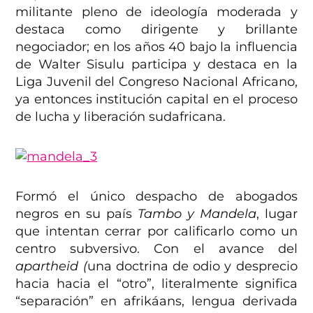
militante pleno de ideología moderada y
destaca como dirigente y brillante
negociador; en los años 40 bajo la influencia
de Walter Sisulu participa y destaca en la
Liga Juvenil del Congreso Nacional Africano,
ya entonces institución capital en el proceso
de lucha y liberación sudafricana.
Formó el único despacho de abogados
negros en su país
Tambo y Mandela
, lugar
que intentan cerrar por calificarlo como un
centro subversivo. Con el avance del
apartheid (
una doctrina de odio y desprecio
hacia hacia el “otro”, literalmente significa
“separación” en afrikáans, lengua derivada