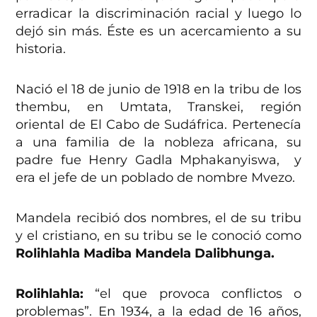
erradicar la discriminación racial y luego lo
dejó sin más. Éste es un acercamiento a su
historia.
Nació el 18 de junio de 1918 en la tribu de los
thembu, en Umtata, Transkei, región
oriental de El Cabo de Sudáfrica. Pertenecía
a una familia de la nobleza africana, su
padre fue Henry Gadla Mphakanyiswa, y
era el jefe de un poblado de nombre Mvezo.
Mandela recibió dos nombres, el de su tribu
y el cristiano, en su tribu se le conoció como
Rolihlahla Madiba Mandela Dalibhunga.
Rolihlahla:
“el que provoca conflictos o
problemas”. En 1934, a la edad de 16 años,