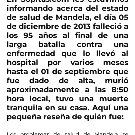
informando acerca del estado
de salud de Mandela, el día 05
de diciembre de 2013 falleció a
los 95 años al final de una
larga batalla contra una
enfermedad que lo llevó al
hospital por varios meses
hasta el 01 de septiembre que
fue dado de alta, murió
aproximadamente a las 8:50
hora local, tuvo una muerte
tranquila en su casa. Aquí una
pequeña reseña de quién fue:
Los problemas de salud de Mandela se