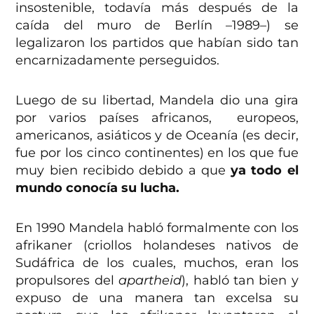
insostenible, todavía más después de la
caída del muro de Berlín –1989–) se
legalizaron los partidos que habían sido tan
encarnizadamente perseguidos.
Luego de su libertad, Mandela dio una gira
por varios países africanos, europeos,
americanos, asiáticos y de Oceanía (es decir,
fue por los cinco continentes) en los que fue
muy bien recibido debido a que
ya todo el
mundo conocía su lucha.
En 1990 Mandela habló formalmente con los
afrikaner (criollos holandeses nativos de
Sudáfrica de los cuales, muchos, eran los
propulsores del
apartheid
), habló tan bien y
expuso de una manera tan excelsa su