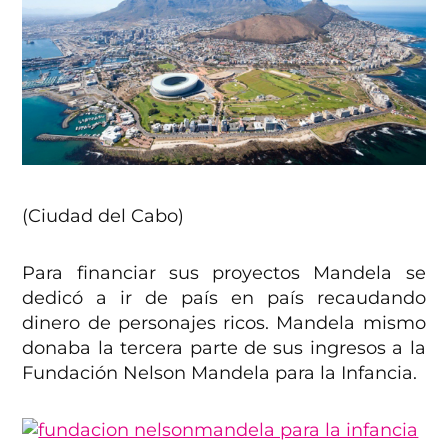
(Ciudad del Cabo)
Para financiar sus proyectos Mandela se
dedicó a ir de país en país recaudando
dinero de personajes ricos. Mandela mismo
donaba la tercera parte de sus ingresos a la
Fundación Nelson Mandela para la Infancia.