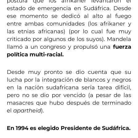
postura que los afrikaner levantaron el
estado de emergencia en Sudáfrica. Desde
ese momento se dedicó al alto al fuego
entre ambas comunidades (los afrikaner y
las etnias africanas) (por lo cual fue muy
criticado por algunos de los suyos). Mandela
llamó a un congreso y propulsó una
fuerza
política multi-racial.
Desde muy pronto se dio cuenta que su
lucha por la integración de blancos y negros
en la nación sudafricana sería tarea difícil,
pero no se dio por vencido (a pesar de las
masacres que hubo después de terminado
el
apartheid
).
En 1994 es elegido Presidente de Sudáfrica.