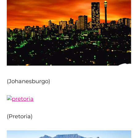
(Johanesburgo)
(Pretoria)