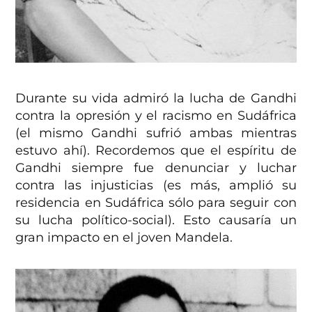
Durante su vida admiró la lucha de Gandhi
contra la opresión y el racismo en Sudáfrica
(el mismo Gandhi sufrió ambas mientras
estuvo ahí). Recordemos que el espíritu de
Gandhi siempre fue denunciar y luchar
contra las injusticias (es más, amplió su
residencia en Sudáfrica sólo para seguir con
su lucha político-social). Esto causaría un
gran impacto en el joven Mandela.