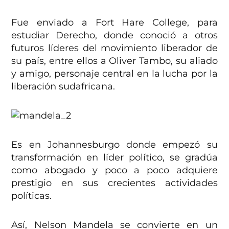
Fue enviado a Fort Hare College, para
estudiar Derecho, donde conoció a otros
futuros líderes del movimiento liberador de
su país, entre ellos a Oliver Tambo, su aliado
y amigo, personaje central en la lucha por la
liberación sudafricana.
Es en Johannesburgo donde empezó su
transformación en líder político, se gradúa
como abogado y poco a poco adquiere
prestigio en sus crecientes actividades
políticas.
Así, Nelson Mandela se convierte en un