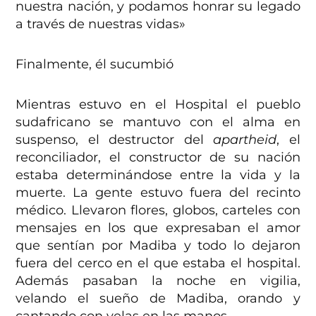
nuestra nación, y podamos honrar su legado
a través de nuestras vidas»
Finalmente, él sucumbió
Mientras estuvo en el Hospital el pueblo
sudafricano se mantuvo con el alma en
suspenso, el destructor del
apartheid
, el
reconciliador, el constructor de su nación
estaba determinándose entre la vida y la
muerte. La gente estuvo fuera del recinto
médico. Llevaron flores, globos, carteles con
mensajes en los que expresaban el amor
que sentían por Madiba y todo lo dejaron
fuera del cerco en el que estaba el hospital.
Además pasaban la noche en vigilia,
velando el sueño de Madiba, orando y
cantando con velas en las manos.