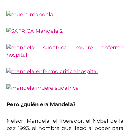
Pero ¿quién era Mandela?
Nelson Mandela, el liberador, el Nobel de la
paz 1993, el hombre que llegó al poder para