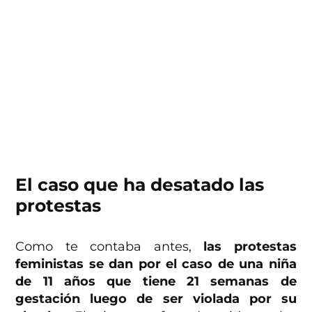
El caso que ha desatado las
protestas
Como te contaba antes,
las protestas
feministas se dan por el caso de una niña
de 11 años que tiene 21 semanas de
gestación luego de ser violada por su