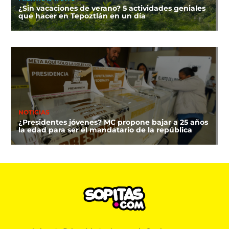
¿Sin vacaciones de verano? 5 actividades geniales
que hacer en Tepoztlán en un día
NOTICIAS
¿Presidentes jóvenes? MC propone bajar a 25 años
la edad para ser el mandatario de la república