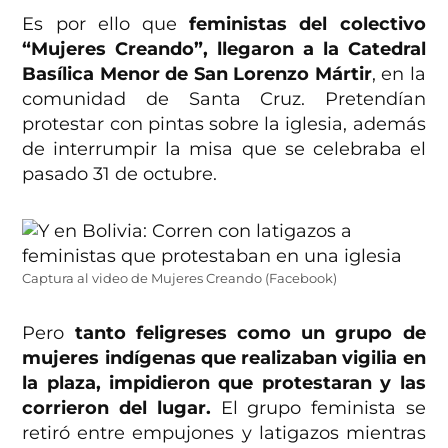
Es por ello que
feministas del colectivo
“Mujeres Creando”, llegaron a la Catedral
Basílica Menor de San Lorenzo Mártir
, en la
comunidad de Santa Cruz. Pretendían
protestar con pintas sobre la iglesia, además
de interrumpir la misa que se celebraba el
pasado 31 de octubre.
Captura al video de Mujeres Creando (Facebook)
Pero
tanto feligreses como un grupo de
mujeres indígenas que realizaban vigilia en
la plaza, impidieron que protestaran y las
corrieron del lugar.
El grupo feminista se
retiró entre empujones y latigazos mientras