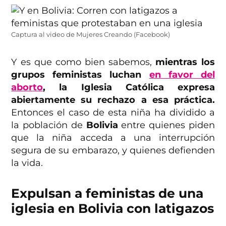
Captura al video de Mujeres Creando (Facebook)
Y es que como bien sabemos,
mientras los
grupos feministas luchan
en favor del
aborto
, la Iglesia Católica expresa
abiertamente su rechazo a esa práctica.
Entonces el caso de esta niña ha dividido a
la población de
Bolivia
entre quienes piden
que la niña acceda a una interrupción
segura de su embarazo, y quienes defienden
la vida.
Expulsan a feministas de una
iglesia en Bolivia con latigazos