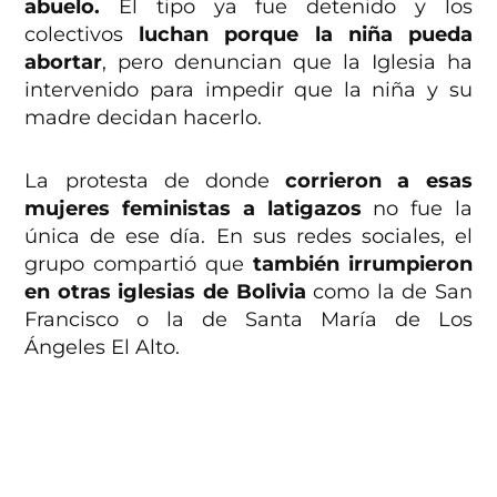
abuelo.
El tipo ya fue detenido y los
colectivos
luchan porque la niña pueda
abortar
, pero denuncian que la Iglesia ha
intervenido para impedir que la niña y su
madre decidan hacerlo.
La protesta de donde
corrieron a esas
mujeres feministas a latigazos
no fue la
única de ese día. En sus redes sociales, el
grupo compartió que
también irrumpieron
en otras iglesias de Bolivia
como la de San
Francisco o la de Santa María de Los
Ángeles El Alto.