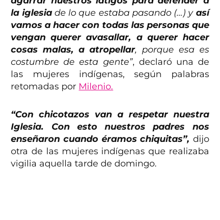
agarrar nuestros látigos para defender a
la iglesia
de lo que estaba pasando (…) y
así
vamos a hacer con todas las personas que
vengan querer avasallar, a querer hacer
cosas malas, a atropellar
, porque esa es
costumbre de esta gente”
, declaró una de
las mujeres indígenas, según palabras
retomadas por
Milenio.
“Con chicotazos van a respetar nuestra
Iglesia. Con esto nuestros padres nos
enseñaron cuando éramos chiquitas”,
dijo
otra de las mujeres indígenas que realizaba
vigilia aquella tarde de domingo.