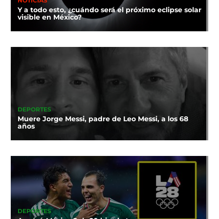
NOTICIAS
Y a todo esto, ¿cuándo será el próximo eclipse solar
visible en México?
DEPORTES
Muere Jorge Messi, padre de Leo Messi, a los 68
años
DEPORTES