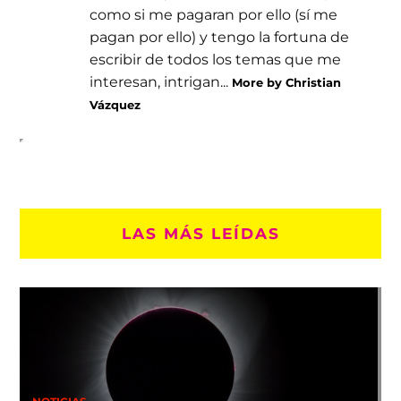
como si me pagaran por ello (sí me
pagan por ello) y tengo la fortuna de
escribir de todos los temas que me
interesan, intrigan...
More by Christian
Vázquez
LAS MÁS LEÍDAS