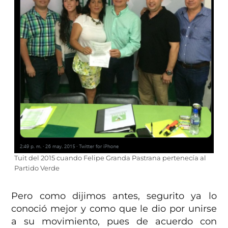
Tuit del 2015 cuando Felipe Granda Pastrana pertenecía al
Partido Verde
Pero como dijimos antes, segurito ya lo
conoció mejor y como que le dio por unirse
a su movimiento, pues de acuerdo con