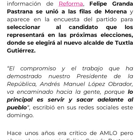
información de
Reforma
,
Felipe Granda
Pastrana se unió a las filas de Morena
y
aparece en la encuesta del partido para
seleccionar al candidato que los
representará en las próximas elecciones,
donde se elegirá al nuevo alcalde de Tuxtla
Gutiérrez.
“El compromiso y el trabajo que ha
demostrado nuestro Presidente de la
República, Andrés Manuel López Obrador,
va encaminado hacia la gente, porque
lo
principal es servir y sacar adelante al
pueblo
“
, escribió en sus redes sociales este
domingo.
Hace unos años era crítico de AMLO pero