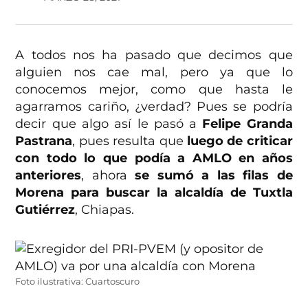
A todos nos ha pasado que decimos que
alguien nos cae mal, pero ya que lo
conocemos mejor, como que hasta le
agarramos cariño, ¿verdad? Pues se podría
decir que algo así le pasó a
Felipe Granda
Pastrana
, pues resulta que
luego de criticar
con todo lo que podía a AMLO en años
anteriores
, ahora
se sumó a las filas de
Morena para buscar la alcaldía de Tuxtla
Gutiérrez
, Chiapas.
Foto ilustrativa: Cuartoscuro