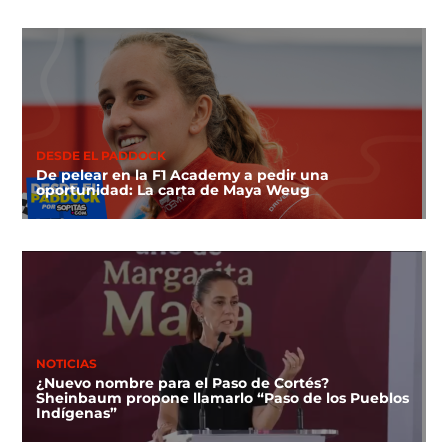
DESDE EL PADDOCK
De pelear en la F1 Academy a pedir una
oportunidad: La carta de Maya Weug
NOTICIAS
¿Nuevo nombre para el Paso de Cortés?
Sheinbaum propone llamarlo “Paso de los Pueblos
Indígenas”