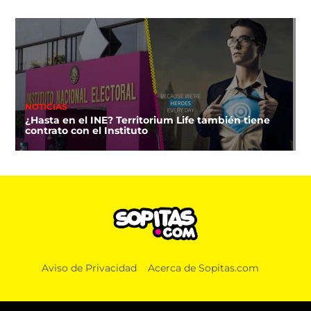
NOTICIAS
¿Hasta en el INE? Territorium Life también tiene
contrato con el Instituto
Aviso de Privacidad
Acerca de Sopitas.com