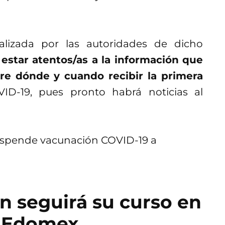
alizada por las autoridades de dicho
estar atentos/as a la información que
e dónde y cuando recibir la primera
ID-19, pues pronto habrá noticias al
n seguirá su curso en
l Edomex