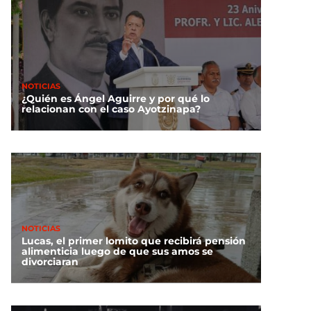
NOTICIAS
¿Quién es Ángel Aguirre y por qué lo
relacionan con el caso Ayotzinapa?
NOTICIAS
Lucas, el primer lomito que recibirá pensión
alimenticia luego de que sus amos se
divorciaran