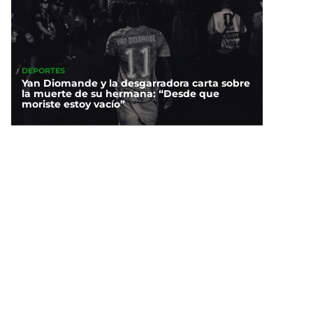
DEPORTES
Yan Diomande y la desgarradora carta sobre
la muerte de su hermana: “Desde que
moriste estoy vacío”